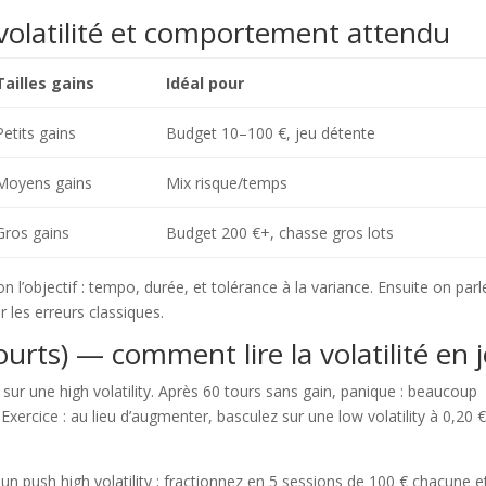
 volatilité et comportement attendu
Tailles gains
Idéal pour
Petits gains
Budget 10–100 €, jeu détente
Moyens gains
Mix risque/temps
Gros gains
Budget 200 €+, chasse gros lots
on l’objectif : tempo, durée, et tolérance à la variance. Ensuite on parl
r les erreurs classiques.
urts) — comment lire la volatilité en 
sur une high volatility. Après 60 tours sans gain, panique : beaucoup
Exercice : au lieu d’augmenter, basculez sur une low volatility à 0,20 
un push high volatility ; fractionnez en 5 sessions de 100 € chacune e