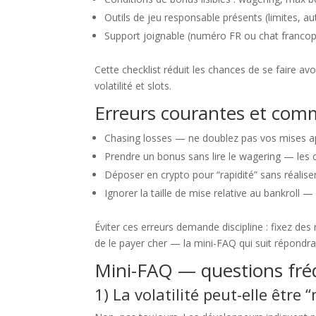
Outils de jeu responsable présents (limites, au
Support joignable (numéro FR ou chat franco
Cette checklist réduit les chances de se faire av
volatilité et slots.
Erreurs courantes et comme
Chasing losses — ne doublez pas vos mises ap
Prendre un bonus sans lire le wagering — les co
Déposer en crypto pour “rapidité” sans réalise
Ignorer la taille de mise relative au bankroll 
Éviter ces erreurs demande discipline : fixez des
de le payer cher — la mini-FAQ qui suit répondra
Mini-FAQ — questions fré
1) La volatilité peut-elle êtr