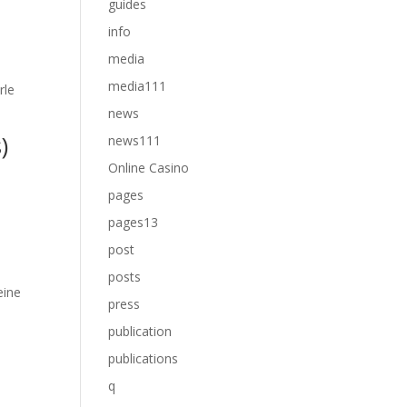
guides
info
media
media111
rle
news
)
news111
Online Casino
pages
pages13
post
posts
eine
press
publication
publications
q