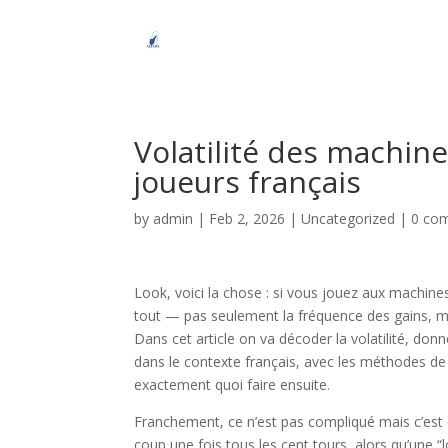
Volatilité des machine
joueurs français
by
admin
|
Feb 2, 2026
|
Uncategorized
|
0 co
Look, voici la chose : si vous jouez aux machine
tout — pas seulement la fréquence des gains, ma
Dans cet article on va décoder la volatilité, donn
dans le contexte français, avec les méthodes de 
exactement quoi faire ensuite.
Franchement, ce n’est pas compliqué mais c’est co
coup une fois tous les cent tours, alors qu’une “