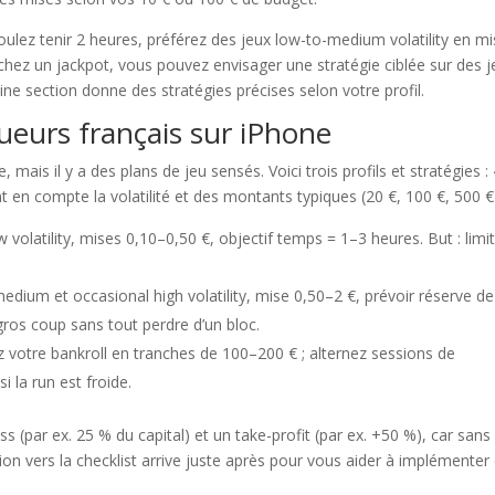
ulez tenir 2 heures, préférez des jeux low-to-medium volatility en m
rchez un jackpot, vous pouvez envisager une stratégie ciblée sur des 
aine section donne des stratégies précises selon votre profil.
ueurs français sur iPhone
ais il y a des plans de jeu sensés. Voici trois profils et stratégies : 
nt en compte la volatilité et des montants typiques (20 €, 100 €, 500 €
w volatility, mises 0,10–0,50 €, objectif temps = 1–3 heures. But : limit
dium et occasional high volatility, mise 0,50–2 €, prévoir réserve de
gros coup sans tout perdre d’un bloc.
 votre bankroll en tranches de 100–200 € ; alternez sessions de
i la run est froide.
 (par ex. 25 % du capital) et un take-profit (par ex. +50 %), car sans
tion vers la checklist arrive juste après pour vous aider à implémenter