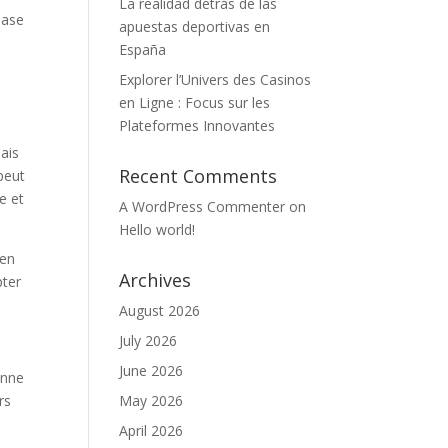
La realidad detrás de las
base
apuestas deportivas en
España
Explorer l’Univers des Casinos
en Ligne : Focus sur les
Plateformes Innovantes
mais
Recent Comments
peut
e et
A WordPress Commenter
on
Hello world!
 en
Archives
pter
August 2026
July 2026
June 2026
enne
rs
May 2026
April 2026