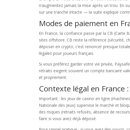
n’augmentez jamais la mise après un trou. En suiv
sur une tranche intacte — la suite explique com
Modes de paiement en Fran
En France, la confiance passe par la CB (Carte B
sites offshore. CB reste la référence (sécurité, c
déposer en crypto, c’est renoncer presque totale
légales pour joueurs français.
Si vous préférez garder votre vie privée, Paysa
retraits exigent souvent un compte bancaire valid
et proprement.
Contexte légal en France :
Important : les jeux de casino en ligne (machines
Nationale des Jeux) supervise le marché et bloqu
des risques (retraits refusés, absence de recour
faire si vous avez déjà déposé.
Pour rappel pratique : si vous avez des soucis, 