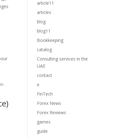
article11
nges
articles
blog
blog11
Bookkeeping
catalog
pour
Consulting services in the
UAE
contact
on-
e
FinTech
ce)
Forex News
Forex Reviews
games
guide