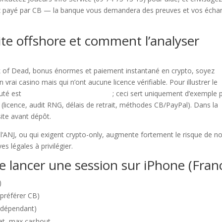
ez payé par CB — la banque vous demandera des preuves et vos écha
te offshore et comment l’analyser
k of Dead, bonus énormes et paiement instantané en crypto, soyez
vrai casino mais qui n’ont aucune licence vérifiable. Pour illustrer le
uté est
casino-pasino-saint-amand
; ceci sert uniquement d’exemple 
(licence, audit RNG, délais de retrait, méthodes CB/PayPal). Dans la
site avant dépôt.
 l’ANJ, ou qui exigent crypto-only, augmente fortement le risque de n
s légales à privilégier.
e lancer une session sur iPhone (Fran
)
(préférer CB)
indépendant)
bet, max cashout