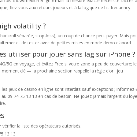
arfois « low/medium/high » mais la mesure exacte nécessite l’accès 
ique, fiez-vous aux retours joueurs et à la logique de hit-frequency
igh volatility ?
(bankroll séparée, stop-loss), un coup de chance peut payer. Mais po
d’alterner et de tester avec de petites mises en mode démo d’abord.
s utiliser pour jouer sans lag sur iPhone ?
 4G/5G en voyage, et évitez Free si votre zone a peu de couverture; le
un moment clé — la prochaine section rappelle la règle d’or : jeu
 les jeux de casino en ligne sont interdits sauf exceptions ; informez
e au 09 74 75 13 13 en cas de besoin. Ne jouez jamais l’argent du loye
re.
es
vérifier la liste des opérateurs autorisés.
75 13 13.