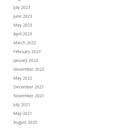
July 2023
June 2023
May 2023
April 2023
March 2023
February 2023
January 2023
November 2022
May 2022
December 2021
November 2021
July 2021
May 2021
August 2020