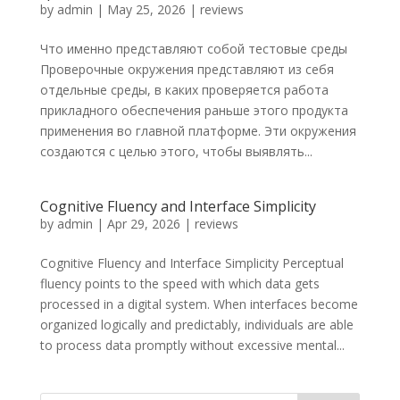
by
admin
|
May 25, 2026
|
reviews
Что именно представляют собой тестовые среды
Проверочные окружения представляют из себя
отдельные среды, в каких проверяется работа
прикладного обеспечения раньше этого продукта
применения во главной платформе. Эти окружения
создаются с целью этого, чтобы выявлять...
Cognitive Fluency and Interface Simplicity
by
admin
|
Apr 29, 2026
|
reviews
Cognitive Fluency and Interface Simplicity Perceptual
fluency points to the speed with which data gets
processed in a digital system. When interfaces become
organized logically and predictably, individuals are able
to process data promptly without excessive mental...