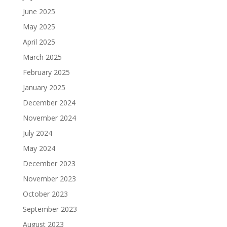
June 2025
May 2025
April 2025
March 2025
February 2025
January 2025
December 2024
November 2024
July 2024
May 2024
December 2023
November 2023
October 2023
September 2023
August 2023