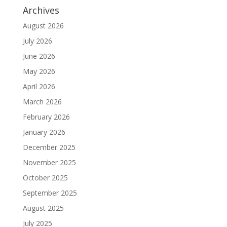
Archives
August 2026
July 2026
June 2026
May 2026
April 2026
March 2026
February 2026
January 2026
December 2025
November 2025
October 2025
September 2025
August 2025
July 2025