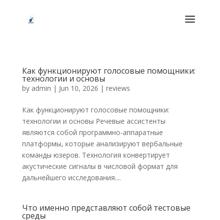
Как функционируют голосовые помощники:
технологии и основы
by
admin
|
Jun 10, 2026
|
reviews
Как функционируют голосовые помощники:
технологии и основы Речевые ассистенты
являются собой программно-аппаратные
платформы, которые анализируют вербальные
команды юзеров. Технология конвертирует
акустические сигналы в числовой формат для
дальнейшего исследования....
Что именно представляют собой тестовые
среды