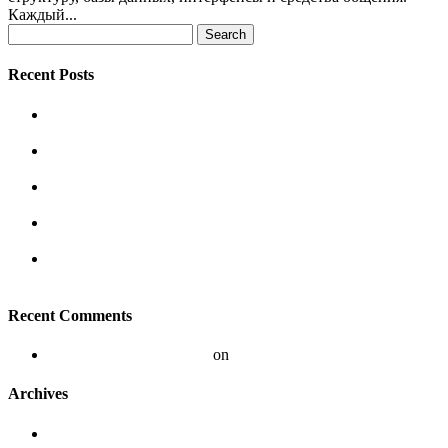
Каждый...
Search
for:
Recent Posts
The Online review: player reputation, pros, cons and what
beginners should expect
Sky Bonusse und Aktionen in DE: Wert, Bedingungen und
typische Fallstricke
Boomerang AU: Best Games and Slots, with PayID, Crypto,
and Mobile Play in Focus
Jet Customer Support and Service Quality: A Beginner-
Friendly Guide for Canadian Players
Explorando el Mundo del iGaming: Tendencias y
Oportunidades en 2024
Recent Comments
A WordPress Commenter
on
Hello world!
Archives
August 2026