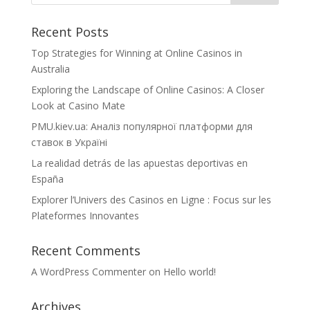
Recent Posts
Top Strategies for Winning at Online Casinos in
Australia
Exploring the Landscape of Online Casinos: A Closer
Look at Casino Mate
PMU.kiev.ua: Аналіз популярної платформи для
ставок в Україні
La realidad detrás de las apuestas deportivas en
España
Explorer l’Univers des Casinos en Ligne : Focus sur les
Plateformes Innovantes
Recent Comments
A WordPress Commenter
on
Hello world!
Archives