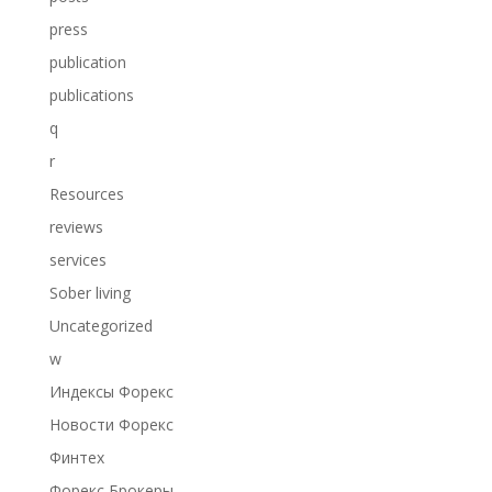
press
publication
publications
q
r
Resources
reviews
services
Sober living
Uncategorized
w
Индексы Форекс
Новости Форекс
Финтех
Форекс Брокеры