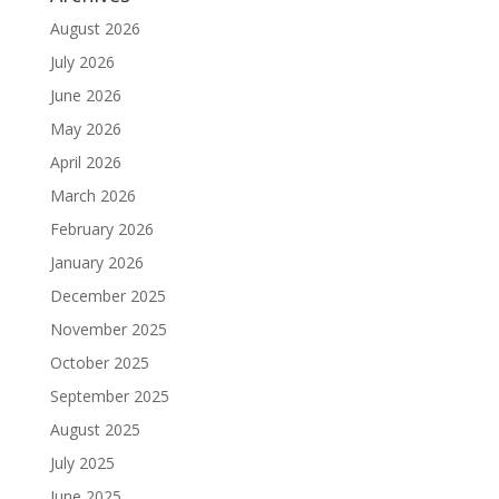
August 2026
July 2026
June 2026
May 2026
April 2026
March 2026
February 2026
January 2026
December 2025
November 2025
October 2025
September 2025
August 2025
July 2025
June 2025