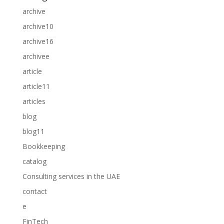
archive
archive10
archive16
archivee
article
article11
articles
blog
blog11
Bookkeeping
catalog
Consulting services in the UAE
contact
e
FinTech