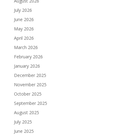
August 2026
July 2026
June 2026
May 2026
April 2026
March 2026
February 2026
January 2026
December 2025
November 2025
October 2025
September 2025
August 2025
July 2025
June 2025