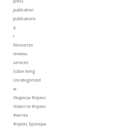
press
publication
publications
q
r
Resources
reviews
services
Sober living
Uncategorized
w
Индексы Форекс
Новости Форекс
Финтех
Форекс Брокеры