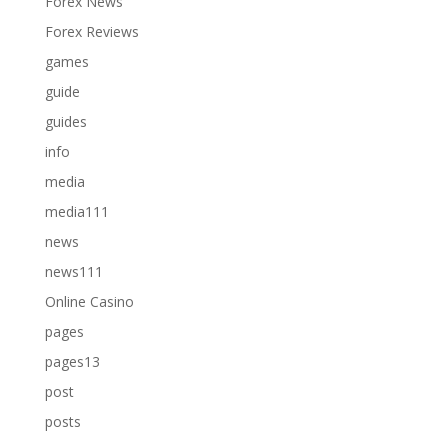
Forex News
Forex Reviews
games
guide
guides
info
media
media111
news
news111
Online Casino
pages
pages13
post
posts