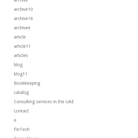
archive10
archive16
archivee
article
article11
articles
blog
blog11
Bookkeeping
catalog
Consulting services in the UAE
contact
e
FinTech