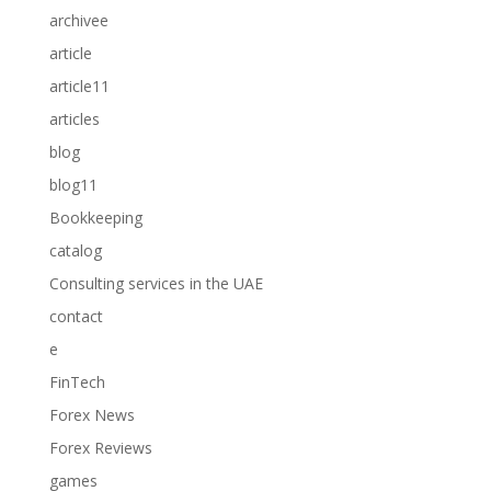
archivee
article
article11
articles
blog
blog11
Bookkeeping
catalog
Consulting services in the UAE
contact
e
FinTech
Forex News
Forex Reviews
games