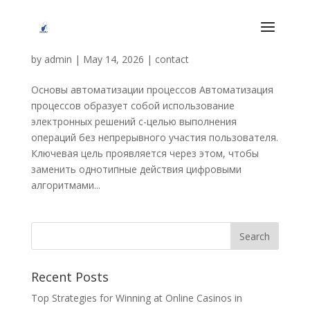
Основы автоматизации процессов
by
admin
|
May 14, 2026
|
contact
Основы автоматизации процессов Автоматизация
процессов образует собой использование
электронных решений с-целью выполнения
операций без непрерывного участия пользователя.
Ключевая цель проявляется через этом, чтобы
заменить однотипные действия цифровыми
алгоритмами...
Recent Posts
Top Strategies for Winning at Online Casinos in