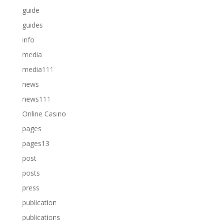
guide
guides
info
media
media111
news
news111
Online Casino
pages
pages13
post
posts
press
publication
publications