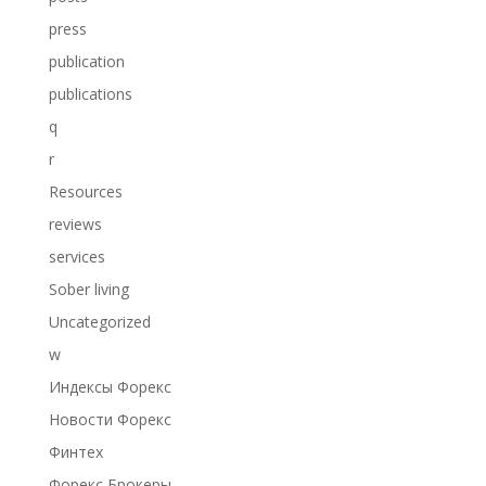
press
publication
publications
q
r
Resources
reviews
services
Sober living
Uncategorized
w
Индексы Форекс
Новости Форекс
Финтех
Форекс Брокеры