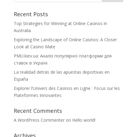
Recent Posts
Top Strategies for Winning at Online Casinos in
Australia
Exploring the Landscape of Online Casinos: A Closer
Look at Casino Mate
PMU.kiev.ua: Аналіз популярної платформи для
ставок в Україні
La realidad detrás de las apuestas deportivas en
España
Explorer l’Univers des Casinos en Ligne : Focus sur les
Plateformes Innovantes
Recent Comments
A WordPress Commenter
on
Hello world!
Archives