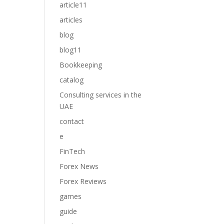
article11
articles
blog
blog11
Bookkeeping
catalog
Consulting services in the
UAE
contact
e
FinTech
Forex News
Forex Reviews
games
guide