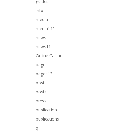
guides
info
media
media111
news
news111
Online Casino
pages
pages13
post
posts
press
publication
publications
q