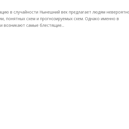
ацию в случайности Нынешний век предлагает людям невероятн
и, понятных схем и прогнозируемых схем. Однако именно в
и возникают самые блестящие...