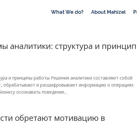
What We do?
About Mahizel
P
ы аналитики: структура и принци
тура и принципы работы Решения аналитики составляют собой
ют, обрабатывают и расшифровывают информацию о операциях
изнесу осознавать поведение...
ости обретают мотивацию в