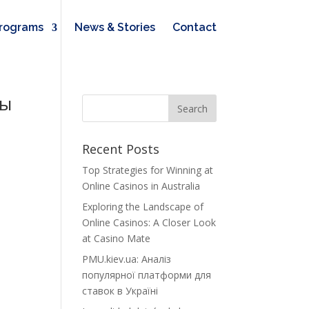
rograms
News & Stories
Contact
пы
Recent Posts
Top Strategies for Winning at
Online Casinos in Australia
Exploring the Landscape of
Online Casinos: A Closer Look
at Casino Mate
PMU.kiev.ua: Аналіз
популярної платформи для
ставок в Україні