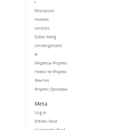
r
Resources
reviews
services
Sober living
Uncategorized
w
Индексы Форекс
Новости Форекс
Финтех
Форекс Брокеры
Meta
Log in
Entries feed
Comments feed