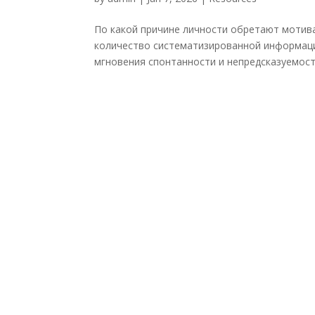
По какой причине личности обретают мотив
количество систематизированной информаци
мгновения спонтанности и непредсказуемост