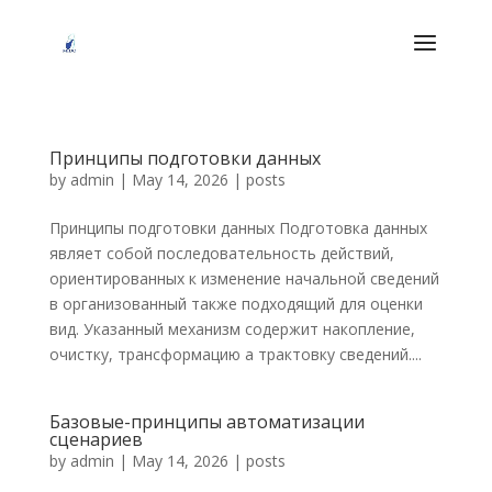
Принципы подготовки данных
by
admin
|
May 14, 2026
|
posts
Принципы подготовки данных Подготовка данных
являет собой последовательность действий,
ориентированных к изменение начальной сведений
в организованный также подходящий для оценки
вид. Указанный механизм содержит накопление,
очистку, трансформацию а трактовку сведений....
Базовые-принципы автоматизации
сценариев
by
admin
|
May 14, 2026
|
posts