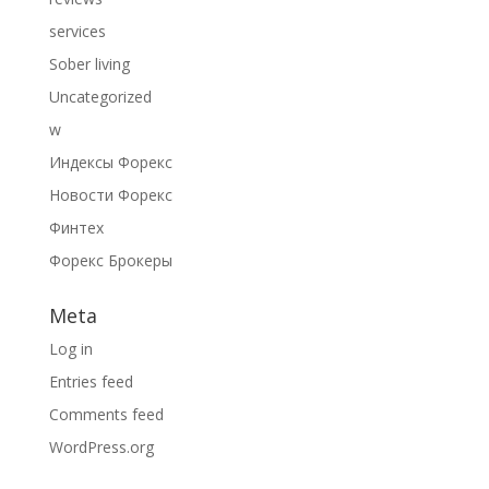
services
Sober living
Uncategorized
w
Индексы Форекс
Новости Форекс
Финтех
Форекс Брокеры
Meta
Log in
Entries feed
Comments feed
WordPress.org