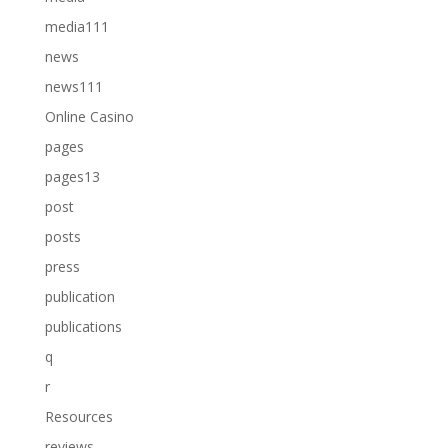
media111
news
news111
Online Casino
pages
pages13
post
posts
press
publication
publications
q
r
Resources
reviews