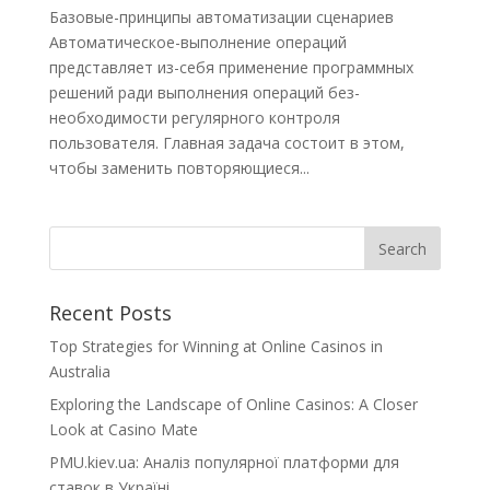
Базовые-принципы автоматизации сценариев
Автоматическое-выполнение операций
представляет из-себя применение программных
решений ради выполнения операций без-
необходимости регулярного контроля
пользователя. Главная задача состоит в этом,
чтобы заменить повторяющиеся...
Recent Posts
Top Strategies for Winning at Online Casinos in
Australia
Exploring the Landscape of Online Casinos: A Closer
Look at Casino Mate
PMU.kiev.ua: Аналіз популярної платформи для
ставок в Україні