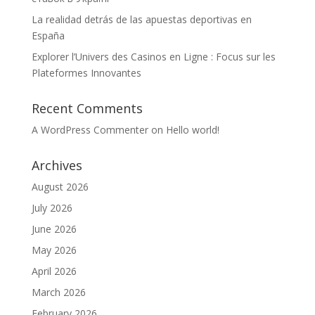
La realidad detrás de las apuestas deportivas en
España
Explorer l’Univers des Casinos en Ligne : Focus sur les
Plateformes Innovantes
Recent Comments
A WordPress Commenter
on
Hello world!
Archives
August 2026
July 2026
June 2026
May 2026
April 2026
March 2026
February 2026