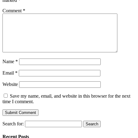
marked
*
Comment
*
Name
*
Email
*
Website
Save my name, email, and website in this browser for the next
time I comment.
Search for:
Recent Posts