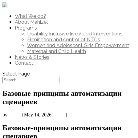
What We do?
About Mahizel
Programs
Disability Inclusive livelihood Interventions
Elimination and control of NTDs
Women and Adolescent Girls Empowerment
Maternal and Child Health
News & Stories
Contact
Select Page
Базовые-принципы автоматизации
сценариев
by
admin
|
May 14, 2026
|
posts
|
0 comments
Базовые-принципы автоматизации
сценариев