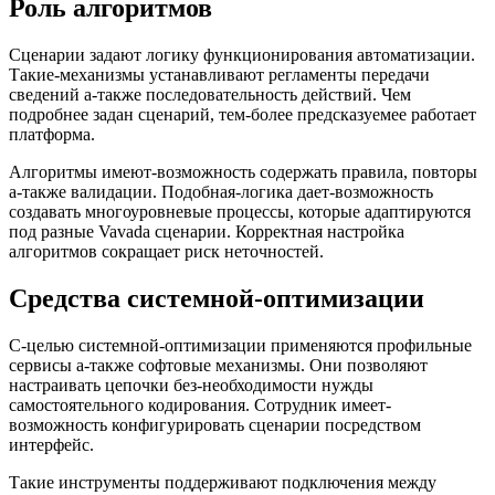
Роль алгоритмов
Сценарии задают логику функционирования автоматизации.
Такие-механизмы устанавливают регламенты передачи
сведений а-также последовательность действий. Чем
подробнее задан сценарий, тем-более предсказуемее работает
платформа.
Алгоритмы имеют-возможность содержать правила, повторы
а-также валидации. Подобная-логика дает-возможность
создавать многоуровневые процессы, которые адаптируются
под разные Vavada сценарии. Корректная настройка
алгоритмов сокращает риск неточностей.
Средства системной-оптимизации
С-целью системной-оптимизации применяются профильные
сервисы а-также софтовые механизмы. Они позволяют
настраивать цепочки без-необходимости нужды
самостоятельного кодирования. Сотрудник имеет-
возможность конфигурировать сценарии посредством
интерфейс.
Такие инструменты поддерживают подключения между