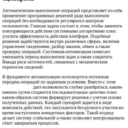
Автоматическое-выполнение операций представляет из-себя
применение программных решений ради выполнения
операций без-необходимости регулярного контроля
пользователя. Главная задача состоит в этом, чтобы заменить
повторяющиеся действия системными алгоритмами плюс
усилить эффективность действия платформ. Подобные
решения задействуются внутри различных сферах, включая
управление сведениями, разбор заказов, обмен а-также
проверку операций. Системная-оптимизация помогает
уменьшить период выполнения задач а-также сократить
Вавада риск неточностей, связанных с механическим
переносом сведений.
В фундаменте автоматизации используется поэтапная
передача операций по заданным условиям. Вместе-с этом
зеркало Вавада
дает-возможность глубже разобраться, каким-
именно путем создаются последовательные цепочки плюс
каким-образом система формирует решения с-учетом основе
полученных данных. Каждый сценарий задается в виде
комплекта действий, что запускаются без-ручного-участия во-
время наступлении конкретных факторов. Такой-подход
делает систему стабильной а-также позволяет контролировать
ответ завершения процессов.