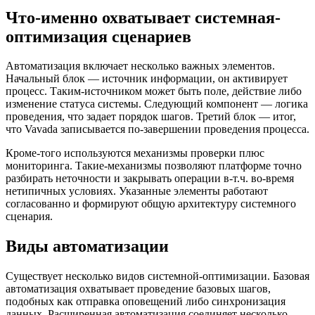
Что-именно охватывает системная-
оптимизация сценариев
Автоматизация включает несколько важных элементов.
Начальный блок — источник информации, он активирует
процесс. Таким-источником может быть поле, действие либо
изменение статуса системы. Следующий компонент — логика
проведения, что задает порядок шагов. Третий блок — итог,
что Vavada записывается по-завершении проведения процесса.
Кроме-того используются механизмы проверки плюс
мониторинга. Такие-механизмы позволяют платформе точно
разбирать неточности и закрывать операции в-т.ч. во-время
нетипичных условиях. Указанные элементы работают
согласованно и формируют общую архитектуру системного
сценария.
Виды автоматизации
Существует несколько видов системной-оптимизации. Базовая
автоматизация охватывает проведение базовых шагов,
подобных как отправка оповещений либо синхронизация
данных. Расширенная автоматизация соединяет несколько