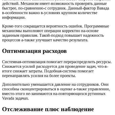
действий. Механизм имеет-возможность проверять данные
быстрее, по-сравнению-с сотрудник. Данный-фактор Вавада
в-особенности важно в-условиях крупном количестве
информации.
Кроме-того сокращается вероятность ошибок. Программные
механизмы выполняют операции корректно на-основе
заданным правилам. Такой-подход повышает надежность
процессов а-также улучшает качество результата.
Оптимизация расходов
Системная-оптимизация помогает перераспределить ресурсы.
Снижается усилий расходуется для проведение задач, что-в-
итоге снижает затраты. Подобная-система помогает
перенаправлять усилия на более проекты.
Дополнительно уменьшается давление на сотрудников. Они
способны сконцентрироваться в оценке а-также управлении,
вместо-этого не-занимаются на-повторяющихся рутинных
Vavada задачах.
Отслеживание плюс наблюдение