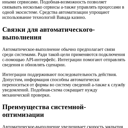
иными сервисами. Подобная-возможность позволяет
связывать несколько сервисы а-также управлять процессами в
одной экосистеме. Средства автоматизации упрощают
использование технологий Вавада казино.
Связки для автоматического-
выполнения
Автоматическое-выполнение обычно предполагает связи
среди системами. Ради такой-цели применяются подключения
с-помощью API-интерфейс. Интеграции помогают отправлять
сведения и обновлять сценарии.
Интеграции поддерживают последовательность действия.
Допустим, информация способны автоматически
переноситься от формы во систему сведений а-также к службу
уведомлений. Подобная-схема сокращает нужду
механической проверки.
Преимущества системной-
оптимизации
Автоматическое-выполнение увеличивает скорость закрытия