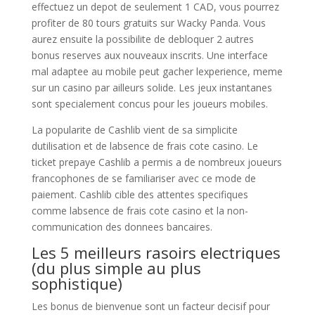
effectuez un depot de seulement 1 CAD, vous pourrez
profiter de 80 tours gratuits sur Wacky Panda. Vous
aurez ensuite la possibilite de debloquer 2 autres
bonus reserves aux nouveaux inscrits. Une interface
mal adaptee au mobile peut gacher lexperience, meme
sur un casino par ailleurs solide. Les jeux instantanes
sont specialement concus pour les joueurs mobiles.
La popularite de Cashlib vient de sa simplicite
dutilisation et de labsence de frais cote casino. Le
ticket prepaye Cashlib a permis a de nombreux joueurs
francophones de se familiariser avec ce mode de
paiement. Cashlib cible des attentes specifiques
comme labsence de frais cote casino et la non-
communication des donnees bancaires.
Les 5 meilleurs rasoirs electriques
(du plus simple au plus
sophistique)
Les bonus de bienvenue sont un facteur decisif pour