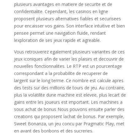
plusieurs avantages en matiere de securite et de
confidentialite. Cependant, les casinos en ligne
proposent plusieurs alternatives fiables et securisees
pour encaisser vos gains. Son interface intuitive et bien
pensee permet une navigation fluide, rendant
lexploration de ses jeux rapide et agreable.
Vous retrouverez egalement plusieurs variantes de ces
jeux iconiques afin de varier les plaisirs et decouvrir de
nouvelles fonctionnalites. Le RTP est un pourcentage
correspondant a la probabilite de recuperer de
largent sur le long terme. Ce nombre est calcule apres
des tests sur des millions de tours de jeu. Au contraire,
plus la volatilite dune machine est elevee, plus lecart de
gains entre les joueurs est important. Les machines a
sous achat de bonus Nous pouvons ensuite parler des
creations qui proposent lachat de bonus. Par exemple,
Sweet Bonanza, un jeu concu par Pragmatic Play, met
en avant des bonbons et des sucreries.