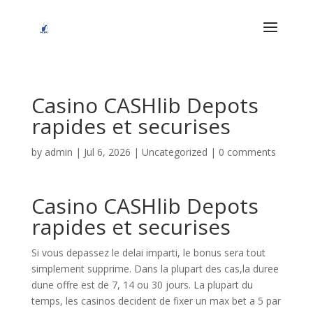
Casino CASHlib Depots
rapides et securises
by
admin
|
Jul 6, 2026
|
Uncategorized
|
0 comments
Casino CASHlib Depots
rapides et securises
Si vous depassez le delai imparti, le bonus sera tout
simplement supprime. Dans la plupart des cas,la duree
dune offre est de 7, 14 ou 30 jours. La plupart du
temps, les casinos decident de fixer un max bet a 5 par