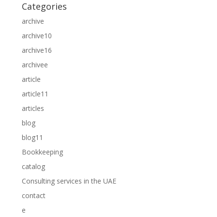
Categories
archive
archive10
archive16
archivee
article
article11
articles
blog
blog11
Bookkeeping
catalog
Consulting services in the UAE
contact
e