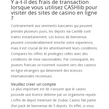
Y a-t-il des frais de transaction
lorsque vous utilisez CASHlib pour
visiter des sites de casino en ligne
?
Contrairement aux virements bancaires qui peuvent
prendre plusieurs jours, les depots via Cashlib sont
traites instantanement. Les bonus de bienvenue
peuvent considerablement enrichir votre experience,
mais il est crucial de lire attentivement leurs conditions.
Comparez les offres et privilegiez celles avec des
conditions de mise raisonnables. Par consequent, les
joueurs francais se tournent souvent vers des casinos
en ligne etrangers qui detiennent des licences
internationales reconnues.
Veuillez creer un compte
Le plus important est de s’assurer que le casino
possede une licence delivree par un organisme repute.
L’offre de depot minimum de Zodiac Casino fait partie
d’un pack de bienvenue de 5 depots. En effet, si vous