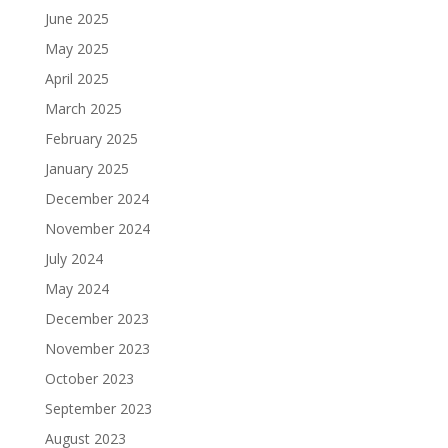
June 2025
May 2025
April 2025
March 2025
February 2025
January 2025
December 2024
November 2024
July 2024
May 2024
December 2023
November 2023
October 2023
September 2023
August 2023