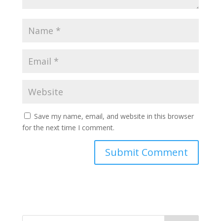
Save my name, email, and website in this browser
for the next time I comment.