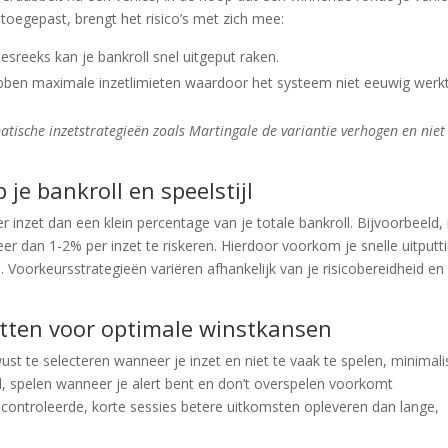
oegepast, brengt het risico’s met zich mee:
iesreeks kan je bankroll snel uitgeput raken.
bben maximale inzetlimieten waardoor het systeem niet eeuwig werkt
tische inzetstrategieën zoals Martingale de variantie verhogen en niet
 je bankroll en speelstijl
 inzet dan een klein percentage van je totale bankroll. Bijvoorbeeld,
r dan 1-2% per inzet te riskeren. Hierdoor voorkom je snelle uitputt
. Voorkeursstrategieën variëren afhankelijk van je risicobereidheid en
etten voor optimale winstkansen
st te selecteren wanneer je inzet en niet te vaak te spelen, minimali
ld, spelen wanneer je alert bent en don’t overspelen voorkomt
controleerde, korte sessies betere uitkomsten opleveren dan lange,