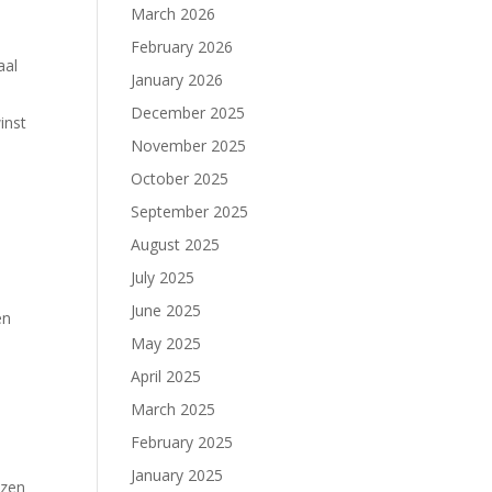
March 2026
February 2026
aal
January 2026
December 2025
inst
November 2025
October 2025
.
September 2025
August 2025
July 2025
June 2025
en
May 2025
April 2025
March 2025
February 2025
January 2025
ezen