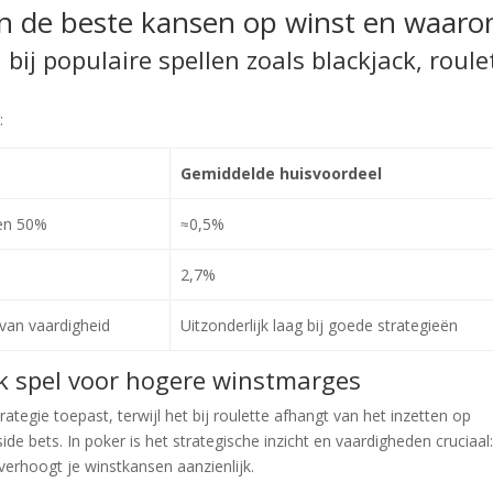
en de beste kansen op winst en waar
bij populaire spellen zoals blackjack, roule
:
Gemiddelde huisvoordeel
 en 50%
≈0,5%
2,7%
 van vaardigheid
Uitzonderlijk laag bij goede strategieën
lk spel voor hogere winstmarges
rategie toepast, terwijl het bij roulette afhangt van het inzetten op
de bets. In poker is het strategische inzicht en vaardigheden cruciaal
erhoogt je winstkansen aanzienlijk.