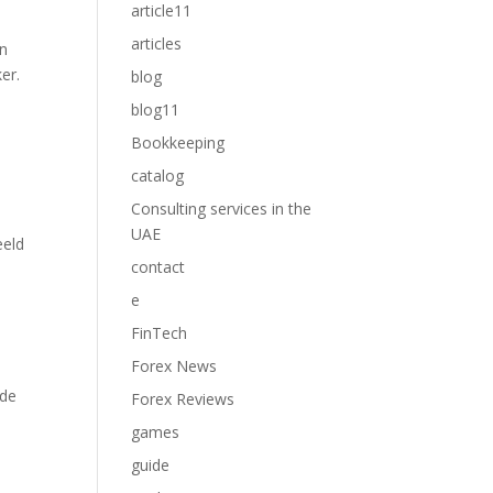
article11
articles
in
er.
blog
blog11
Bookkeeping
catalog
Consulting services in the
UAE
eeld
contact
e
FinTech
Forex News
rde
Forex Reviews
games
guide