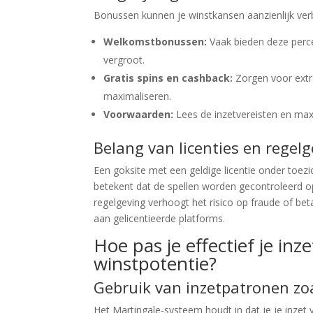
Bonussen kunnen je winstkansen aanzienlijk verb
Welkomstbonussen:
Vaak bieden deze perce
vergroot.
Gratis spins en cashback:
Zorgen voor extr
maximaliseren.
Voorwaarden:
Lees de inzetvereisten en max
Belang van licenties en regelg
Een goksite met een geldige licentie onder toezic
betekent dat de spellen worden gecontroleerd op
regelgeving verhoogt het risico op fraude of be
aan gelicentieerde platforms.
Hoe pas je effectief je in
winstpotentie?
Gebruik van inzetpatronen zoa
Het Martingale-systeem houdt in dat je je inzet 