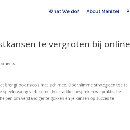
What We do?
About Mahizel
P
stkansen te vergroten bij onlin
omments
t brengt ook risico’s met zich mee. Door slimme strategieën toe te
e speelervaring verbeteren. In dit artikel bespreken we praktische
 helpen om verstandiger te gokken en je kansen op succes te