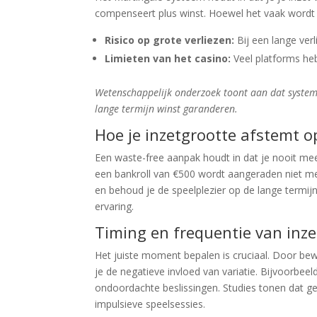
compenseert plus winst. Hoewel het vaak wordt t
Risico op grote verliezen:
Bij een lange verl
Limieten van het casino:
Veel platforms he
Wetenschappelijk onderzoek toont aan dat systema
lange termijn winst garanderen.
Hoe je inzetgrootte afstemt op
Een waste-free aanpak houdt in dat je nooit meer
een bankroll van €500 wordt aangeraden niet mee
en behoud je de speelplezier op de lange termijn
ervaring.
Timing en frequentie van inz
Het juiste moment bepalen is cruciaal. Door bewu
je de negatieve invloed van variatie. Bijvoorbee
ondoordachte beslissingen. Studies tonen dat ge
impulsieve speelsessies.