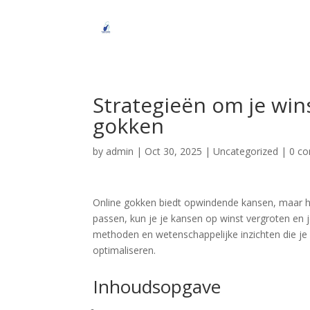
Strategieën om je win
gokken
by
admin
|
Oct 30, 2025
|
Uncategorized
|
0 c
Online gokken biedt opwindende kansen, maar he
passen, kun je je kansen op winst vergroten en j
methoden en wetenschappelijke inzichten die je
optimaliseren.
Inhoudsopgave