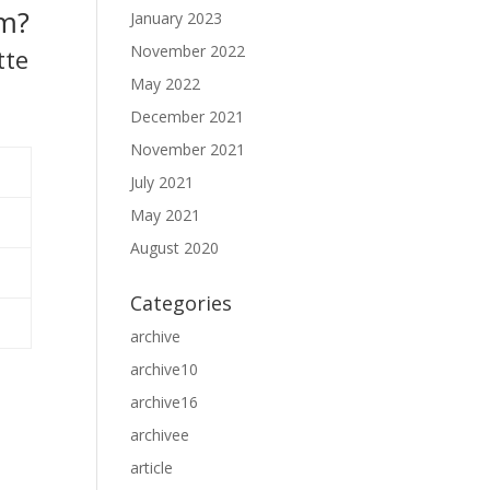
om?
January 2023
November 2022
tte
May 2022
December 2021
November 2021
July 2021
May 2021
August 2020
Categories
archive
archive10
archive16
archivee
:
article