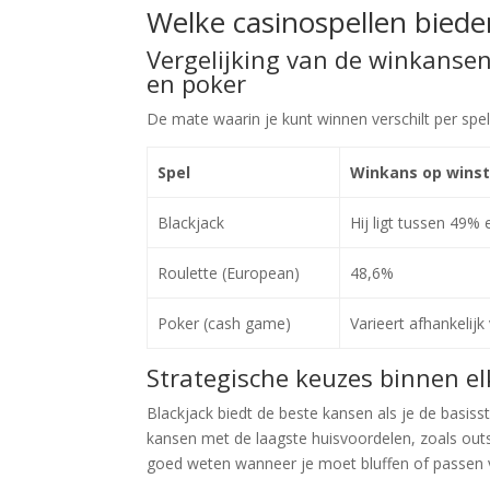
Welke casinospellen bied
Vergelijking van de winkansen 
en poker
De mate waarin je kunt winnen verschilt per spel
Spel
Winkans op winst
Blackjack
Hij ligt tussen 49%
Roulette (European)
48,6%
Poker (cash game)
Varieert afhankelijk
Strategische keuzes binnen e
Blackjack biedt de beste kansen als je de basisst
kansen met de laagste huisvoordelen, zoals outsi
goed weten wanneer je moet bluffen of passen v