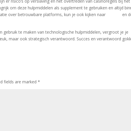
 er risico’s op verslaving en het overtreden van casinoregels bij het
ngrijk om deze hulpmiddelen als supplement te gebruiken en altijd bi
matie over betrouwbare platforms, kun je ook kijken naar
sky hills
en d
 en gebruik te maken van technologische hulpmiddelen, vergroot je je
 leuk, maar ook strategisch verantwoord. Succes en verantwoord gok
ed fields are marked
*