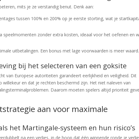
eteren, mits je ze verstandig benut. Denk aan:
ntages tussen 100% en 200% op je eerste storting, wat je startkapit
a speelmomenten zonder extra kosten, ideaal voor het oefenen en w
imale uitbetalingen. Een bonus met lage voorwaarden is meer waard
eving bij het selecteren van een goksite
ht van Europese autoriteiten garandeert eerlijkheid en veiligheid. Dit
 willekeur en dat je rechten beschermd zijn. Het niet naleven van
talingsterminalproblemen. Daarom moeten spelers altijd prioriteit gev
zetstrategie aan voor maximale
ls het Martingale-systeem en hun risico’s
verdubbelt na een verlies, in de hoop dat één winnende ronde je verli