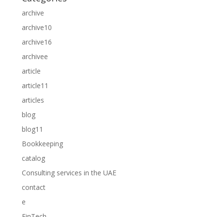
archive
archive10
archive16
archivee
article
article11
articles
blog
blog11
Bookkeeping
catalog
Consulting services in the UAE
contact
e
FinTech