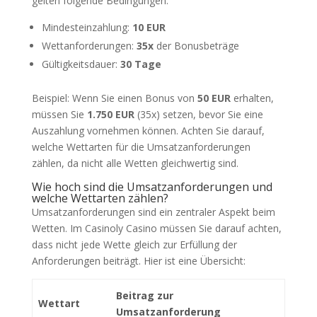
gelten folgende Bedingungen:
Mindesteinzahlung:
10 EUR
Wettanforderungen:
35x
der Bonusbeträge
Gültigkeitsdauer:
30 Tage
Beispiel: Wenn Sie einen Bonus von
50 EUR
erhalten,
müssen Sie
1.750 EUR
(35x) setzen, bevor Sie eine
Auszahlung vornehmen können. Achten Sie darauf,
welche Wettarten für die Umsatzanforderungen
zählen, da nicht alle Wetten gleichwertig sind.
Wie hoch sind die Umsatzanforderungen und
welche Wettarten zählen?
Umsatzanforderungen sind ein zentraler Aspekt beim
Wetten. Im Casinoly Casino müssen Sie darauf achten,
dass nicht jede Wette gleich zur Erfüllung der
Anforderungen beiträgt. Hier ist eine Übersicht:
Beitrag zur
Wettart
Umsatzanforderung