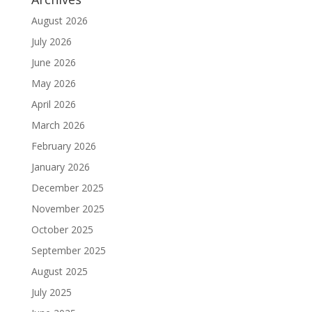
August 2026
July 2026
June 2026
May 2026
April 2026
March 2026
February 2026
January 2026
December 2025
November 2025
October 2025
September 2025
August 2025
July 2025