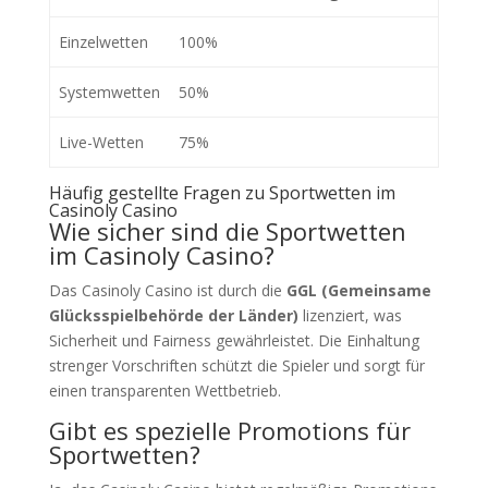
Einzelwetten
100%
Systemwetten
50%
Live-Wetten
75%
Häufig gestellte Fragen zu Sportwetten im
Casinoly Casino
Wie sicher sind die Sportwetten
im Casinoly Casino?
Das Casinoly Casino ist durch die
GGL (Gemeinsame
Glücksspielbehörde der Länder)
lizenziert, was
Sicherheit und Fairness gewährleistet. Die Einhaltung
strenger Vorschriften schützt die Spieler und sorgt für
einen transparenten Wettbetrieb.
Gibt es spezielle Promotions für
Sportwetten?