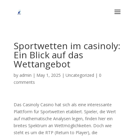
Sportwetten im
casinoly
:
Ein Blick auf das
Wettangebot
by
admin
|
May 1, 2025
|
Uncategorized
|
0
comments
Das Casinoly Casino hat sich als eine interessante
Plattform für Sportwetten etabliert. Spieler, die Wert
auf mathematische Analysen legen, finden hier ein
breites Spektrum an Wettmöglichkeiten. Doch wie
steht es um die RTP (Return to Player), die