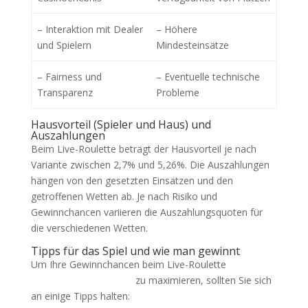
– Interaktion mit Dealer
– Höhere
und Spielern
Mindesteinsätze
– Fairness und
– Eventuelle technische
Transparenz
Probleme
Hausvorteil (Spieler und Haus) und
Auszahlungen
Beim Live-Roulette beträgt der Hausvorteil je nach
Variante zwischen 2,7% und 5,26%. Die Auszahlungen
hängen von den gesetzten Einsätzen und den
getroffenen Wetten ab. Je nach Risiko und
Gewinnchancen variieren die Auszahlungsquoten für
die verschiedenen Wetten.
Tipps für das Spiel und wie man gewinnt
Um Ihre Gewinnchancen beim Live-Roulette
roulette
spielen um echtes geld
zu maximieren, sollten Sie sich
an einige Tipps halten: