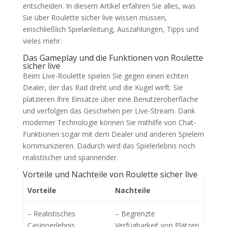
entscheiden. In diesem Artikel erfahren Sie alles, was
Sie über Roulette sicher live wissen
müssen,
einschließlich Spielanleitung, Auszahlungen, Tipps und
vieles mehr.
Das Gameplay und die Funktionen von Roulette
sicher live
Beim Live-Roulette spielen Sie gegen einen echten
Dealer, der das Rad dreht und die Kugel wirft. Sie
platzieren Ihre Einsätze über eine Benutzeroberfläche
und verfolgen das Geschehen per Live-Stream. Dank
moderner Technologie können Sie mithilfe von Chat-
Funktionen sogar mit dem Dealer und anderen Spielern
kommunizieren. Dadurch wird das Spielerlebnis noch
realistischer und spannender.
Vorteile und Nachteile von Roulette sicher live
Vorteile
Nachteile
– Realistisches
– Begrenzte
Casinoerlebnis
Verfügbarkeit von Plätzen