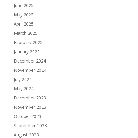
June 2025
May 2025
April 2025
March 2025
February 2025
January 2025
December 2024
November 2024
July 2024
May 2024
December 2023
November 2023
October 2023
September 2023
August 2023