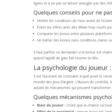
lignes et à ne pas se laisser aveugler par des chi
Quelques conseils pour ne pas 
Vérifier les conditions de mise avant de récl
Éviter les offres avec des délais trop courts po
Comparer les bonus entre plusieurs plateforme
Se méfier des bonus sans conditions claires ou
Il faut parfois se demander si le bonus est vra
quand l’appât du gain fait tourner la tête.
La psychologie du joueur : 
Il est fascinant de constater à quel point le cerv
monde des jeux d’argent. L’illusion du contrôle,
autant de mécanismes qui peuvent transformer un
Quelques mécanismes psychol
Biais du joueur :
croire que la chance va tour
Effet de la proximité :
penser qu’on est “pre