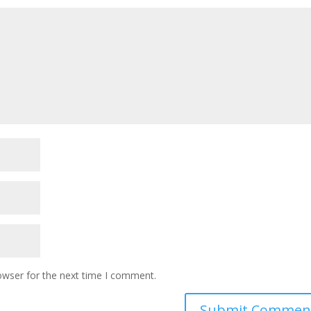
owser for the next time I comment.