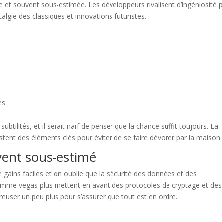
iche et souvent sous-estimée. Les développeurs rivalisent d’ingéniosité 
algie des classiques et innovations futuristes.
es
tilités, et il serait naïf de penser que la chance suffit toujours. La
restent des éléments clés pour éviter de se faire dévorer par la maison.
uvent sous-estimé
e gains faciles et on oublie que la sécurité des données et des
comme vegas plus mettent en avant des protocoles de cryptage et des
à creuser un peu plus pour s’assurer que tout est en ordre.