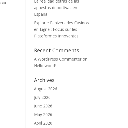
La realidad detrás de las
pour
apuestas deportivas en
España
Explorer l’Univers des Casinos
en Ligne : Focus sur les
Plateformes Innovantes
Recent Comments
A WordPress Commenter
on
Hello world!
Archives
August 2026
July 2026
June 2026
May 2026
April 2026