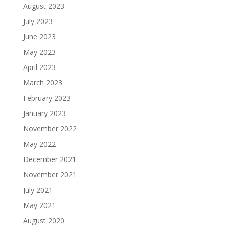
August 2023
July 2023
June 2023
May 2023
April 2023
March 2023
February 2023
January 2023
November 2022
May 2022
December 2021
November 2021
July 2021
May 2021
August 2020