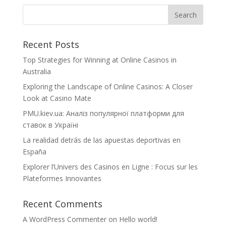
Recent Posts
Top Strategies for Winning at Online Casinos in
Australia
Exploring the Landscape of Online Casinos: A Closer
Look at Casino Mate
PMU.kiev.ua: Аналіз популярної платформи для
ставок в Україні
La realidad detrás de las apuestas deportivas en
España
Explorer l’Univers des Casinos en Ligne : Focus sur les
Plateformes Innovantes
Recent Comments
A WordPress Commenter
on
Hello world!