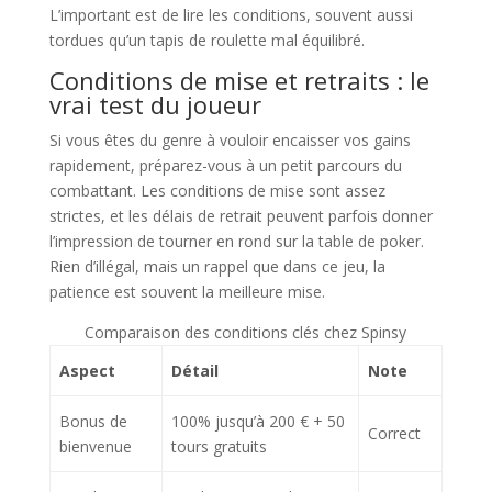
L’important est de lire les conditions, souvent aussi
tordues qu’un tapis de roulette mal équilibré.
Conditions de mise et retraits : le
vrai test du joueur
Si vous êtes du genre à vouloir encaisser vos gains
rapidement, préparez-vous à un petit parcours du
combattant. Les conditions de mise sont assez
strictes, et les délais de retrait peuvent parfois donner
l’impression de tourner en rond sur la table de poker.
Rien d’illégal, mais un rappel que dans ce jeu, la
patience est souvent la meilleure mise.
Comparaison des conditions clés chez Spinsy
Aspect
Détail
Note
Bonus de
100% jusqu’à 200 € + 50
Correct
bienvenue
tours gratuits