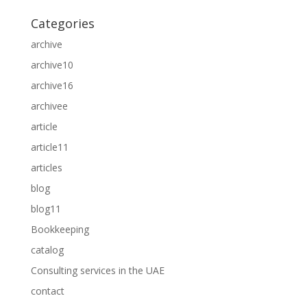
Categories
archive
archive10
archive16
archivee
article
article11
articles
blog
blog11
Bookkeeping
catalog
Consulting services in the UAE
contact