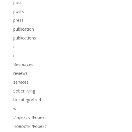
post
posts
press
publication
publications
q
r
Resources
reviews
services
Sober living
Uncategorized
w
Индексы Форекс
Новости Форекс