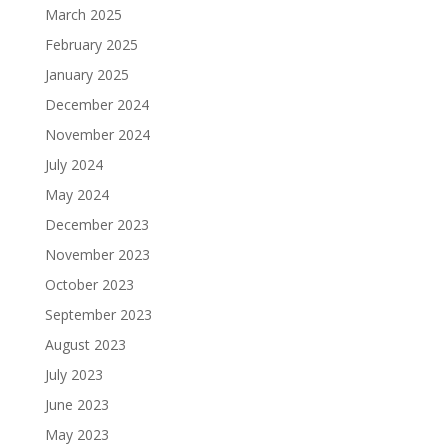
March 2025
February 2025
January 2025
December 2024
November 2024
July 2024
May 2024
December 2023
November 2023
October 2023
September 2023
August 2023
July 2023
June 2023
May 2023