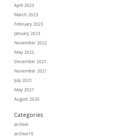
April 2023
March 2023
February 2023
January 2023
November 2022
May 2022
December 2021
November 2021
July 2021
May 2021
August 2020
Categories
archive
archive10