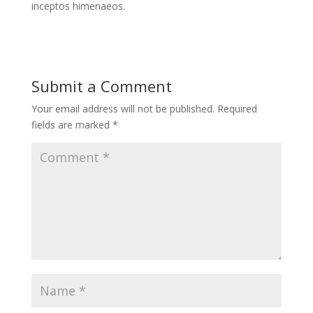
inceptos himenaeos.
Submit a Comment
Your email address will not be published.
Required
fields are marked
*