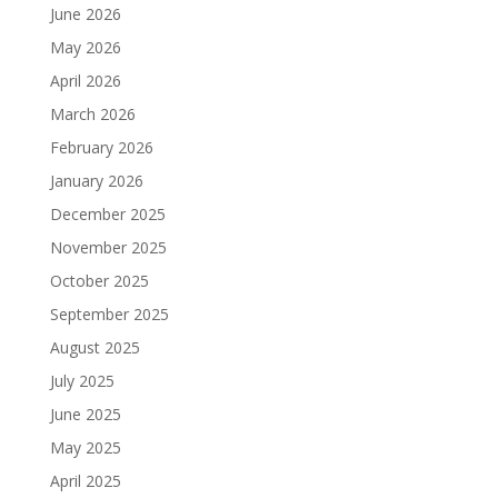
June 2026
May 2026
April 2026
March 2026
February 2026
January 2026
December 2025
November 2025
October 2025
September 2025
August 2025
July 2025
June 2025
May 2025
April 2025