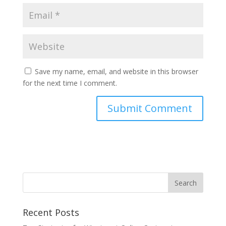
Save my name, email, and website in this browser
for the next time I comment.
Recent Posts