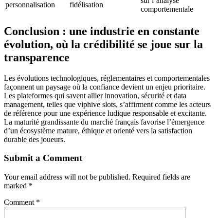
sur l’analyse
personnalisation
fidélisation
comportementale
Conclusion : une industrie en constante
évolution, où la crédibilité se joue sur la
transparence
Les évolutions technologiques, réglementaires et comportementales
façonnent un paysage où la confiance devient un enjeu prioritaire.
Les plateformes qui savent allier innovation, sécurité et data
management, telles que viphive slots, s’affirment comme les acteurs
de référence pour une expérience ludique responsable et excitante.
La maturité grandissante du marché français favorise l’émergence
d’un écosystème mature, éthique et orienté vers la satisfaction
durable des joueurs.
Submit a Comment
Your email address will not be published.
Required fields are
marked
*
Comment
*