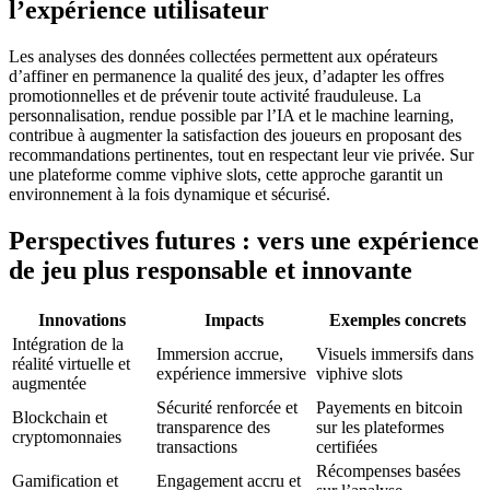
l’expérience utilisateur
Les analyses des données collectées permettent aux opérateurs
d’affiner en permanence la qualité des jeux, d’adapter les offres
promotionnelles et de prévenir toute activité frauduleuse. La
personnalisation, rendue possible par l’IA et le machine learning,
contribue à augmenter la satisfaction des joueurs en proposant des
recommandations pertinentes, tout en respectant leur vie privée. Sur
une plateforme comme viphive slots, cette approche garantit un
environnement à la fois dynamique et sécurisé.
Perspectives futures : vers une expérience
de jeu plus responsable et innovante
Innovations
Impacts
Exemples concrets
Intégration de la
Immersion accrue,
Visuels immersifs dans
réalité virtuelle et
expérience immersive
viphive slots
augmentée
Sécurité renforcée et
Payements en bitcoin
Blockchain et
transparence des
sur les plateformes
cryptomonnaies
transactions
certifiées
Récompenses basées
Gamification et
Engagement accru et