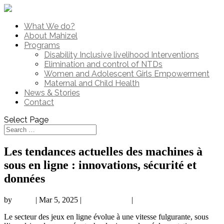
What We do?
About Mahizel
Programs
Disability Inclusive livelihood Interventions
Elimination and control of NTDs
Women and Adolescent Girls Empowerment
Maternal and Child Health
News & Stories
Contact
Select Page
Les tendances actuelles des machines à
sous en ligne : innovations, sécurité et
données
by
admin
|
Mar 5, 2025
|
Uncategorized
|
0 comments
Le secteur des jeux en ligne évolue à une vitesse fulgurante, sous