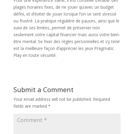
Pour une expérience saine, il est conseillé d’établir des
plages horaires fixes, de ne jouer qu’avec un budget
défini, et d’éviter de jouer lorsque l’on se sent stressé
ou frustré. La pratique régulière de pauses, ainsi que le
suivi de ses limites, permet de préserver non
seulement votre capital financier mais aussi votre bien-
être mental. Se fixer des règles personnelles et s’y tenir
est la meilleure façon d’apprécier les jeux Pragmatic
Play en toute sécurité.
Submit a Comment
Your email address will not be published.
Required
fields are marked
*