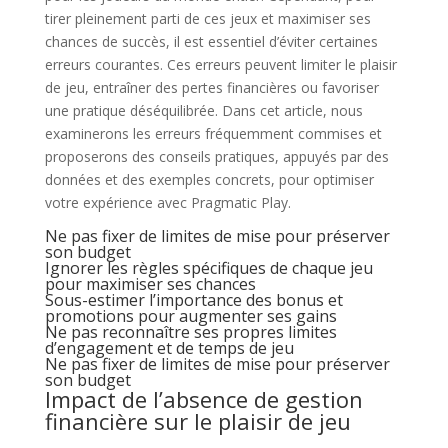
tirer pleinement parti de ces jeux et maximiser ses
chances de succès, il est essentiel d’éviter certaines
erreurs courantes. Ces erreurs peuvent limiter le plaisir
de jeu, entraîner des pertes financières ou favoriser
une pratique déséquilibrée. Dans cet article, nous
examinerons les erreurs fréquemment commises et
proposerons des conseils pratiques, appuyés par des
données et des exemples concrets, pour optimiser
votre expérience avec Pragmatic Play.
Ne pas fixer de limites de mise pour préserver
son budget
Ignorer les règles spécifiques de chaque jeu
pour maximiser ses chances
Sous-estimer l’importance des bonus et
promotions pour augmenter ses gains
Ne pas reconnaître ses propres limites
d’engagement et de temps de jeu
Ne pas fixer de limites de mise pour préserver
son budget
Impact de l’absence de gestion
financière sur le plaisir de jeu