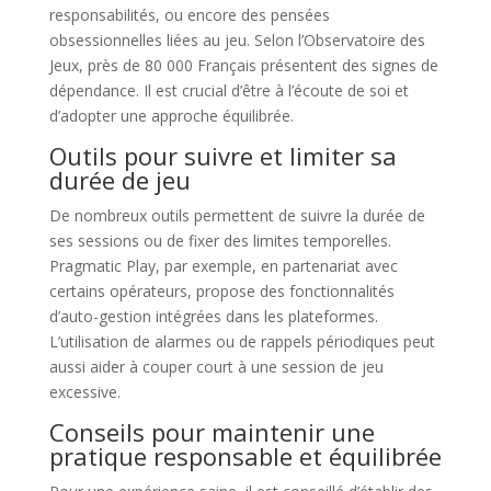
responsabilités, ou encore des pensées
obsessionnelles liées au jeu. Selon l’Observatoire des
Jeux, près de 80 000 Français présentent des signes de
dépendance. Il est crucial d’être à l’écoute de soi et
d’adopter une approche équilibrée.
Outils pour suivre et limiter sa
durée de jeu
De nombreux outils permettent de suivre la durée de
ses sessions ou de fixer des limites temporelles.
Pragmatic Play, par exemple, en partenariat avec
certains opérateurs, propose des fonctionnalités
d’auto-gestion intégrées dans les plateformes.
L’utilisation de alarmes ou de rappels périodiques peut
aussi aider à couper court à une session de jeu
excessive.
Conseils pour maintenir une
pratique responsable et équilibrée