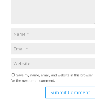
Save my name, email, and website in this browser
for the next time I comment.