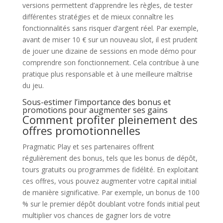
versions permettent d’apprendre les règles, de tester
différentes stratégies et de mieux connaître les
fonctionnalités sans risquer d’argent réel. Par exemple,
avant de miser 10 € sur un nouveau slot, il est prudent
de jouer une dizaine de sessions en mode démo pour
comprendre son fonctionnement. Cela contribue à une
pratique plus responsable et à une meilleure maîtrise
du jeu.
Sous-estimer l’importance des bonus et
promotions pour augmenter ses gains
Comment profiter pleinement des
offres promotionnelles
Pragmatic Play et ses partenaires offrent
régulièrement des bonus, tels que les bonus de dépôt,
tours gratuits ou programmes de fidélité. En exploitant
ces offres, vous pouvez augmenter votre capital initial
de manière significative. Par exemple, un bonus de 100
% sur le premier dépôt doublant votre fonds initial peut
multiplier vos chances de gagner lors de votre