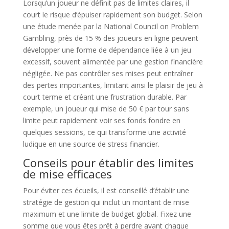
Lorsqu’un joueur ne définit pas de limites claires, il
court le risque d’épuiser rapidement son budget. Selon
une étude menée par la National Council on Problem
Gambling, près de 15 % des joueurs en ligne peuvent
développer une forme de dépendance liée à un jeu
excessif, souvent alimentée par une gestion financière
négligée. Ne pas contrôler ses mises peut entraîner
des pertes importantes, limitant ainsi le plaisir de jeu à
court terme et créant une frustration durable. Par
exemple, un joueur qui mise de 50 € par tour sans
limite peut rapidement voir ses fonds fondre en
quelques sessions, ce qui transforme une activité
ludique en une source de stress financier.
Conseils pour établir des limites
de mise efficaces
Pour éviter ces écueils, il est conseillé d’établir une
stratégie de gestion qui inclut un montant de mise
maximum et une limite de budget global. Fixez une
somme que vous êtes prêt à perdre avant chaque