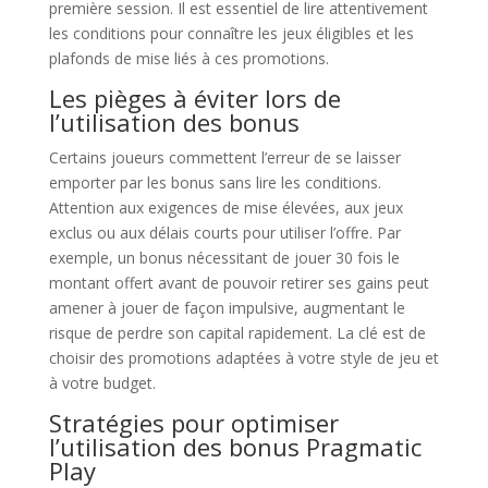
première session. Il est essentiel de lire attentivement
les conditions pour connaître les jeux éligibles et les
plafonds de mise liés à ces promotions.
Les pièges à éviter lors de
l’utilisation des bonus
Certains joueurs commettent l’erreur de se laisser
emporter par les bonus sans lire les conditions.
Attention aux exigences de mise élevées, aux jeux
exclus ou aux délais courts pour utiliser l’offre. Par
exemple, un bonus nécessitant de jouer 30 fois le
montant offert avant de pouvoir retirer ses gains peut
amener à jouer de façon impulsive, augmentant le
risque de perdre son capital rapidement. La clé est de
choisir des promotions adaptées à votre style de jeu et
à votre budget.
Stratégies pour optimiser
l’utilisation des bonus Pragmatic
Play