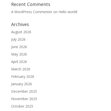
Recent Comments
A WordPress Commenter
on
Hello world!
Archives
August 2026
July 2026
June 2026
May 2026
April 2026
March 2026
February 2026
January 2026
December 2025
November 2025
October 2025