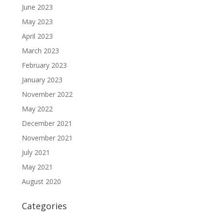
June 2023
May 2023
April 2023
March 2023
February 2023
January 2023
November 2022
May 2022
December 2021
November 2021
July 2021
May 2021
August 2020
Categories