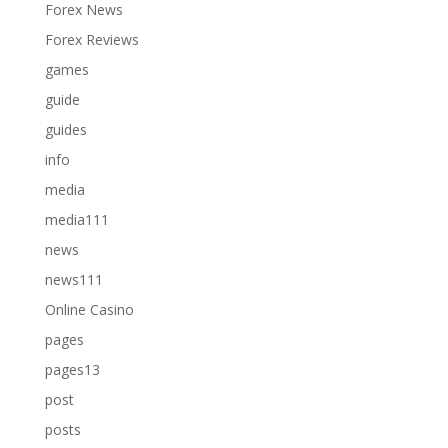
Forex News
Forex Reviews
games
guide
guides
info
media
media111
news
news111
Online Casino
pages
pages13
post
posts