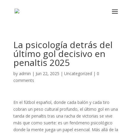
La psicología detrás del
último gol decisivo en
penaltis 2025
by
admin
|
Jun 22, 2025
|
Uncategorized
|
0
comments
En el fútbol español, donde cada balón y cada tiro
cobran un peso cultural profundo, el último gol en una
tanda de penaltis tras una racha de victorias se vive
más que como suerte: es un fenómeno psicológico
donde la mente juega un papel esencial. Más allá de la