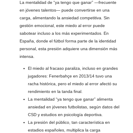
La mentalidad de “ya tengo que ganar” —frecuente
en jóvenes talentos— puede convertirse en una
carga, alimentando la ansiedad competitiva. Sin
gestión emocional, este miedo al error puede
sabotear incluso a los más experimentados. En
España, donde el fútbol forma parte de la identidad
personal, esta presión adquiere una dimensión más
intensa.
El miedo al fracaso paraliza, incluso en grandes
jugadores: Fenerbahçe en 2013/14 tuvo una
racha histórica, pero el miedo al error afectó su
rendimiento en la tanda final.
La mentalidad “ya tengo que ganar” alimenta
ansiedad en jóvenes futbolistas, según datos del
CSD y estudios en psicología deportiva.
La presión del público, tan característica en
estadios españoles, multiplica la carga