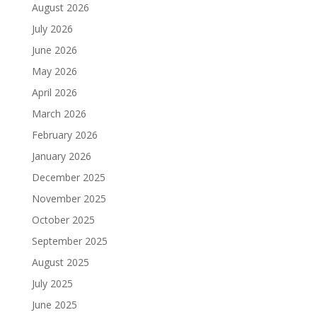
August 2026
July 2026
June 2026
May 2026
April 2026
March 2026
February 2026
January 2026
December 2025
November 2025
October 2025
September 2025
August 2025
July 2025
June 2025