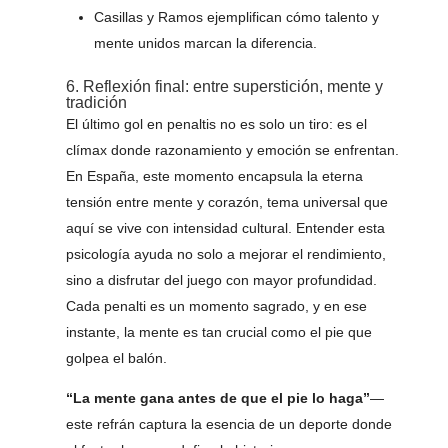
Casillas y Ramos ejemplifican cómo talento y
mente unidos marcan la diferencia.
6. Reflexión final: entre superstición, mente y
tradición
El último gol en penaltis no es solo un tiro: es el
clímax donde razonamiento y emoción se enfrentan.
En España, este momento encapsula la eterna
tensión entre mente y corazón, tema universal que
aquí se vive con intensidad cultural. Entender esta
psicología ayuda no solo a mejorar el rendimiento,
sino a disfrutar del juego con mayor profundidad.
Cada penalti es un momento sagrado, y en ese
instante, la mente es tan crucial como el pie que
golpea el balón.
“La mente gana antes de que el pie lo haga”
—
este refrán captura la esencia de un deporte donde