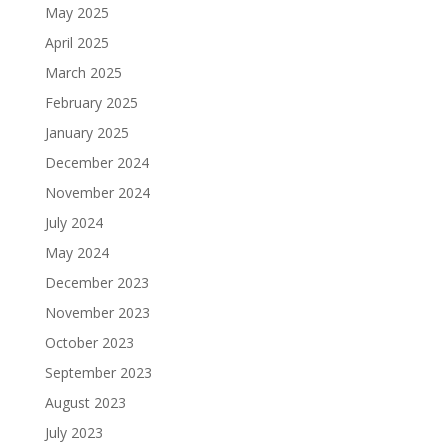
May 2025
April 2025
March 2025
February 2025
January 2025
December 2024
November 2024
July 2024
May 2024
December 2023
November 2023
October 2023
September 2023
August 2023
July 2023