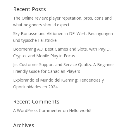
Recent Posts
The Online review: player reputation, pros, cons and
what beginners should expect
Sky Bonusse und Aktionen in DE: Wert, Bedingungen
und typische Fallstricke
Boomerang AU: Best Games and Slots, with PayID,
Crypto, and Mobile Play in Focus
Jet Customer Support and Service Quality: A Beginner-
Friendly Guide for Canadian Players
Explorando el Mundo del iGaming: Tendencias y
Oportunidades en 2024
Recent Comments
A WordPress Commenter
on
Hello world!
Archives