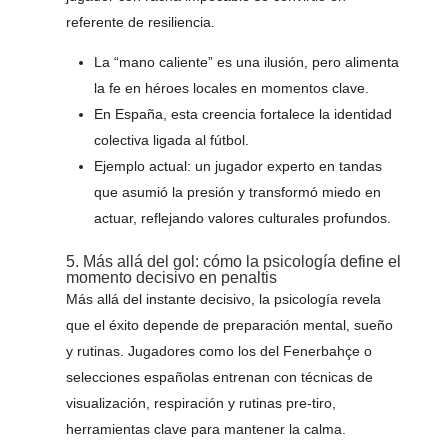
referente de resiliencia.
La “mano caliente” es una ilusión, pero alimenta
la fe en héroes locales en momentos clave.
En España, esta creencia fortalece la identidad
colectiva ligada al fútbol.
Ejemplo actual: un jugador experto en tandas
que asumió la presión y transformó miedo en
actuar, reflejando valores culturales profundos.
5. Más allá del gol: cómo la psicología define el
momento decisivo en penaltis
Más allá del instante decisivo, la psicología revela
que el éxito depende de preparación mental, sueño
y rutinas. Jugadores como los del Fenerbahçe o
selecciones españolas entrenan con técnicas de
visualización, respiración y rutinas pre-tiro,
herramientas clave para mantener la calma.