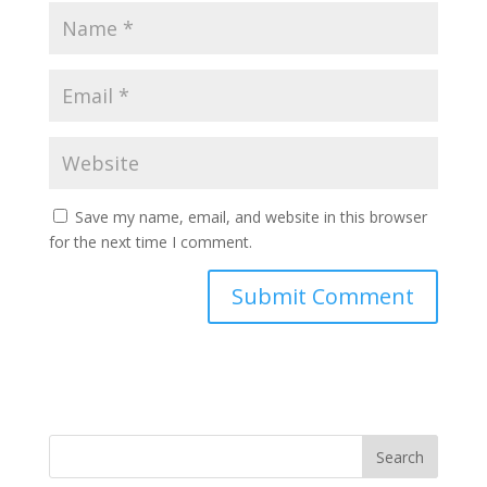
Save my name, email, and website in this browser
for the next time I comment.