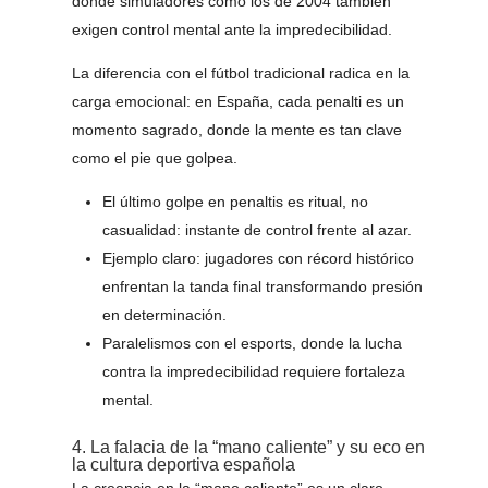
donde simuladores como los de 2004 también
exigen control mental ante la impredecibilidad.
La diferencia con el fútbol tradicional radica en la
carga emocional: en España, cada penalti es un
momento sagrado, donde la mente es tan clave
como el pie que golpea.
El último golpe en penaltis es ritual, no
casualidad: instante de control frente al azar.
Ejemplo claro: jugadores con récord histórico
enfrentan la tanda final transformando presión
en determinación.
Paralelismos con el esports, donde la lucha
contra la impredecibilidad requiere fortaleza
mental.
4. La falacia de la “mano caliente” y su eco en
la cultura deportiva española