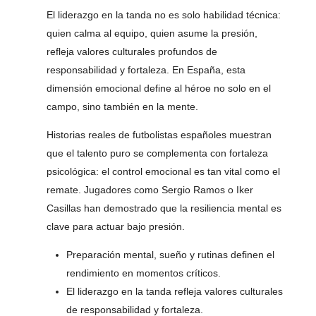
El liderazgo en la tanda no es solo habilidad técnica:
quien calma al equipo, quien asume la presión,
refleja valores culturales profundos de
responsabilidad y fortaleza. En España, esta
dimensión emocional define al héroe no solo en el
campo, sino también en la mente.
Historias reales de futbolistas españoles muestran
que el talento puro se complementa con fortaleza
psicológica: el control emocional es tan vital como el
remate. Jugadores como Sergio Ramos o Iker
Casillas han demostrado que la resiliencia mental es
clave para actuar bajo presión.
Preparación mental, sueño y rutinas definen el
rendimiento en momentos críticos.
El liderazgo en la tanda refleja valores culturales
de responsabilidad y fortaleza.