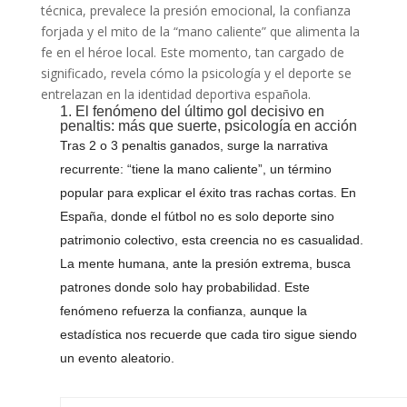
técnica, prevalece la presión emocional, la confianza
forjada y el mito de la “mano caliente” que alimenta la
fe en el héroe local. Este momento, tan cargado de
significado, revela cómo la psicología y el deporte se
entrelazan en la identidad deportiva española.
1. El fenómeno del último gol decisivo en
penaltis: más que suerte, psicología en acción
Tras 2 o 3 penaltis ganados, surge la narrativa
recurrente: “tiene la mano caliente”, un término
popular para explicar el éxito tras rachas cortas. En
España, donde el fútbol no es solo deporte sino
patrimonio colectivo, esta creencia no es casualidad.
La mente humana, ante la presión extrema, busca
patrones donde solo hay probabilidad. Este
fenómeno refuerza la confianza, aunque la
estadística nos recuerde que cada tiro sigue siendo
un evento aleatorio.