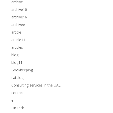
archive
archive10
archive16
archivee
article
article11
articles
blog
blog11
Bookkeeping
catalog
Consulting services in the UAE
contact
e
FinTech