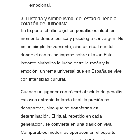
emocional.
3. Historia y simbolismo: del estadio lleno al
corazón del futbolista
En España, el último gol en penaltis es ritual: un
momento donde técnica y psicología convergen. No
es un simple lanzamiento, sino un ritual mental
donde el control se impone sobre el azar. Este
instante simboliza la lucha entre la razón y la
emoción, un tema universal que en España se vive
con intensidad cultural.
Cuando un jugador con récord absoluto de penaltis
exitosos enfrenta la tanda final, la presión no
desaparece, sino que se transforma en
determinación. El ritual, repetido en cada
generación, se convierte en una tradición viva.
Comparables modernos aparecen en el esports,