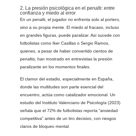
2. La presión psicológica en el penalti: entre
confianza y miedo al error
En un penalti, el jugador no enfrenta solo al portero,
sino a su propia mente. El miedo al fracaso, incluso
en grandes figuras, puede paralizar. Así sucede con
futbolistas como Iker Casillas o Sergio Ramos,
quienes, a pesar de haber convertido cientos de
penaltis, han mostrado en entrevistas la presión
paralizante en los momentos finales.
El clamor del estadio, especialmente en España,
donde las multitudes son parte esencial del
encuentro, actúa como catalizador emocional. Un
estudio del Instituto Valenciano de Psicología (2023)
señala que el 72% de futbolistas reporta “ansiedad
competitiva” antes de un tiro decisivo, con riesgos
claros de bloqueo mental.