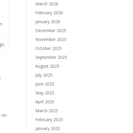
March 2026
February 2026
January 2026
n
December 2025
November 2025
go.
October 2025
September 2025
August 2025
July 2025
s
June 2025
e
May 2025
April 2025
March 2025
o en
February 2025
January 2025