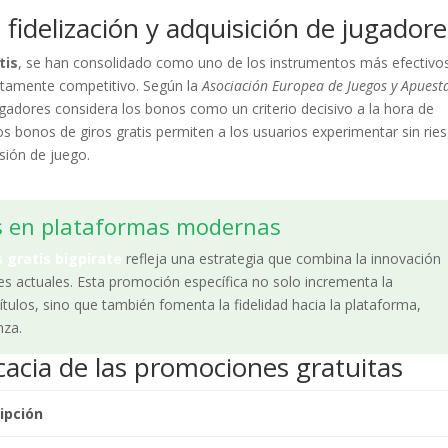
 fidelización y adquisición de jugadore
tis
, se han consolidado como uno de los instrumentos más efectivo
altamente competitivo. Según la
Asociación Europea de Juegos y Apuest
adores considera los bonos como un criterio decisivo a la hora de
s bonos de giros gratis permiten a los usuarios experimentar sin rie
sión de juego.
tis en plataformas modernas
s gratis bigpirate
refleja una estrategia que combina la innovación
les actuales. Esta promoción específica no solo incrementa la
tulos, sino que también fomenta la fidelidad hacia la plataforma,
nza.
icacia de las promociones gratuitas
ipción