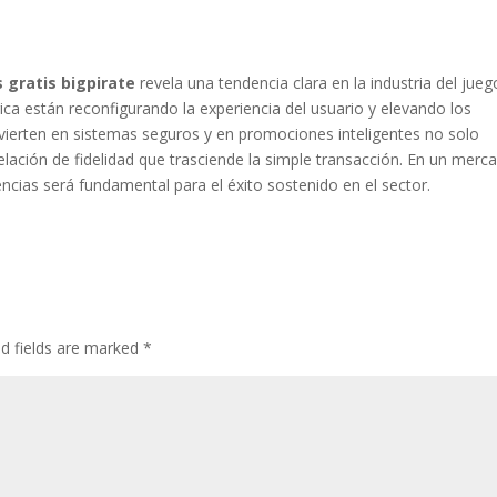
s gratis bigpirate
revela una tendencia clara en la industria del jueg
gica están reconfigurando la experiencia del usuario y elevando los
vierten en sistemas seguros y en promociones inteligentes no solo
ación de fidelidad que trasciende la simple transacción. En un merc
cias será fundamental para el éxito sostenido en el sector.
ed fields are marked
*