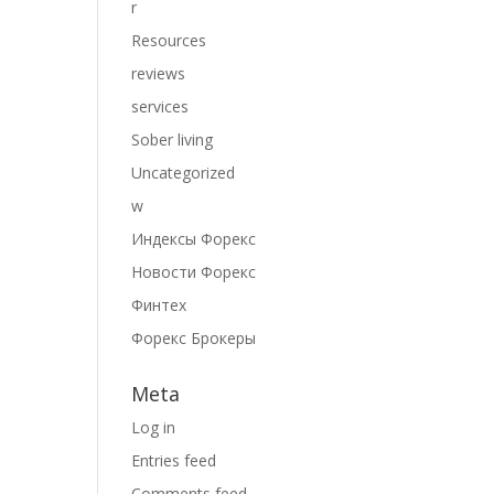
r
Resources
reviews
services
Sober living
Uncategorized
w
Индексы Форекс
Новости Форекс
Финтех
Форекс Брокеры
Meta
Log in
Entries feed
Comments feed