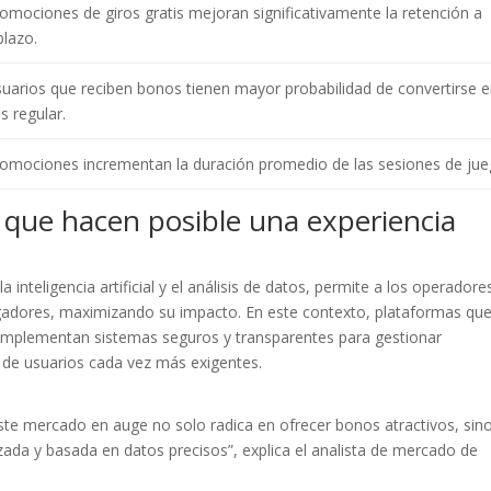
omociones de giros gratis mejoran significativamente la retención a
plazo.
uarios que reciben bonos tienen mayor probabilidad de convertirse e
es regular.
omociones incrementan la duración promedio de las sesiones de jue
 que hacen posible una experiencia
inteligencia artificial y el análisis de datos, permite a los operadore
jugadores, maximizando su impacto. En este contexto, plataformas qu
o, implementan sistemas seguros y transparentes para gestionar
 de usuarios cada vez más exigentes.
ste mercado en auge no solo radica en ofrecer bonos atractivos, sin
zada y basada en datos precisos”, explica el analista de mercado de