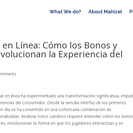
What We do?
About Mahizel
P
o en Línea: Cómo los Bonos y
volucionan la Experiencia del
omments
ar en línea ha experimentado una transformación significativa, impul
rencias del consumidor. Desde la sencilla interfaz de los primeros
y en día se ha convertido en una sofisticada combinación de
nalizadas. Analizar estos cambios requiere entender cómo los bono
res, revolucionan la forma en que los jugadores interactúan y se