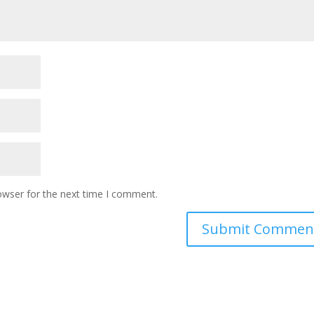
owser for the next time I comment.