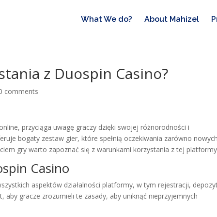
What We do?
About Mahizel
P
ystania z Duospin Casino?
0 comments
nline, przyciąga uwagę graczy dzięki swojej różnorodności i
eruje bogaty zestaw gier, które spełnią oczekiwania zarówno nowych
ciem gry warto zapoznać się z warunkami korzystania z tej platformy
ospin Casino
szystkich aspektów działalności platformy, w tym rejestracji, depozy
t, aby gracze zrozumieli te zasady, aby uniknąć nieprzyjemnych