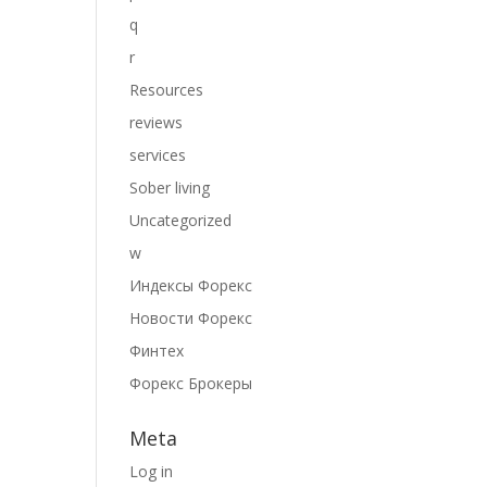
q
r
Resources
reviews
services
Sober living
Uncategorized
w
Индексы Форекс
Новости Форекс
Финтех
Форекс Брокеры
Meta
Log in