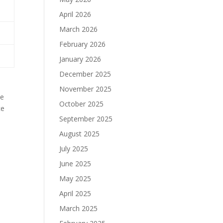
April 2026
March 2026
February 2026
January 2026
December 2025
November 2025
ie
October 2025
ce
September 2025
August 2025
July 2025
June 2025
May 2025
April 2025
March 2025