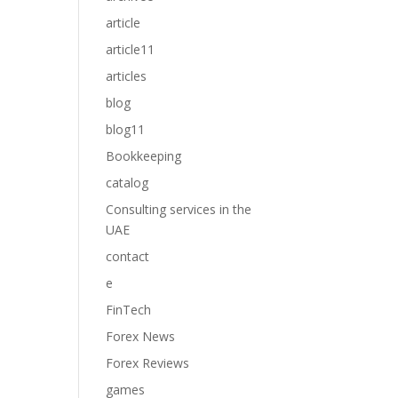
article
article11
articles
blog
blog11
Bookkeeping
catalog
Consulting services in the
UAE
contact
e
FinTech
Forex News
Forex Reviews
games