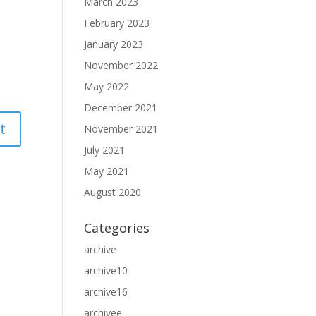
March 2023
February 2023
January 2023
November 2022
May 2022
December 2021
November 2021
July 2021
May 2021
August 2020
Categories
archive
archive10
archive16
archivee