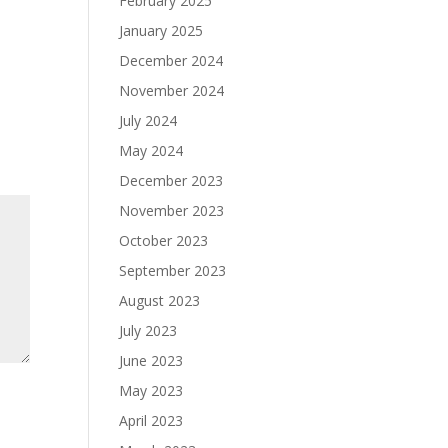
February 2025
January 2025
December 2024
November 2024
July 2024
May 2024
December 2023
November 2023
October 2023
September 2023
August 2023
July 2023
June 2023
May 2023
April 2023