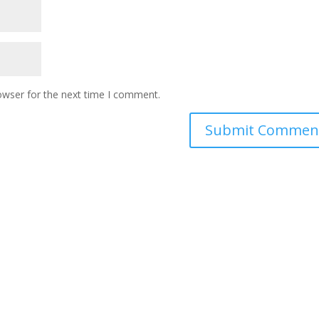
owser for the next time I comment.