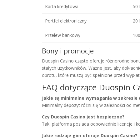
Karta kredytowa
50
Portfel elektroniczny
20
Przelew bankowy
10
Bony i promocje
Duospin Casino często oferuje różnorodne bonus
stałych użytkowników. Ważne jest, aby dokład
obrotu, które muszą być spełnione przed wypł
FAQ dotyczące Duospin C
Jakie są minimalne wymagania w zakresie
Minimalny depozyt różni się w zależności od m
Czy Duospin Casino jest bezpieczne?
Tak, platforma posiada odpowiednie licencje i 
Jakie rodzaje gier oferuje Duospin Casino?