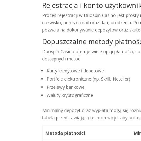
Rejestracja i konto użytkowni
Proces rejestracji w Duospin Casino jest prosty
nazwisko, adres e-mail oraz datę urodzenia. Po
pozwala na dokonywanie depozytów oraz skutec
Dopuszczalne metody płatnoś
Duospin Casino oferuje wiele opcji płatności, c
dostępnych metod:
Karty kredytowe i debetowe
Portfele elektroniczne (np. Skrill, Neteller)
Przelewy bankowe
Waluty kryptograficzne
Minimalny depozyt oraz wypłata mogą się różni
tabelą przedstawiającą te informacje, aby unik
Metoda płatności
Mi