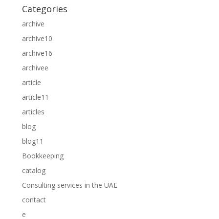
Categories
archive
archive10
archive16
archivee
article
article11
articles
blog
blog11
Bookkeeping
catalog
Consulting services in the UAE
contact
e