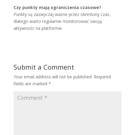
Czy punkty mają ograniczenia czasowe?
Punkty są zazwyczaj ważne przez określony czas,
dlatego warto regularnie monitorować swoją
aktywność na platformie.
Submit a Comment
Your email address will not be published.
Required
fields are marked
*