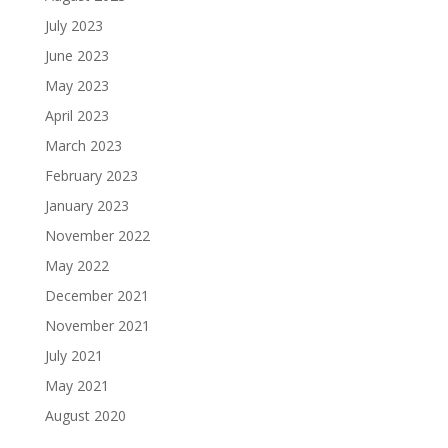
July 2023
June 2023
May 2023
April 2023
March 2023
February 2023
January 2023
November 2022
May 2022
December 2021
November 2021
July 2021
May 2021
August 2020