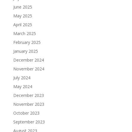
June 2025
May 2025
April 2025
March 2025
February 2025
January 2025
December 2024
November 2024
July 2024
May 2024
December 2023
November 2023
October 2023
September 2023
August 2023