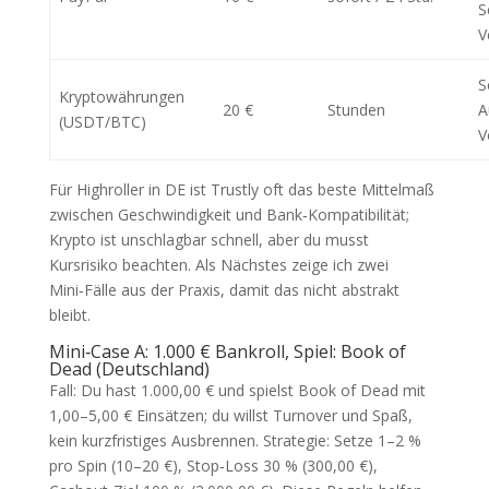
S
V
S
Kryptowährungen
20 €
Stunden
A
(USDT/BTC)
V
Für Highroller in DE ist Trustly oft das beste Mittelmaß
zwischen Geschwindigkeit und Bank‑Kompatibilität;
Krypto ist unschlagbar schnell, aber du musst
Kursrisiko beachten. Als Nächstes zeige ich zwei
Mini‑Fälle aus der Praxis, damit das nicht abstrakt
bleibt.
Mini‑Case A: 1.000 € Bankroll, Spiel: Book of
Dead (Deutschland)
Fall: Du hast 1.000,00 € und spielst Book of Dead mit
1,00–5,00 € Einsätzen; du willst Turnover und Spaß,
kein kurzfristiges Ausbrennen. Strategie: Setze 1–2 %
pro Spin (10–20 €), Stop‑Loss 30 % (300,00 €),