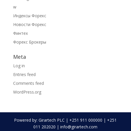
w
Индексы Форекс
Новости Форекс
Финтех
Форекс Брокеры
Meta
Log in
Entries feed
Comments feed
WordPress.org
Powered by: Girartech PLC | +251 911 000000 | +251
011 202020 | info@girartech.com