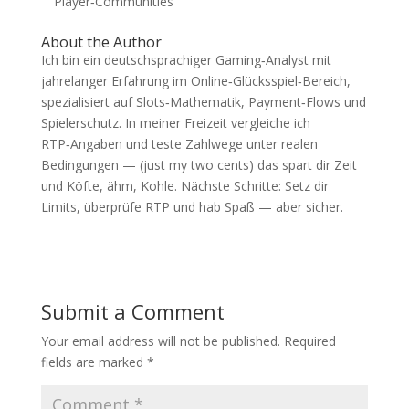
Player‑Communities
About the Author
Ich bin ein deutschsprachiger Gaming‑Analyst mit
jahrelanger Erfahrung im Online‑Glücksspiel‑Bereich,
spezialisiert auf Slots‑Mathematik, Payment‑Flows und
Spielerschutz. In meiner Freizeit vergleiche ich
RTP‑Angaben und teste Zahlwege unter realen
Bedingungen — (just my two cents) das spart dir Zeit
und Köfte, ähm, Kohle. Nächste Schritte: Setz dir
Limits, überprüfe RTP und hab Spaß — aber sicher.
Submit a Comment
Your email address will not be published.
Required
fields are marked
*