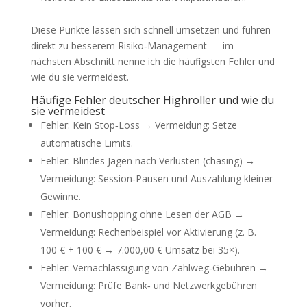
Diese Punkte lassen sich schnell umsetzen und führen
direkt zu besserem Risiko‑Management — im
nächsten Abschnitt nenne ich die häufigsten Fehler und
wie du sie vermeidest.
Häufige Fehler deutscher Highroller und wie du
sie vermeidest
Fehler: Kein Stop‑Loss → Vermeidung: Setze
automatische Limits.
Fehler: Blindes Jagen nach Verlusten (chasing) →
Vermeidung: Session‑Pausen und Auszahlung kleiner
Gewinne.
Fehler: Bonushopping ohne Lesen der AGB →
Vermeidung: Rechenbeispiel vor Aktivierung (z. B.
100 € + 100 € → 7.000,00 € Umsatz bei 35×).
Fehler: Vernachlässigung von Zahlweg‑Gebühren →
Vermeidung: Prüfe Bank‑ und Netzwerkgebühren
vorher.