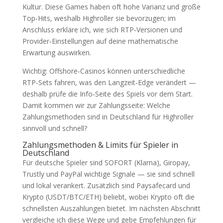
Kultur. Diese Games haben oft hohe Varianz und große
Top‑Hits, weshalb Highroller sie bevorzugen; im
Anschluss erkläre ich, wie sich RTP‑Versionen und
Provider‑Einstellungen auf deine mathematische
Erwartung auswirken.
Wichtig: Offshore‑Casinos können unterschiedliche
RTP‑Sets fahren, was den Langzeit‑Edge verändert —
deshalb prüfe die Info‑Seite des Spiels vor dem Start.
Damit kommen wir zur Zahlungsseite: Welche
Zahlungsmethoden sind in Deutschland für Highroller
sinnvoll und schnell?
Zahlungsmethoden & Limits für Spieler in
Deutschland
Für deutsche Spieler sind SOFORT (Klarna), Giropay,
Trustly und PayPal wichtige Signale — sie sind schnell
und lokal verankert. Zusätzlich sind Paysafecard und
Krypto (USDT/BTC/ETH) beliebt, wobei Krypto oft die
schnellsten Auszahlungen bietet. Im nächsten Abschnitt
vergleiche ich diese Wege und gebe Empfehlungen für