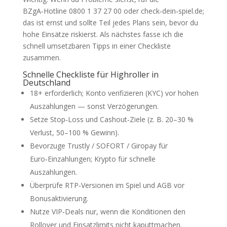
BZgA‑Hotline 0800 1 37 27 00 oder check‑dein‑spiel.de;
das ist ernst und sollte Teil jedes Plans sein, bevor du
hohe Einsätze riskierst. Als nächstes fasse ich die
schnell umsetzbaren Tipps in einer Checkliste
zusammen.
Schnelle Checkliste für Highroller in
Deutschland
18+ erforderlich; Konto verifizieren (KYC) vor hohen
Auszahlungen — sonst Verzögerungen.
Setze Stop‑Loss und Cashout‑Ziele (z. B. 20–30 %
Verlust, 50–100 % Gewinn).
Bevorzuge Trustly / SOFORT / Giropay für
Euro‑Einzahlungen; Krypto für schnelle
Auszahlungen.
Überprüfe RTP‑Versionen im Spiel und AGB vor
Bonusaktivierung.
Nutze VIP‑Deals nur, wenn die Konditionen den
Rollover und Einsatzlimits nicht kaputtmachen.