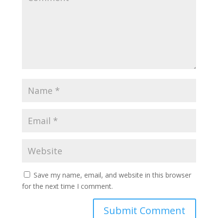
Save my name, email, and website in this browser
for the next time I comment.