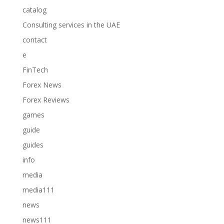
catalog
Consulting services in the UAE
contact
e
FinTech
Forex News
Forex Reviews
games
guide
guides
info
media
media111
news
news111