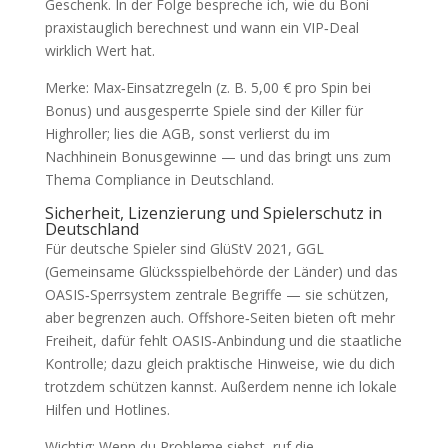
Geschenk. In der Folge bespreche ich, wie du Boni
praxistauglich berechnest und wann ein VIP‑Deal
wirklich Wert hat.
Merke: Max‑Einsatzregeln (z. B. 5,00 € pro Spin bei
Bonus) und ausgesperrte Spiele sind der Killer für
Highroller; lies die AGB, sonst verlierst du im
Nachhinein Bonusgewinne — und das bringt uns zum
Thema Compliance in Deutschland.
Sicherheit, Lizenzierung und Spielerschutz in
Deutschland
Für deutsche Spieler sind GlüStV 2021, GGL
(Gemeinsame Glücksspielbehörde der Länder) und das
OASIS‑Sperrsystem zentrale Begriffe — sie schützen,
aber begrenzen auch. Offshore‑Seiten bieten oft mehr
Freiheit, dafür fehlt OASIS‑Anbindung und die staatliche
Kontrolle; dazu gleich praktische Hinweise, wie du dich
trotzdem schützen kannst. Außerdem nenne ich lokale
Hilfen und Hotlines.
Wichtig: Wenn du Probleme siehst, ruf die