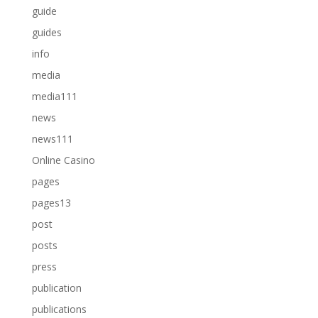
guide
guides
info
media
media111
news
news111
Online Casino
pages
pages13
post
posts
press
publication
publications