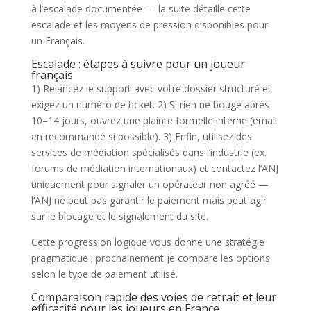
à l’escalade documentée — la suite détaille cette
escalade et les moyens de pression disponibles pour
un Français.
Escalade : étapes à suivre pour un joueur
français
1) Relancez le support avec votre dossier structuré et
exigez un numéro de ticket. 2) Si rien ne bouge après
10–14 jours, ouvrez une plainte formelle interne (email
en recommandé si possible). 3) Enfin, utilisez des
services de médiation spécialisés dans l’industrie (ex.
forums de médiation internationaux) et contactez l’ANJ
uniquement pour signaler un opérateur non agréé —
l’ANJ ne peut pas garantir le paiement mais peut agir
sur le blocage et le signalement du site.
Cette progression logique vous donne une stratégie
pragmatique ; prochainement je compare les options
selon le type de paiement utilisé.
Comparaison rapide des voies de retrait et leur
efficacité pour les joueurs en France