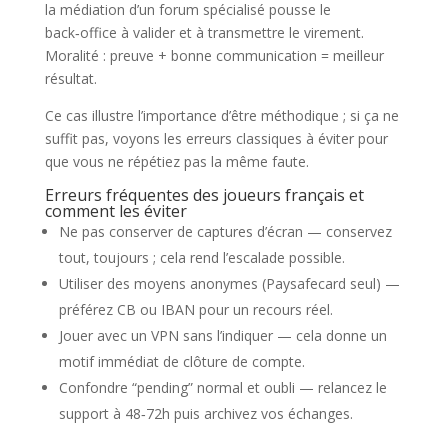
la médiation d’un forum spécialisé pousse le
back‑office à valider et à transmettre le virement.
Moralité : preuve + bonne communication = meilleur
résultat.
Ce cas illustre l’importance d’être méthodique ; si ça ne
suffit pas, voyons les erreurs classiques à éviter pour
que vous ne répétiez pas la même faute.
Erreurs fréquentes des joueurs français et
comment les éviter
Ne pas conserver de captures d’écran — conservez
tout, toujours ; cela rend l’escalade possible.
Utiliser des moyens anonymes (Paysafecard seul) —
préférez CB ou IBAN pour un recours réel.
Jouer avec un VPN sans l’indiquer — cela donne un
motif immédiat de clôture de compte.
Confondre “pending” normal et oubli — relancez le
support à 48‑72h puis archivez vos échanges.