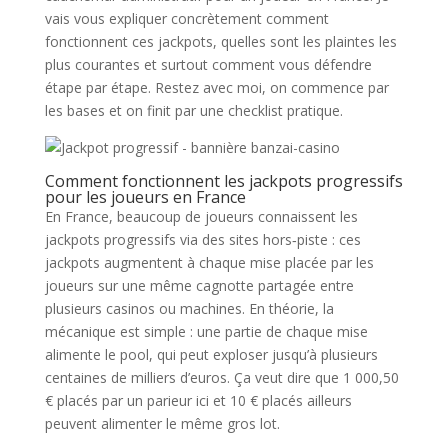
vais vous expliquer concrètement comment
fonctionnent ces jackpots, quelles sont les plaintes les
plus courantes et surtout comment vous défendre
étape par étape. Restez avec moi, on commence par
les bases et on finit par une checklist pratique.
Comment fonctionnent les jackpots progressifs
pour les joueurs en France
En France, beaucoup de joueurs connaissent les
jackpots progressifs via des sites hors‑piste : ces
jackpots augmentent à chaque mise placée par les
joueurs sur une même cagnotte partagée entre
plusieurs casinos ou machines. En théorie, la
mécanique est simple : une partie de chaque mise
alimente le pool, qui peut exploser jusqu’à plusieurs
centaines de milliers d’euros. Ça veut dire que 1 000,50
€ placés par un parieur ici et 10 € placés ailleurs
peuvent alimenter le même gros lot.