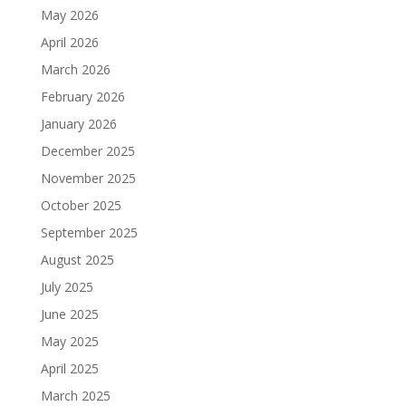
May 2026
April 2026
March 2026
February 2026
January 2026
December 2025
November 2025
October 2025
September 2025
August 2025
July 2025
June 2025
May 2025
April 2025
March 2025