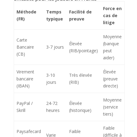
Force en
Méthode
Temps
Facilité de
cas de
(FR)
typique
preuve
litige
Moyenne
Carte
Élevée
(banque
Bancaire
3-7 jours
(RIB/pointage)
peut
(CB)
aider)
Virement
Élevée
3-10
Très élevée
bancaire
(preuve
jours
(RIB)
(IBAN)
directe)
Moyenne
PayPal /
24-72
Élevée
(service
Skrill
heures
(historique)
tiers)
Faible
Paysafecard
Faible
Varie
(difficile à