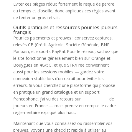
Éviter ces pièges réduit fortement le risque de perdre
du temps et d’oseille, donc appliquez ces règles avant
de tenter un gros retrait.
Outils pratiques et ressources pour les joueurs
français
Pour les paiements et preuves : conservez captures,
relevés CB (Crédit Agricole, Société Générale, BNP
Paribas), et exports PayPal. Pour le réseau, sachez que
le site fonctionne généralement bien sur Orange et
Bouygues en 4G/5G, et que SFR/Free conviennent
aussi pour les sessions mobiles — gardez votre
connexion stable lors d’un retrait pour éviter les
erreurs. Si vous cherchez une plateforme qui propose
en pratique un grand catalogue et un support
francophone, j’ai vu des retours sur
banzai-casino
de
joueurs en France — mais prenez en compte le cadre
réglementaire expliqué plus haut.
Maintenant que vous connaissez où rassembler vos
preuves, voyons une checklist rapide à utiliser au