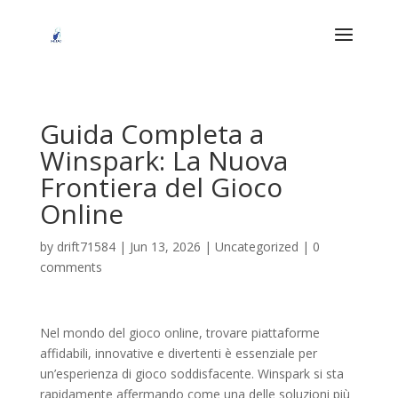
Guida Completa a
Winspark: La Nuova
Frontiera del Gioco
Online
by
drift71584
|
Jun 13, 2026
|
Uncategorized
|
0
comments
Nel mondo del gioco online, trovare piattaforme
affidabili, innovative e divertenti è essenziale per
un’esperienza di gioco soddisfacente. Winspark si sta
rapidamente affermando come una delle soluzioni più