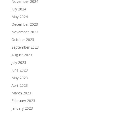
November 2024
July 2024
May 2024
December 2023
November 2023
October 2023
September 2023
August 2023
July 2023
June 2023
May 2023
April 2023
March 2023
February 2023
January 2023