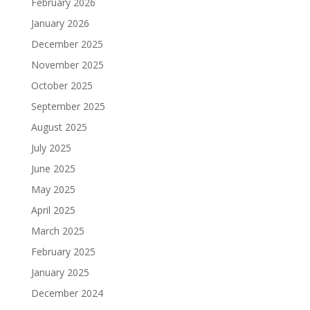
February 2026
January 2026
December 2025
November 2025
October 2025
September 2025
August 2025
July 2025
June 2025
May 2025
April 2025
March 2025
February 2025
January 2025
December 2024