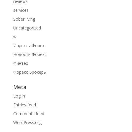
reviews
services
Sober living
Uncategorized
w
Индексы Форекс
Новости Форекс
Финтех
Форекс Брокеры
Meta
Log in
Entries feed
Comments feed
WordPress.org