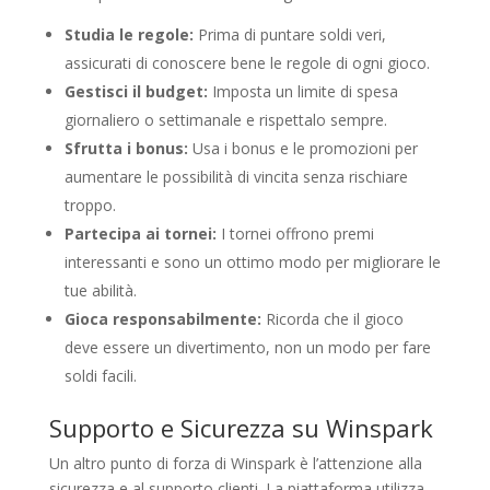
Studia le regole:
Prima di puntare soldi veri,
assicurati di conoscere bene le regole di ogni gioco.
Gestisci il budget:
Imposta un limite di spesa
giornaliero o settimanale e rispettalo sempre.
Sfrutta i bonus:
Usa i bonus e le promozioni per
aumentare le possibilità di vincita senza rischiare
troppo.
Partecipa ai tornei:
I tornei offrono premi
interessanti e sono un ottimo modo per migliorare le
tue abilità.
Gioca responsabilmente:
Ricorda che il gioco
deve essere un divertimento, non un modo per fare
soldi facili.
Supporto e Sicurezza su Winspark
Un altro punto di forza di Winspark è l’attenzione alla
sicurezza e al supporto clienti. La piattaforma utilizza