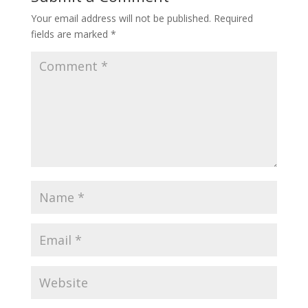
Your email address will not be published.
Required
fields are marked
*