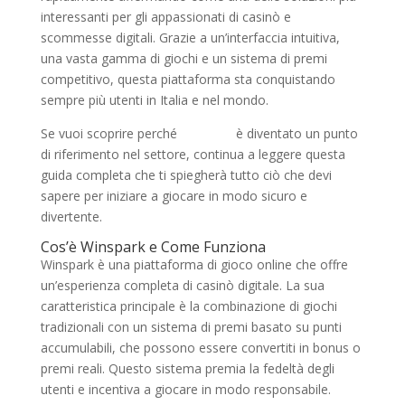
interessanti per gli appassionati di casinò e
scommesse digitali. Grazie a un’interfaccia intuitiva,
una vasta gamma di giochi e un sistema di premi
competitivo, questa piattaforma sta conquistando
sempre più utenti in Italia e nel mondo.
Se vuoi scoprire perché
winspark
è diventato un punto
di riferimento nel settore, continua a leggere questa
guida completa che ti spiegherà tutto ciò che devi
sapere per iniziare a giocare in modo sicuro e
divertente.
Cos’è Winspark e Come Funziona
Winspark è una piattaforma di gioco online che offre
un’esperienza completa di casinò digitale. La sua
caratteristica principale è la combinazione di giochi
tradizionali con un sistema di premi basato su punti
accumulabili, che possono essere convertiti in bonus o
premi reali. Questo sistema premia la fedeltà degli
utenti e incentiva a giocare in modo responsabile.