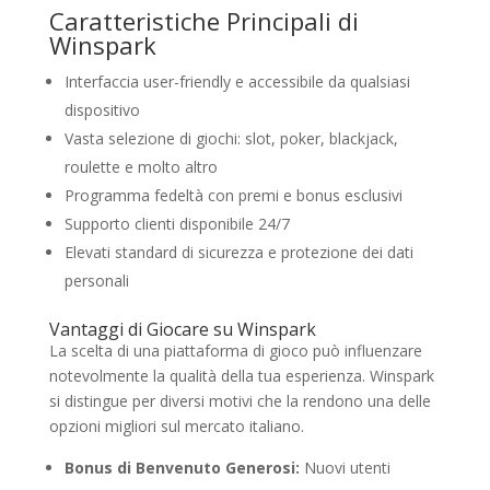
Caratteristiche Principali di
Winspark
Interfaccia user-friendly e accessibile da qualsiasi
dispositivo
Vasta selezione di giochi: slot, poker, blackjack,
roulette e molto altro
Programma fedeltà con premi e bonus esclusivi
Supporto clienti disponibile 24/7
Elevati standard di sicurezza e protezione dei dati
personali
Vantaggi di Giocare su Winspark
La scelta di una piattaforma di gioco può influenzare
notevolmente la qualità della tua esperienza. Winspark
si distingue per diversi motivi che la rendono una delle
opzioni migliori sul mercato italiano.
Bonus di Benvenuto Generosi:
Nuovi utenti