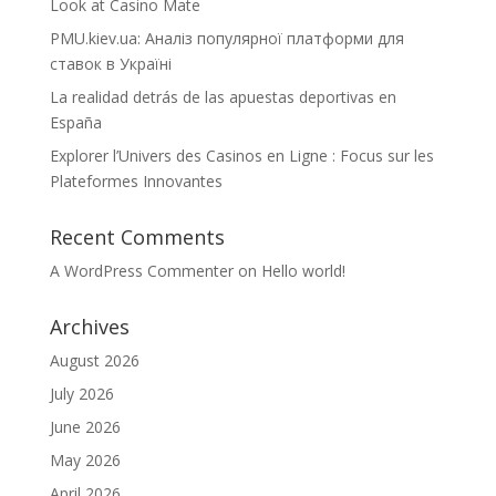
Look at Casino Mate
PMU.kiev.ua: Аналіз популярної платформи для
ставок в Україні
La realidad detrás de las apuestas deportivas en
España
Explorer l’Univers des Casinos en Ligne : Focus sur les
Plateformes Innovantes
Recent Comments
A WordPress Commenter
on
Hello world!
Archives
August 2026
July 2026
June 2026
May 2026
April 2026