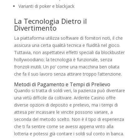
Varianti di poker e blackjack
La Tecnologia Dietro il
Divertimento
La piattaforma utilizza software di fornitori noti, il che
assicura una certa qualità tecnica e fluidità nel gioco.
Tuttavia, non aspettatevi effetti speciali da blockbuster
hollywoodiano; la tecnologia è funzionale, senza
fronzoli inutili. Un po’ come una macchina ben oliata
che fa il suo lavoro senza attirare troppo l’attenzione.
Metodi di Pagamento e Tempi di Prelievo
Quando si tratta di soldi veri, la pazienza può diventare
una virtù difficile da coltivare. Ardente Casino offre
diverse opzioni di deposito e prelievo, ma i tempi di
attesa per incassare le vincite possono variare, a
seconda del metodo scelto. Non è il tipo di esperienza
che ti fa sentire come se avessi appena vinto alla
lotteria e potessi già contare i soldi sul conto in banca.