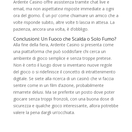
Ardente Casino offre assistenza tramite chat live e
email, ma non aspettatevi risposte immediate a ogni
ora del giorno. È un po’ come chiamare un amico che a
volte risponde subito, altre volte ti lascia in attesa. La
pazienza, ancora una volta, è d’obbligo.
Conclusioni: Un Fuoco che Scalda o Solo Fumo?
Alla fine della fiera, Ardente Casino si presenta come
una piattaforma che può soddisfare chi cerca un
ambiente di gioco semplice e senza troppe pretese.
Non è certo il luogo dove si inventano nuove regole
del gioco o si ridefinisce il concetto di intrattenimento
digitale. Se siete alla ricerca di un casinò che vi faccia
sentire come in un film d’azione, probabilmente
rimarrete delusi. Ma se preferite un posto dove poter
giocare senza troppi fronzoli, con una buona dose di
sicurezza e qualche gioco interessante, allora potrebbe
valere la pena dargli un’occhiata.