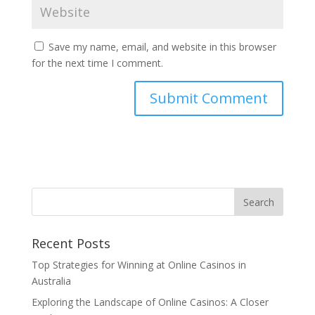
Save my name, email, and website in this browser
for the next time I comment.
Recent Posts
Top Strategies for Winning at Online Casinos in
Australia
Exploring the Landscape of Online Casinos: A Closer