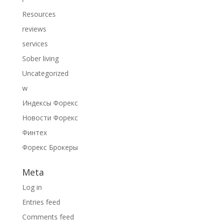
Resources
reviews
services
Sober living
Uncategorized
w
Индексы Форекс
Новости Форекс
Финтех
Форекс Брокеры
Meta
Log in
Entries feed
Comments feed