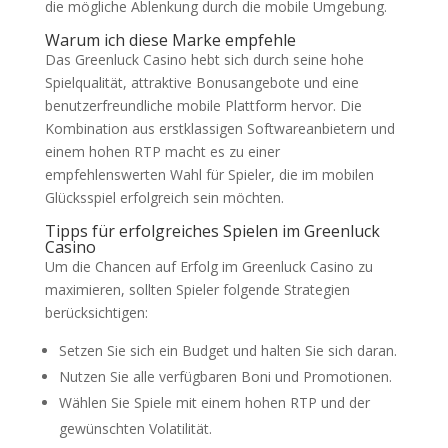
die mögliche Ablenkung durch die mobile Umgebung.
Warum ich diese Marke empfehle
Das Greenluck Casino hebt sich durch seine hohe
Spielqualität, attraktive Bonusangebote und eine
benutzerfreundliche mobile Plattform hervor. Die
Kombination aus erstklassigen Softwareanbietern und
einem hohen RTP macht es zu einer
empfehlenswerten Wahl für Spieler, die im mobilen
Glücksspiel erfolgreich sein möchten.
Tipps für erfolgreiches Spielen im Greenluck
Casino
Um die Chancen auf Erfolg im Greenluck Casino zu
maximieren, sollten Spieler folgende Strategien
berücksichtigen:
Setzen Sie sich ein Budget und halten Sie sich daran.
Nutzen Sie alle verfügbaren Boni und Promotionen.
Wählen Sie Spiele mit einem hohen RTP und der
gewünschten Volatilität.