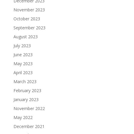
December 2023
November 2023
October 2023
September 2023
August 2023
July 2023
June 2023
May 2023
April 2023
March 2023
February 2023
January 2023
November 2022
May 2022
December 2021