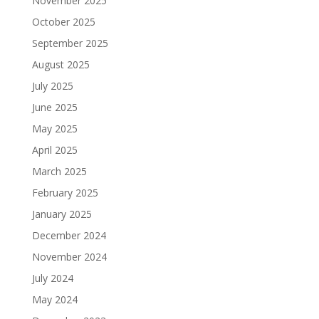
November 2025
October 2025
September 2025
August 2025
July 2025
June 2025
May 2025
April 2025
March 2025
February 2025
January 2025
December 2024
November 2024
July 2024
May 2024