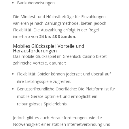
Banküberweisungen
Die Mindest- und Höchstbeträge für Einzahlungen
variieren je nach Zahlungsmethode, bieten jedoch
Flexibilität. Die Auszahlung erfolgt in der Regel
innerhalb von
24 bis 48 Stunden
.
Mobiles Glücksspiel: Vorteile und
Herausforderungen
Das mobile Glücksspiel im Greenluck Casino bietet
zahlreiche Vorteile, darunter:
Flexibilität: Spieler können jederzeit und überall auf
ihre Lieblingsspiele zugreifen.
Benutzerfreundliche Oberfläche: Die Plattform ist für
mobile Geräte optimiert und ermöglicht ein
reibungsloses Spielerlebnis.
Jedoch gibt es auch Herausforderungen, wie die
Notwendigkeit einer stabilen Internetverbindung und