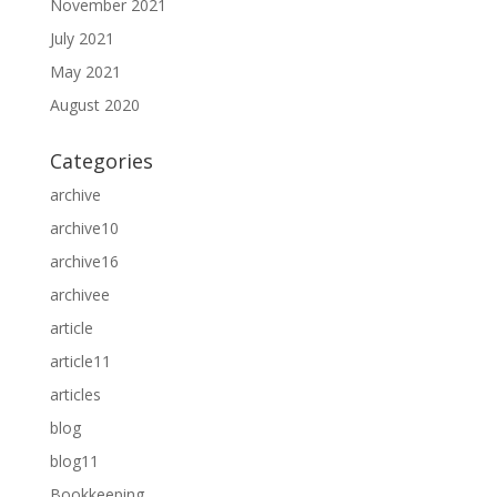
November 2021
July 2021
May 2021
August 2020
Categories
archive
archive10
archive16
archivee
article
article11
articles
blog
blog11
Bookkeeping