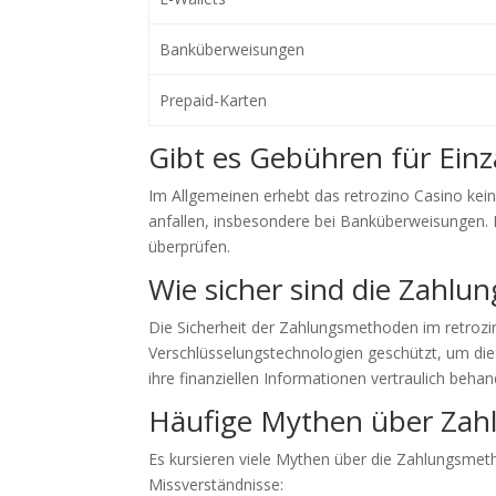
Banküberweisungen
Prepaid-Karten
Gibt es Gebühren für Ein
Im Allgemeinen erhebt das retrozino Casino ke
anfallen, insbesondere bei Banküberweisungen. 
überprüfen.
Wie sicher sind die Zahl
Die Sicherheit der Zahlungsmethoden im retrozi
Verschlüsselungstechnologien geschützt, um die 
ihre finanziellen Informationen vertraulich beha
Häufige Mythen über Zah
Es kursieren viele Mythen über die Zahlungsmeth
Missverständnisse: