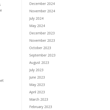
December 2024
s
ne
November 2024
July 2024
May 2024
December 2023
November 2023
October 2023
September 2023
August 2023
July 2023
June 2023
met
May 2023
April 2023
March 2023
February 2023