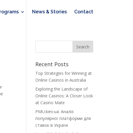
rograms
News & Stories
Contact
Recent Posts
Top Strategies for Winning at
Online Casinos in Australia
ur
Exploring the Landscape of
ue
Online Casinos: A Closer Look
at Casino Mate
PMU.kiev.ua: Аналіз
популярної платформи для
ставок в Україні