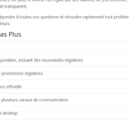
et transparent.
 répondre à toutes vos questions et résoudre rapidement tout problè
teurs.
as Plus
sponibles, incluant des nouveautés régulières
t promotions régulières
ce officielle
c plusieurs canaux de communication
t desktop