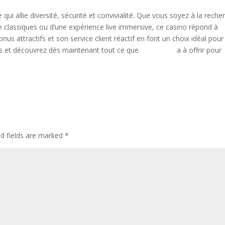
qui allie diversité, sécurité et convivialité. Que vous soyez à la reche
e classiques ou d’une expérience live immersive, ce casino répond à
onus attractifs et son service client réactif en font un choix idéal pour
lus et découvrez dès maintenant tout ce que
vegas plus
a à offrir pour
ed fields are marked
*