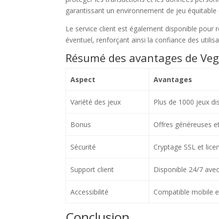
garantissant un environnement de jeu équitable 
Le service client est également disponible pour
éventuel, renforçant ainsi la confiance des utilisa
Résumé des avantages de Veg
Aspect
Avantages
Variété des jeux
Plus de 1000 jeux di
Bonus
Offres généreuses e
Sécurité
Cryptage SSL et licen
Support client
Disponible 24/7 ave
Accessibilité
Compatible mobile e
Conclusion