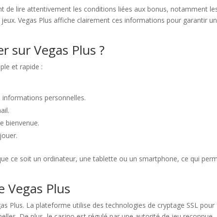
nt de lire attentivement les conditions liées aux bonus, notamment le
s jeux. Vegas Plus affiche clairement ces informations pour garantir u
r sur Vegas Plus ?
ple et rapide :
s informations personnelles.
ail.
de bienvenue.
jouer.
, que ce soit un ordinateur, une tablette ou un smartphone, ce qui per
de Vegas Plus
gas Plus. La plateforme utilise des technologies de cryptage SSL pour
elles. De plus, le casino est régulé par une autorité de jeu reconnue,