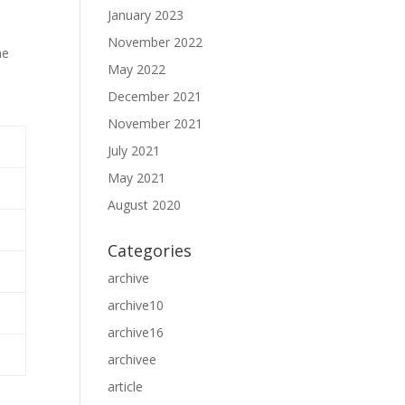
January 2023
November 2022
me
May 2022
December 2021
November 2021
July 2021
May 2021
August 2020
Categories
archive
archive10
archive16
archivee
article