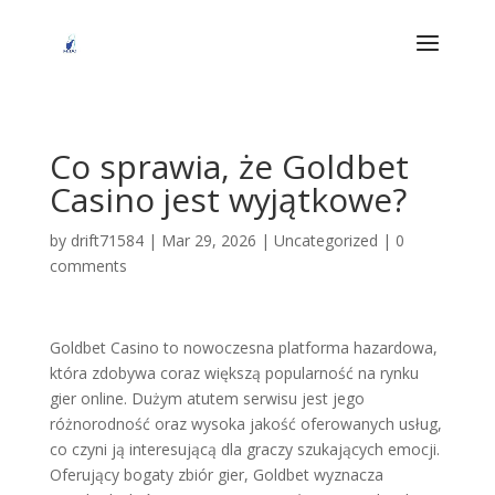
Co sprawia, że Goldbet
Casino jest wyjątkowe?
by
drift71584
|
Mar 29, 2026
|
Uncategorized
|
0
comments
Goldbet Casino to nowoczesna platforma hazardowa,
która zdobywa coraz większą popularność na rynku
gier online. Dużym atutem serwisu jest jego
różnorodność oraz wysoka jakość oferowanych usług,
co czyni ją interesującą dla graczy szukających emocji.
Oferujący bogaty zbiór gier, Goldbet wyznacza