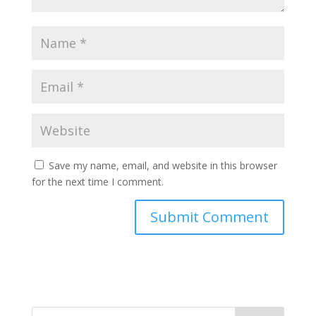
Save my name, email, and website in this browser
for the next time I comment.