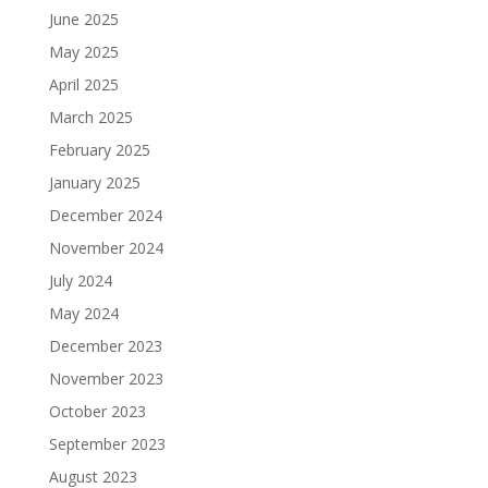
June 2025
May 2025
April 2025
March 2025
February 2025
January 2025
December 2024
November 2024
July 2024
May 2024
December 2023
November 2023
October 2023
September 2023
August 2023