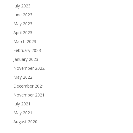
July 2023
June 2023
May 2023
April 2023
March 2023
February 2023
January 2023
November 2022
May 2022
December 2021
November 2021
July 2021
May 2021
August 2020