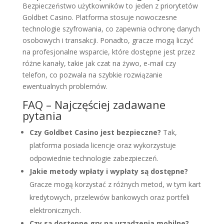
Bezpieczeństwo użytkowników to jeden z priorytetów
Goldbet Casino. Platforma stosuje nowoczesne
technologie szyfrowania, co zapewnia ochronę danych
osobowych i transakcji. Ponadto, gracze mogą liczyć
na profesjonalne wsparcie, które dostępne jest przez
różne kanały, takie jak czat na żywo, e-mail czy
telefon, co pozwala na szybkie rozwiązanie
ewentualnych problemów.
FAQ – Najczęściej zadawane
pytania
Czy Goldbet Casino jest bezpieczne?
Tak,
platforma posiada licencje oraz wykorzystuje
odpowiednie technologie zabezpieczeń.
Jakie metody wpłaty i wypłaty są dostępne?
Gracze mogą korzystać z różnych metod, w tym kart
kredytowych, przelewów bankowych oraz portfeli
elektronicznych.
Czy są dostępne gry na urządzenia mobilne?