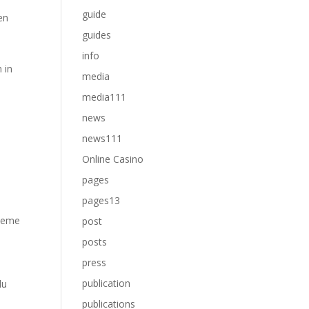
guide
en
guides
info
 in
media
media111
news
news111
Online Casino
pages
pages13
steme
post
posts
press
publication
du
publications