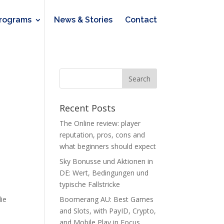
rograms
News & Stories
Contact
Recent Posts
The Online review: player
reputation, pros, cons and
what beginners should expect
Sky Bonusse und Aktionen in
DE: Wert, Bedingungen und
typische Fallstricke
die
Boomerang AU: Best Games
and Slots, with PayID, Crypto,
and Mobile Play in Focus