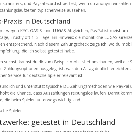
nktransfers, und Paysafecard ist perfekt, wenn du anonym einzahlen
uszahlungslaufzeiten typischerweise aussehen.
s-Praxis in Deutschland
änger wegen KYC, OASIS- und LUGAS-Abgleichen; PayPal ist meist am
age, Trustly oft 1–3 Tage. Ein Hinweis: die monatliche LUGAS-Grenz
ungen entsprechend. Nach diesem Zahlungscheck zeige ich, wo du mobi
mpfehlung, die ich selbst getestet habe.
m suchst, kannst du dir zum Beispiel mobile-bet anschauen, weil die S
e Zahlungsoptionen ausgelegt ist, was den Alltag deutlich erleichtert.
er Service für deutsche Spieler relevant ist.
reundlich und unterstützt typische DE-Zahlungsmethoden wie PayPal 
rhöht die Chance, dass Auszahlungen reibungslos laufen. Damit kom
die beim Spielen unterwegs wichtig sind.
zwerke: getestet in Deutschland