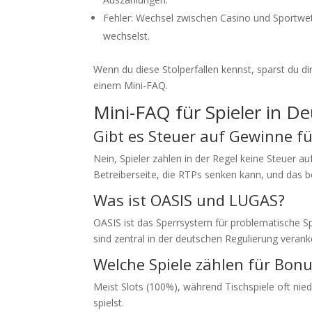
Fehler: Wechsel zwischen Casino und Sportwet
wechselst.
Wenn du diese Stolperfallen kennst, sparst du di
einem Mini-FAQ.
Mini-FAQ für Spieler in D
Gibt es Steuer auf Gewinne fü
Nein, Spieler zahlen in der Regel keine Steuer 
Betreiberseite, die RTPs senken kann, und das be
Was ist OASIS und LUGAS?
OASIS ist das Sperrsystem für problematische Sp
sind zentral in der deutschen Regulierung verank
Welche Spiele zählen für Bon
Meist Slots (100%), während Tischspiele oft nie
spielst.