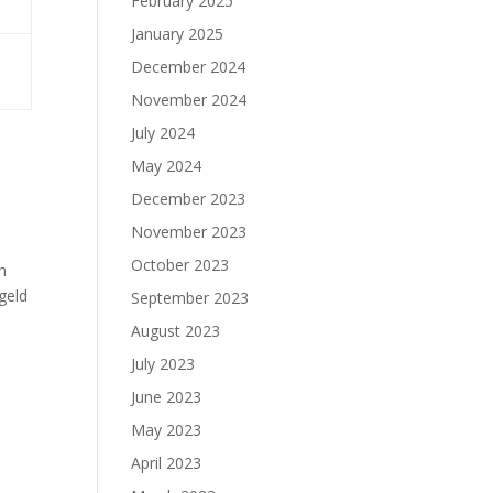
February 2025
January 2025
December 2024
November 2024
July 2024
May 2024
December 2023
November 2023
s
October 2023
h
geld
September 2023
August 2023
July 2023
June 2023
May 2023
April 2023