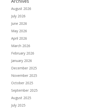
Archives
August 2026
July 2026
June 2026
May 2026
April 2026
March 2026
February 2026
January 2026
December 2025
November 2025
October 2025
September 2025
August 2025
July 2025