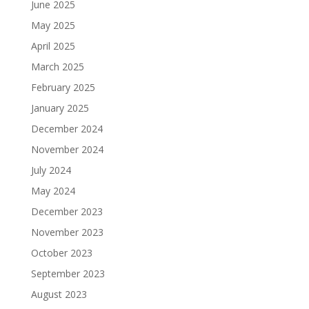
June 2025
May 2025
April 2025
March 2025
February 2025
January 2025
December 2024
November 2024
July 2024
May 2024
December 2023
November 2023
October 2023
September 2023
August 2023