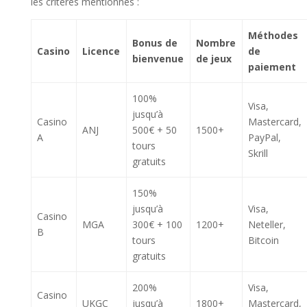
les critères mentionnés :
Méthodes
Bonus de
Nombre
Casino
Licence
de
bienvenue
de jeux
paiement
100%
Visa,
jusqu’à
Casino
Mastercard,
ANJ
500€ + 50
1500+
A
PayPal,
tours
Skrill
gratuits
150%
jusqu’à
Visa,
Casino
MGA
300€ + 100
1200+
Neteller,
B
tours
Bitcoin
gratuits
200%
Visa,
Casino
UKGC
jusqu’à
1800+
Mastercard,