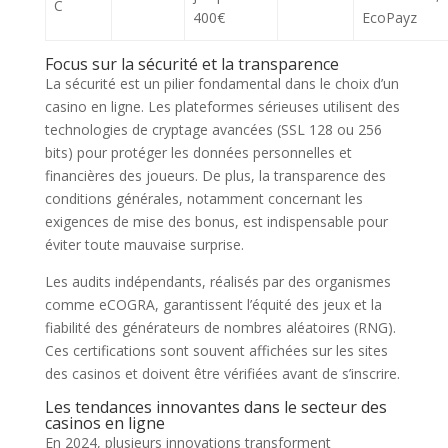
C
400€
EcoPayz
Focus sur la sécurité et la transparence
La sécurité est un pilier fondamental dans le choix d’un
casino en ligne. Les plateformes sérieuses utilisent des
technologies de cryptage avancées (SSL 128 ou 256
bits) pour protéger les données personnelles et
financières des joueurs. De plus, la transparence des
conditions générales, notamment concernant les
exigences de mise des bonus, est indispensable pour
éviter toute mauvaise surprise.
Les audits indépendants, réalisés par des organismes
comme eCOGRA, garantissent l’équité des jeux et la
fiabilité des générateurs de nombres aléatoires (RNG).
Ces certifications sont souvent affichées sur les sites
des casinos et doivent être vérifiées avant de s’inscrire.
Les tendances innovantes dans le secteur des
casinos en ligne
En 2024, plusieurs innovations transforment