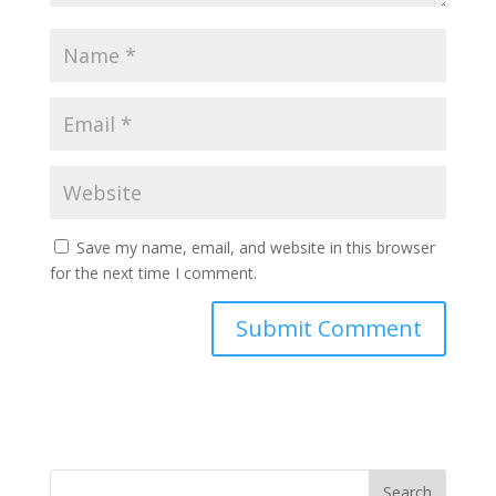
Save my name, email, and website in this browser
for the next time I comment.