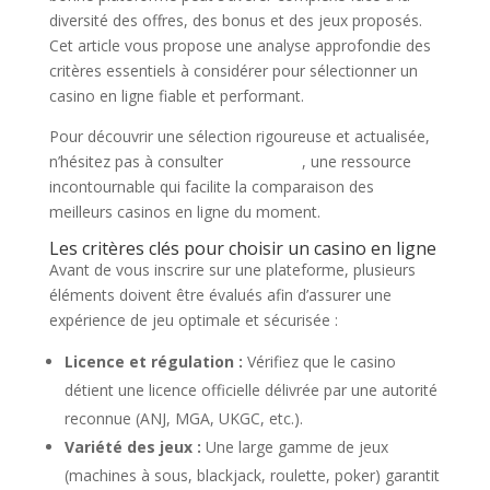
diversité des offres, des bonus et des jeux proposés.
Cet article vous propose une analyse approfondie des
critères essentiels à considérer pour sélectionner un
casino en ligne fiable et performant.
Pour découvrir une sélection rigoureuse et actualisée,
n’hésitez pas à consulter
vegashero
, une ressource
incontournable qui facilite la comparaison des
meilleurs casinos en ligne du moment.
Les critères clés pour choisir un casino en ligne
Avant de vous inscrire sur une plateforme, plusieurs
éléments doivent être évalués afin d’assurer une
expérience de jeu optimale et sécurisée :
Licence et régulation :
Vérifiez que le casino
détient une licence officielle délivrée par une autorité
reconnue (ANJ, MGA, UKGC, etc.).
Variété des jeux :
Une large gamme de jeux
(machines à sous, blackjack, roulette, poker) garantit