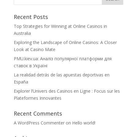
Recent Posts
Top Strategies for Winning at Online Casinos in
Australia
Exploring the Landscape of Online Casinos: A Closer
Look at Casino Mate
PMU.kiev.ua: Аналіз популярної платформи для
ставок в Україні
La realidad detrás de las apuestas deportivas en
España
Explorer l’Univers des Casinos en Ligne : Focus sur les
Plateformes Innovantes
Recent Comments
A WordPress Commenter
on
Hello world!