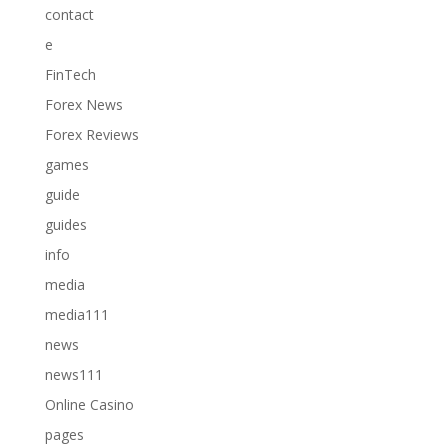
contact
e
FinTech
Forex News
Forex Reviews
games
guide
guides
info
media
media111
news
news111
Online Casino
pages