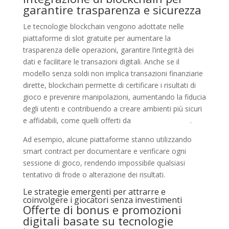
garantire trasparenza e sicurezza
Le tecnologie blockchain vengono adottate nelle
piattaforme di slot gratuite per aumentare la
trasparenza delle operazioni, garantire l’integrità dei
dati e facilitare le transazioni digitali. Anche se il
modello senza soldi non implica transazioni finanziarie
dirette, blockchain permette di certificare i risultati di
gioco e prevenire manipolazioni, aumentando la fiducia
degli utenti e contribuendo a creare ambienti più sicuri
e affidabili, come quelli offerti da
moro spin casino
.
Ad esempio, alcune piattaforme stanno utilizzando
smart contract per documentare e verificare ogni
sessione di gioco, rendendo impossibile qualsiasi
tentativo di frode o alterazione dei risultati.
Le strategie emergenti per attrarre e
coinvolgere i giocatori senza investimenti
Offerte di bonus e promozioni
digitali basate su tecnologie