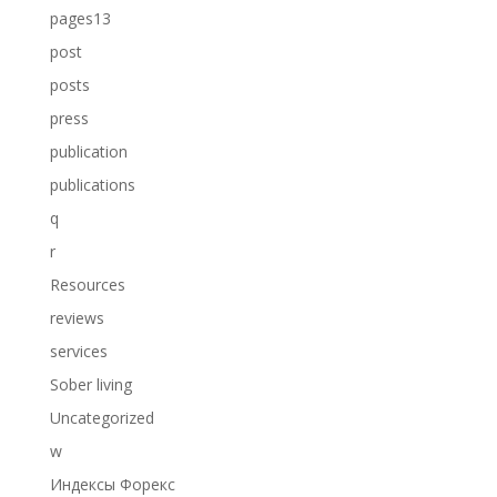
pages13
post
posts
press
publication
publications
q
r
Resources
reviews
services
Sober living
Uncategorized
w
Индексы Форекс