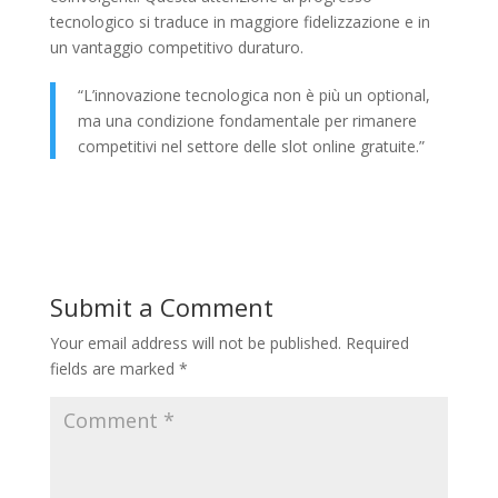
tecnologico si traduce in maggiore fidelizzazione e in
un vantaggio competitivo duraturo.
“L’innovazione tecnologica non è più un optional,
ma una condizione fondamentale per rimanere
competitivi nel settore delle slot online gratuite.”
Submit a Comment
Your email address will not be published.
Required
fields are marked
*