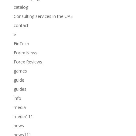
catalog
Consulting services in the UAE
contact
e
FinTech
Forex News
Forex Reviews
games
guide
guides
info
media
media111
news
news111