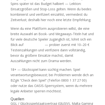
Spins später ist das Budget halbiert — Lektion:
Einsatzgrößen und Stop-Loss gelten. Wenn du beides
kombinierst und verifiziert einzahlst, vermeidest du
Zeitverlust; deshalb hier noch eine letzte Empfehlung.
Wenn du eine Plattform ausprobieren willst, die eine
breite Auswahl an Book- und Megaways-Titeln hat und
für viele deutsche Spieler zugänglich ist, lohnt sich ein
Blick auf
luckia-casino
— probier zuerst mit 10–20 €
Testeinzahlungen und verifiziere dann vollständig,
bevor du größere Einsätze machst, damit
Auszahlungen nicht zum Drama werden.
18+ — Glücksspiel kann süchtig machen. Spiel
verantwortungsbewusst; bei Problemen wende dich an
BZgA “Check dein Spiel” (Telefon 0800 1 37 27 00)
oder nutze das OASIS‑Sperrsystem, wenn du mehrere
legale Anbieter sperren möchtest.
Quellen
GGL / Glücksspielstaatsvertrag (GlüStV), Malta Gaming