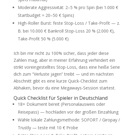
Moderate Aggressivität: 2–5 % pro Spin (bei 1.000 €
Startbudget = 20–50 € Spins)
High-Roller Burst: feste Stop-Loss / Take-Profit — z.
B. bei 10.000 € Bankroll Stop-Loss 20 % (2.000 €),
Take-Profit 50 % (5.000 €)
Ich bin mir nicht zu 100% sicher, dass jeder diese
Zahlen mag, aber in meiner Erfahrung verhindert ein
strikt voreingestelltes Stop-Loss, dass eine heiße Serie
dich zum “Verluste jagen” treibt — und im nächsten
Abschnitt gibt es eine kurze Quick-Checklist zum
Abhaken, bevor du eine Megaways-Session startest.
Quick Checklist für Spieler in Deutschland
18+ Dokument bereit (Personalausweis oder
Reisepass) — hochladen vor der großen Einzahlung
Wähle lokale Zahlungsmethode: SOFORT / Giropay /
Trustly — teste mit 10 € Probe