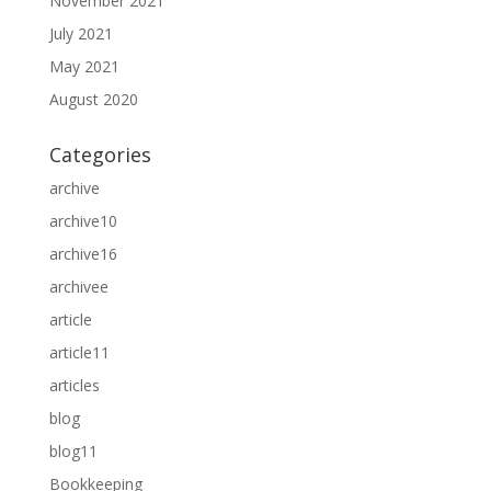
November 2021
July 2021
May 2021
August 2020
Categories
archive
archive10
archive16
archivee
article
article11
articles
blog
blog11
Bookkeeping