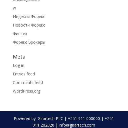
w
Индексы Форекс
Новости Форекс
Финтех
Форекс Брокеры
Meta
Log in
Entries feed
Comments feed
WordPress.org
Powered by: Girartech PLC | +251 911 000000 | +251
011 202020 | info@girartech.com