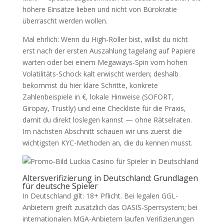
höhere Einsätze lieben und nicht von Bürokratie
überrascht werden wollen.
Mal ehrlich: Wenn du High-Roller bist, willst du nicht
erst nach der ersten Auszahlung tagelang auf Papiere
warten oder bei einem Megaways-Spin vom hohen
Volatilitäts-Schock kalt erwischt werden; deshalb
bekommst du hier klare Schritte, konkrete
Zahlenbeispiele in €, lokale Hinweise (SOFORT,
Giropay, Trustly) und eine Checkliste für die Praxis,
damit du direkt loslegen kannst — ohne Rätselraten.
Im nächsten Abschnitt schauen wir uns zuerst die
wichtigsten KYC-Methoden an, die du kennen musst.
Altersverifizierung in Deutschland: Grundlagen
für deutsche Spieler
In Deutschland gilt: 18+ Pflicht. Bei legalen GGL-
Anbietern greift zusätzlich das OASIS-Sperrsystem; bei
internationalen MGA-Anbietern laufen Verifizierungen