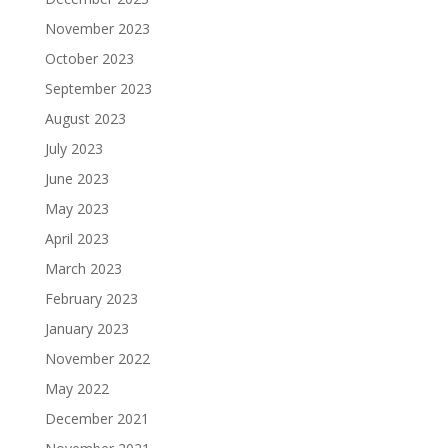
November 2023
October 2023
September 2023
August 2023
July 2023
June 2023
May 2023
April 2023
March 2023
February 2023
January 2023
November 2022
May 2022
December 2021