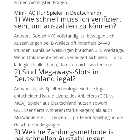
zu den wichtigsten Fragen.
Mini-FAQ (für Spieler in Deutschland)
1) Wie schnell muss ich verifiziert
sein, um auszahlen zu können?
Antwort: Sobald KYC vollständig ist, bewegen sich
Auszahlungen bei E‑Wallets oft innerhalb 24–48
Stunden; Banküberweisungen brauchen 3–5 Werktage.
Wenn Dokumente fehlen, verlängert sich alles — also
lade gleich alles hoch, damit du nicht warten musst.
2) Sind Megaways-Slots in
Deutschland legal?
Antwort: Ja, als Spieltechnologie sind sie legal;
entscheidend ist die Lizenz des Anbieters (GGL vs.
MGA). Spieler aus Deutschland nutzen sowohl
GGL‑lizenzierte Anbieter (starke Regeln) als auch
MGA/andere EU‑Lizenzen — prüfe vor Spielbeginn die
Geschäftsbedingungen.
3) Welche Zahlungsmethode ist
bei schnellen Auszahlungen