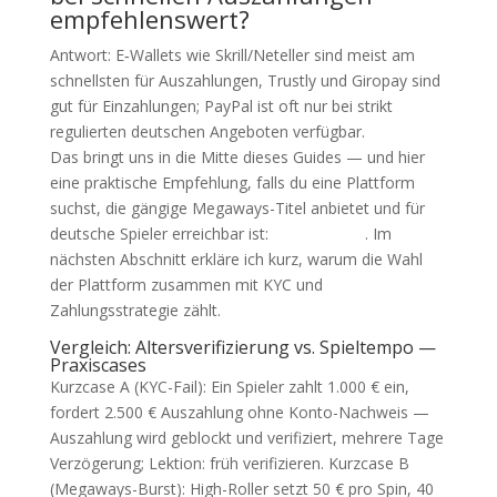
empfehlenswert?
Antwort: E‑Wallets wie Skrill/Neteller sind meist am
schnellsten für Auszahlungen, Trustly und Giropay sind
gut für Einzahlungen; PayPal ist oft nur bei strikt
regulierten deutschen Angeboten verfügbar.
Das bringt uns in die Mitte dieses Guides — und hier
eine praktische Empfehlung, falls du eine Plattform
suchst, die gängige Megaways-Titel anbietet und für
deutsche Spieler erreichbar ist:
luckia-casino
. Im
nächsten Abschnitt erkläre ich kurz, warum die Wahl
der Plattform zusammen mit KYC und
Zahlungsstrategie zählt.
Vergleich: Altersverifizierung vs. Spieltempo —
Praxiscases
Kurzcase A (KYC-Fail): Ein Spieler zahlt 1.000 € ein,
fordert 2.500 € Auszahlung ohne Konto-Nachweis —
Auszahlung wird geblockt und verifiziert, mehrere Tage
Verzögerung; Lektion: früh verifizieren. Kurzcase B
(Megaways-Burst): High-Roller setzt 50 € pro Spin, 40