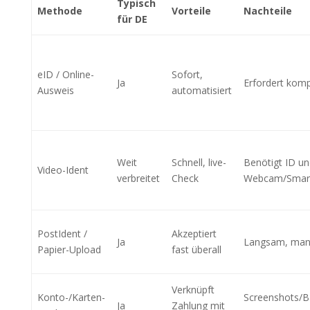
Typisch
Methode
Vorteile
Nachteile
für DE
eID / Online-
Sofort,
Ja
Erfordert komp
Ausweis
automatisiert
Weit
Schnell, live-
Benötigt ID u
Video-Ident
verbreitet
Check
Webcam/Smar
PostIdent /
Akzeptiert
Ja
Langsam, manu
Papier-Upload
fast überall
Verknüpft
Konto-/Karten-
Screenshots/
Ja
Zahlung mit