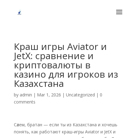
Краш игры Aviator и
JetX: сравнение и
криптовалюты в
казино для игроков из
Казахстана
by
admin
|
Mar 1, 2026
|
Uncategorized
|
0
comments
Сәлем, братан — если ты из Казахстана и хочешь
понять, как работают краш‑игры Aviator и JetX и