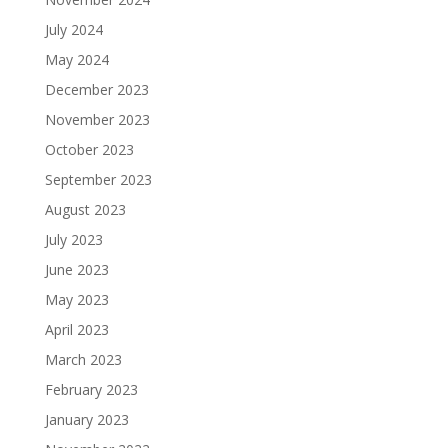
July 2024
May 2024
December 2023
November 2023
October 2023
September 2023
August 2023
July 2023
June 2023
May 2023
April 2023
March 2023
February 2023
January 2023