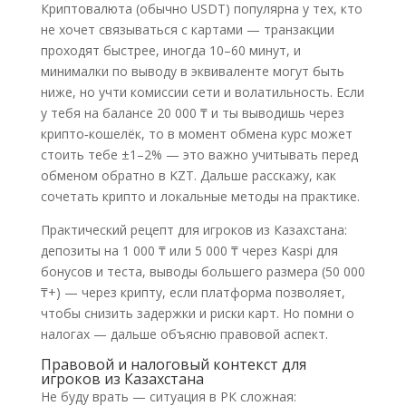
Криптовалюта (обычно USDT) популярна у тех, кто
не хочет связываться с картами — транзакции
проходят быстрее, иногда 10–60 минут, и
минималки по выводу в эквиваленте могут быть
ниже, но учти комиссии сети и волатильность. Если
у тебя на балансе 20 000 ₸ и ты выводишь через
крипто‑кошелёк, то в момент обмена курс может
стоить тебе ±1–2% — это важно учитывать перед
обменом обратно в KZT. Дальше расскажу, как
сочетать крипто и локальные методы на практике.
Практический рецепт для игроков из Казахстана:
депозиты на 1 000 ₸ или 5 000 ₸ через Kaspi для
бонусов и теста, выводы большего размера (50 000
₸+) — через крипту, если платформа позволяет,
чтобы снизить задержки и риски карт. Но помни о
налогах — дальше объясню правовой аспект.
Правовой и налоговый контекст для
игроков из Казахстана
Не буду врать — ситуация в РК сложная: