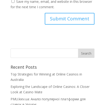
Save my name, email, and website in this browser
for the next time I comment.
Recent Posts
Top Strategies for Winning at Online Casinos in
Australia
Exploring the Landscape of Online Casinos: A Closer
Look at Casino Mate
PMU.kiev.ua: Аналіз популярної платформи для
ставок в Україні