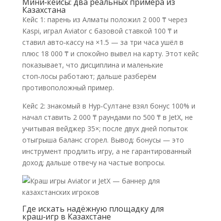
Мини‑кейсы: два реальных примера из
Казахстана
Кейс 1: парень из Алматы положил 2 000 ₸ через
Kaspi, играл Aviator с базовой ставкой 100 ₸ и
ставил авто‑кассу на ×1.5 — за три часа ушёл в
плюс 18 000 ₸ и спокойно вывел на карту. Этот кейс
показывает, что дисциплина и маленькие
стоп‑лосы работают; дальше разберём
противоположный пример.
Кейс 2: знакомый в Нур‑Султане взял бонус 100% и
начал ставить 2 000 ₸ раундами по 500 ₸ в JetX, не
учитывая вейджер 35×; после двух дней попыток
отыгрыша баланс сгорел. Вывод: бонусы — это
инструмент продлить игру, а не гарантированный
доход; дальше отвечу на частые вопросы.
Где искать надёжную площадку для
краш‑игр в Казахстане