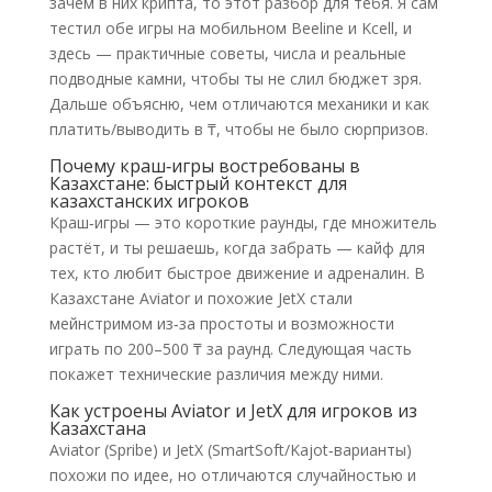
зачем в них крипта, то этот разбор для тебя. Я сам
тестил обе игры на мобильном Beeline и Kcell, и
здесь — практичные советы, числа и реальные
подводные камни, чтобы ты не слил бюджет зря.
Дальше объясню, чем отличаются механики и как
платить/выводить в ₸, чтобы не было сюрпризов.
Почему краш‑игры востребованы в
Казахстане: быстрый контекст для
казахстанских игроков
Краш‑игры — это короткие раунды, где множитель
растёт, и ты решаешь, когда забрать — кайф для
тех, кто любит быстрое движение и адреналин. В
Казахстане Aviator и похожие JetX стали
мейнстримом из‑за простоты и возможности
играть по 200–500 ₸ за раунд. Следующая часть
покажет технические различия между ними.
Как устроены Aviator и JetX для игроков из
Казахстана
Aviator (Spribe) и JetX (SmartSoft/Kajot‑варианты)
похожи по идее, но отличаются случайностью и