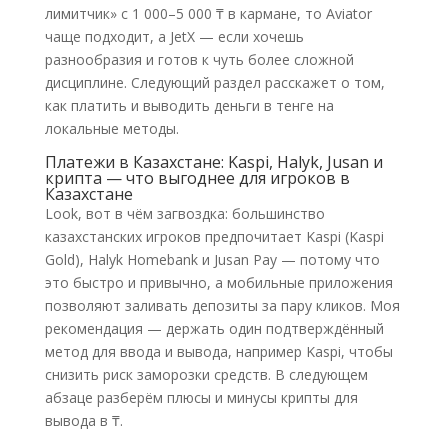
лимитчик» с 1 000–5 000 ₸ в кармане, то Aviator
чаще подходит, а JetX — если хочешь
разнообразия и готов к чуть более сложной
дисциплине. Следующий раздел расскажет о том,
как платить и выводить деньги в тенге на
локальные методы.
Платежи в Казахстане: Kaspi, Halyk, Jusan и
крипта — что выгоднее для игроков в
Казахстане
Look, вот в чём загвоздка: большинство
казахстанских игроков предпочитает Kaspi (Kaspi
Gold), Halyk Homebank и Jusan Pay — потому что
это быстро и привычно, а мобильные приложения
позволяют заливать депозиты за пару кликов. Моя
рекомендация — держать один подтверждённый
метод для ввода и вывода, например Kaspi, чтобы
снизить риск заморозки средств. В следующем
абзаце разберём плюсы и минусы крипты для
вывода в ₸.