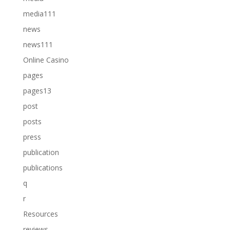
media111
news
news111
Online Casino
pages
pages13
post
posts
press
publication
publications
q
r
Resources
reviews