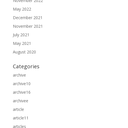
November 2022
May 2022
December 2021
November 2021
July 2021
May 2021
August 2020
Categories
archive
archive10
archive16
archivee
article
article11
articles