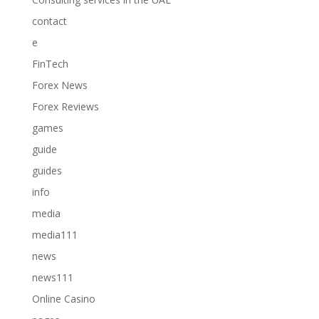
contact
e
FinTech
Forex News
Forex Reviews
games
guide
guides
info
media
media111
news
news111
Online Casino