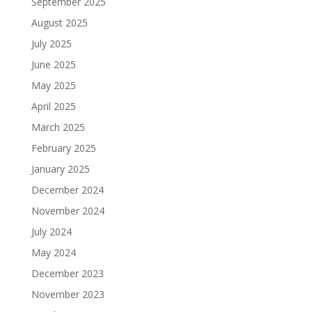
September 2025
August 2025
July 2025
June 2025
May 2025
April 2025
March 2025
February 2025
January 2025
December 2024
November 2024
July 2024
May 2024
December 2023
November 2023