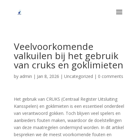
Veelvoorkomende
valkuilen bij het gebruik
van cruks en goklimieten
by
admin
|
Jan 8, 2026
|
Uncategorized
|
0 comments
Het gebruik van CRUKS (Centraal Register Uitsluiting
Kansspelen) en goklimieten is een essentieel onderdeel
van verantwoord gokken. Toch blijven veel spelers en
aanbieders fouten maken, waardoor de doelstellingen
van deze maatregelen ondermijnd worden. In dit artikel
bespreken we de meest voorkomende fouten en