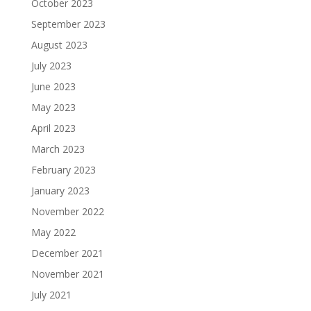
October 2023
September 2023
August 2023
July 2023
June 2023
May 2023
April 2023
March 2023
February 2023
January 2023
November 2022
May 2022
December 2021
November 2021
July 2021