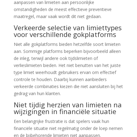
aanpassen van limieten aan persoonlijke
omstandigheden de meest effectieve preventieve
maatregel, maar vaak wordt dit niet gedaan.
Verkeerde selectie van limiettypes
voor verschillende gokplatforms
Niet alle gokplatforms bieden hetzelfde soort limieten
aan. Sommige platforms beperken bijvoorbeeld alleen
de inleg, terwijl andere ook tijdslimieten of
verlieslimieten bieden. Het niet benutten van het juiste
type limiet weerhoudt gebruikers ervan om effectief
controle te houden. Daarbij kunnen aanbieders
verkeerde combinaties kiezen die niet aansluiten bij het
gedrag van hun klanten.
Niet tijdig herzien van limieten na
wijzigingen in financiële situatie
Een belangrijke frustratie is dat spelers vaak hun
financiële situatie niet regelmatig onder de loep nemen
en de bijbehorende limieten niet aanpassen.