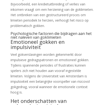
Bijvoorbeeld, een kredietuitbreiding of verlies van
inkomen vraagt om een herziening van de goklimieten.
Het ontbreken van een gestructureerd proces om
limieten periodiek te herzien, verhoogt het risico op
problematisch gokken.
Psychologische factoren die bijdragen aan het
niet naleven van goklimieten
Emotioneel gokken en
impulsiviteit
Veel gokverslavingen worden gekenmerkt door
impulsieve gedragspatronen en emotioneel gokken.
Tijdens spannende periodes of frustraties kunnen
spelers zich niet houden aan vooraf ingestelde
limieten. Volgens de Universiteit van Amsterdam is
impulsiviteit een belangrijke voorspeller van risicovol
gokgedrag, vooral wanneer de emotionele context
hoog is.
Het onderschatten van