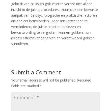
gebruik van cruks en goklimieten vereist niet alleen
inzicht in de juiste procedures, maar ook een bewuste
aanpak van de psychologische en praktische factoren
die spelers beïnvloeden. Door misverstanden te
verminderen, de juiste limieten te kiezen en
bewustwording te vergroten, kunnen gokkers hun
risico’s effectiever beperken en verantwoord gokken
stimuleren.
Submit a Comment
Your email address will not be published.
Required
fields are marked
*