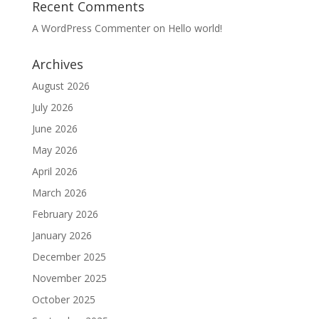
Recent Comments
A WordPress Commenter
on
Hello world!
Archives
August 2026
July 2026
June 2026
May 2026
April 2026
March 2026
February 2026
January 2026
December 2025
November 2025
October 2025