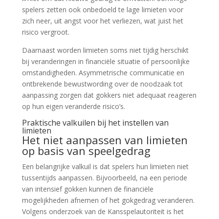
spelers zetten ook onbedoeld te lage limieten voor
zich neer, uit angst voor het verliezen, wat juist het
risico vergroot.
Daarnaast worden limieten soms niet tijdig herschikt
bij veranderingen in financiële situatie of persoonlijke
omstandigheden. Asymmetrische communicatie en
ontbrekende bewustwording over de noodzaak tot
aanpassing zorgen dat gokkers niet adequaat reageren
op hun eigen veranderde risico’s.
Praktische valkuilen bij het instellen van
limieten
Het niet aanpassen van limieten
op basis van speelgedrag
Een belangrijke valkuil is dat spelers hun limieten niet
tussentijds aanpassen. Bijvoorbeeld, na een periode
van intensief gokken kunnen de financiële
mogelijkheden afnemen of het gokgedrag veranderen.
Volgens onderzoek van de Kansspelautoriteit is het