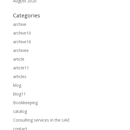
August 2020
Categories
archive
archive10
archive16
archivee
article
article11
articles
blog
blog11
Bookkeeping
catalog
Consulting services in the UAE
contact