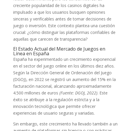
creciente popularidad de los casinos digitales ha
impulsado a que los usuarios busquen opiniones
sinceras y verificables antes de tomar decisiones de
juego o inversión. Este contexto plantea una cuestión
crucial: ¿cómo distinguir las plataformas confiables de
aquellas que carecen de transparencia?
El Estado Actual del Mercado de Juegos en
Línea en España
España ha experimentado un crecimiento exponencial
en el sector del juego online en los últimos diez años.
Según la Dirección General de Ordenación del Juego
(DGOJ), en 2022 se registró un aumento del 15% en la
facturación nacional, alcanzando aproximadamente
4.500 millones de euros
(Fuente: DGOJ, 2022)
. Este
éxito se atribuye a la regulación estricta y a la
innovación tecnológica que permite ofrecer
experiencias de usuario seguras y variadas.
Sin embargo, este crecimiento ha llevado también a un
aumento de plataformas sin licencia o con prácticas