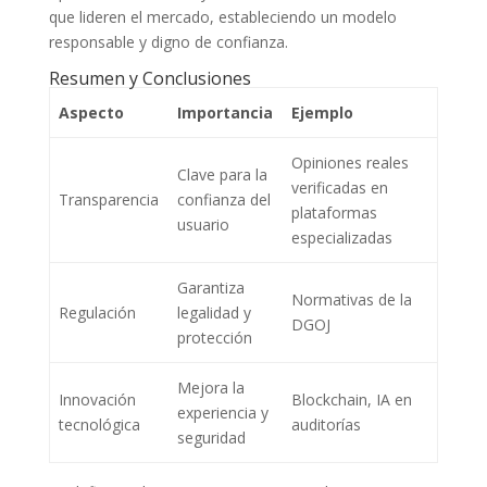
que lideren el mercado, estableciendo un modelo
responsable y digno de confianza.
Resumen y Conclusiones
Aspecto
Importancia
Ejemplo
Opiniones reales
Clave para la
verificadas en
Transparencia
confianza del
plataformas
usuario
especializadas
Garantiza
Normativas de la
Regulación
legalidad y
DGOJ
protección
Mejora la
Innovación
Blockchain, IA en
experiencia y
tecnológica
auditorías
seguridad