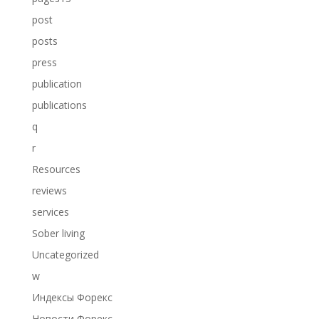
post
posts
press
publication
publications
q
r
Resources
reviews
services
Sober living
Uncategorized
w
Индексы Форекс
Новости Форекс