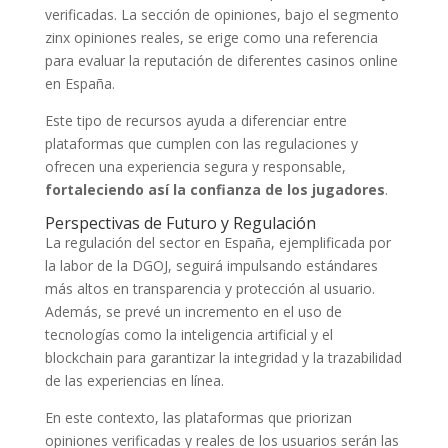
verificadas. La sección de opiniones, bajo el segmento
zinx opiniones reales, se erige como una referencia
para evaluar la reputación de diferentes casinos online
en España.
Este tipo de recursos ayuda a diferenciar entre
plataformas que cumplen con las regulaciones y
ofrecen una experiencia segura y responsable,
fortaleciendo así la confianza de los jugadores
.
Perspectivas de Futuro y Regulación
La regulación del sector en España, ejemplificada por
la labor de la DGOJ, seguirá impulsando estándares
más altos en transparencia y protección al usuario.
Además, se prevé un incremento en el uso de
tecnologías como la inteligencia artificial y el
blockchain para garantizar la integridad y la trazabilidad
de las experiencias en línea.
En este contexto, las plataformas que priorizan
opiniones verificadas y reales de los usuarios serán las