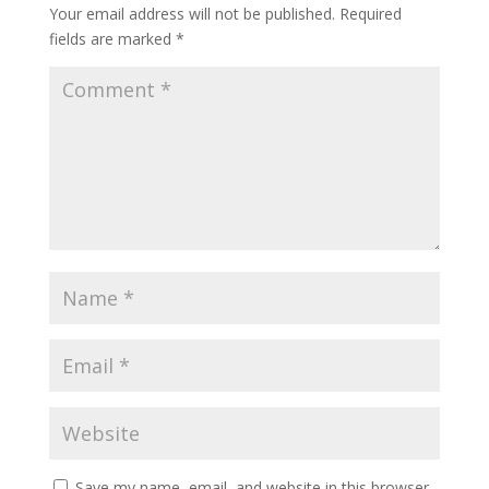
Your email address will not be published.
Required
fields are marked
*
Save my name, email, and website in this browser