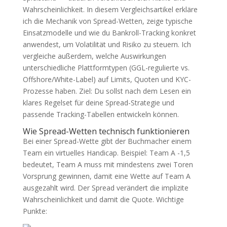
Wahrscheinlichkeit. In diesem Vergleichsartikel erkläre
ich die Mechanik von Spread-Wetten, zeige typische
Einsatzmodelle und wie du Bankroll-Tracking konkret
anwendest, um Volatilität und Risiko zu steuern. Ich
vergleiche außerdem, welche Auswirkungen
unterschiedliche Plattformtypen (GGL-regulierte vs.
Offshore/White-Label) auf Limits, Quoten und KYC-
Prozesse haben. Ziel: Du sollst nach dem Lesen ein
klares Regelset für deine Spread-Strategie und
passende Tracking-Tabellen entwickeln können.
Wie Spread-Wetten technisch funktionieren
Bei einer Spread-Wette gibt der Buchmacher einem
Team ein virtuelles Handicap. Beispiel: Team A -1,5
bedeutet, Team A muss mit mindestens zwei Toren
Vorsprung gewinnen, damit eine Wette auf Team A
ausgezahlt wird. Der Spread verändert die implizite
Wahrscheinlichkeit und damit die Quote. Wichtige
Punkte: