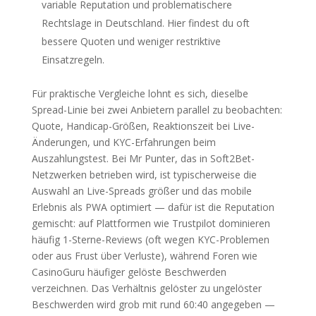
variable Reputation und problematischere
Rechtslage in Deutschland. Hier findest du oft
bessere Quoten und weniger restriktive
Einsatzregeln.
Für praktische Vergleiche lohnt es sich, dieselbe
Spread-Linie bei zwei Anbietern parallel zu beobachten:
Quote, Handicap-Größen, Reaktionszeit bei Live-
Änderungen, und KYC-Erfahrungen beim
Auszahlungstest. Bei Mr Punter, das in Soft2Bet-
Netzwerken betrieben wird, ist typischerweise die
Auswahl an Live-Spreads größer und das mobile
Erlebnis als PWA optimiert — dafür ist die Reputation
gemischt: auf Plattformen wie Trustpilot dominieren
häufig 1-Sterne-Reviews (oft wegen KYC-Problemen
oder aus Frust über Verluste), während Foren wie
CasinoGuru häufiger gelöste Beschwerden
verzeichnen. Das Verhältnis gelöster zu ungelöster
Beschwerden wird grob mit rund 60:40 angegeben —