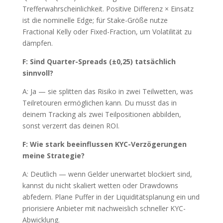
Trefferwahrscheinlichkeit. Positive Differenz × Einsatz
ist die nominelle Edge; für Stake-Größe nutze
Fractional Kelly oder Fixed-Fraction, um Volatilität zu
dämpfen.
F: Sind Quarter-Spreads (±0,25) tatsächlich
sinnvoll?
A: Ja — sie splitten das Risiko in zwei Teilwetten, was
Teilretouren ermöglichen kann. Du musst das in
deinem Tracking als zwei Teilpositionen abbilden,
sonst verzerrt das deinen ROI.
F: Wie stark beeinflussen KYC-Verzögerungen
meine Strategie?
A: Deutlich — wenn Gelder unerwartet blockiert sind,
kannst du nicht skaliert wetten oder Drawdowns
abfedern. Plane Puffer in der Liquiditätsplanung ein und
priorisiere Anbieter mit nachweislich schneller KYC-
Abwicklung.