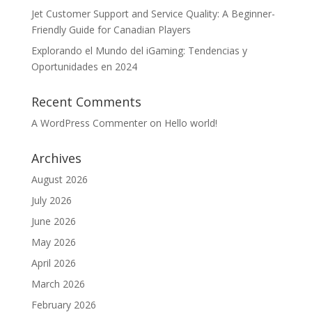
Jet Customer Support and Service Quality: A Beginner-
Friendly Guide for Canadian Players
Explorando el Mundo del iGaming: Tendencias y
Oportunidades en 2024
Recent Comments
A WordPress Commenter
on
Hello world!
Archives
August 2026
July 2026
June 2026
May 2026
April 2026
March 2026
February 2026