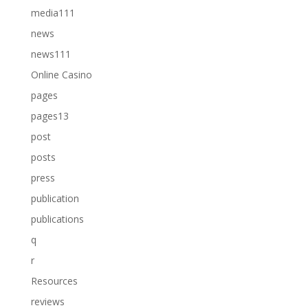
media111
news
news111
Online Casino
pages
pages13
post
posts
press
publication
publications
q
r
Resources
reviews