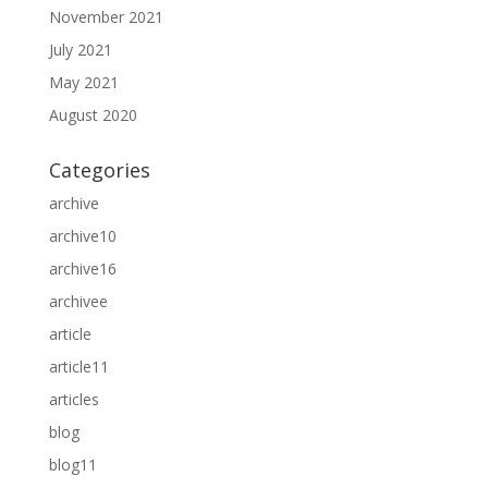
November 2021
July 2021
May 2021
August 2020
Categories
archive
archive10
archive16
archivee
article
article11
articles
blog
blog11