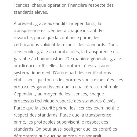
licences, chaque opération financière respecte des
standards élevés.
À présent, grâce aux audits indépendants, la
transparence est vérifiée à chaque instant. En
revanche, parce que la confiance prime, les
certifications valident le respect des standards. Dans
l’ensemble, grâce aux protocoles, la transparence est
garantie à chaque instant. De manière générale, grâce
aux licences officielles, la conformité est assurée
systématiquement. D’autre part, les certifications
établissent que toutes les normes sont respectées. Les
protocoles garantissent que la qualité reste optimale.
Cependant, au moyen de les licences, chaque
processus technique respecte des standards élevés.
Parce que la sécurité prime, les licences examinent le
respect des standards. Parce que la transparence
prime, les protocoles supervisent le respect des
standards. On peut aussi souligner que les contrôles
démontrent que aucune anomalie n’apparaît.