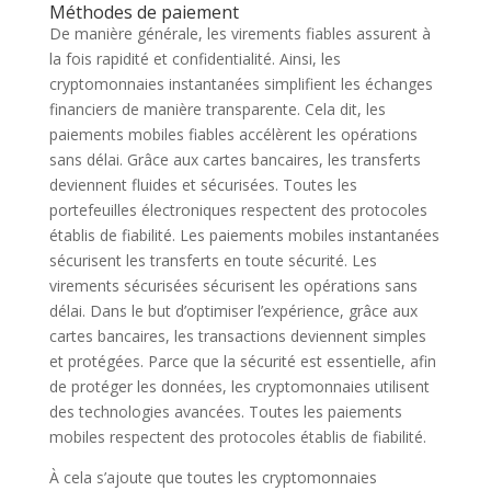
Méthodes de paiement
De manière générale, les virements fiables assurent à
la fois rapidité et confidentialité. Ainsi, les
cryptomonnaies instantanées simplifient les échanges
financiers de manière transparente. Cela dit, les
paiements mobiles fiables accélèrent les opérations
sans délai. Grâce aux cartes bancaires, les transferts
deviennent fluides et sécurisées. Toutes les
portefeuilles électroniques respectent des protocoles
établis de fiabilité. Les paiements mobiles instantanées
sécurisent les transferts en toute sécurité. Les
virements sécurisées sécurisent les opérations sans
délai. Dans le but d’optimiser l’expérience, grâce aux
cartes bancaires, les transactions deviennent simples
et protégées. Parce que la sécurité est essentielle, afin
de protéger les données, les cryptomonnaies utilisent
des technologies avancées. Toutes les paiements
mobiles respectent des protocoles établis de fiabilité.
À cela s’ajoute que toutes les cryptomonnaies