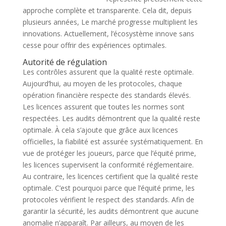
approche complète et transparente. Cela dit, depuis
plusieurs années, Le marché progresse multiplient les
innovations. Actuellement, l’écosystème innove sans
cesse pour offrir des expériences optimales.
Autorité de régulation
Les contrôles assurent que la qualité reste optimale.
Aujourd’hui, au moyen de les protocoles, chaque
opération financière respecte des standards élevés.
Les licences assurent que toutes les normes sont
respectées. Les audits démontrent que la qualité reste
optimale. À cela s’ajoute que grâce aux licences
officielles, la fiabilité est assurée systématiquement. En
vue de protéger les joueurs, parce que l’équité prime,
les licences supervisent la conformité réglementaire.
Au contraire, les licences certifient que la qualité reste
optimale. C’est pourquoi parce que l’équité prime, les
protocoles vérifient le respect des standards. Afin de
garantir la sécurité, les audits démontrent que aucune
anomalie n’apparaît. Par ailleurs, au moyen de les