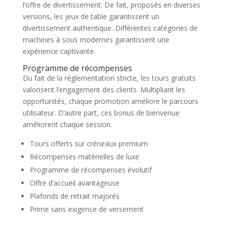
l’offre de divertissement. De fait, proposés en diverses
versions, les jeux de table garantissent un
divertissement authentique. Différentes catégories de
machines à sous modernes garantissent une
expérience captivante.
Programme de récompenses
Du fait de la réglementation stricte, les tours gratuits
valorisent l’engagement des clients. Multipliant les
opportunités, chaque promotion améliore le parcours
utilisateur. D’autre part, ces bonus de bienvenue
améliorent chaque session.
Tours offerts sur créneaux premium
Récompenses matérielles de luxe
Programme de récompenses évolutif
Offre d’accueil avantageuse
Plafonds de retrait majorés
Prime sans exigence de versement