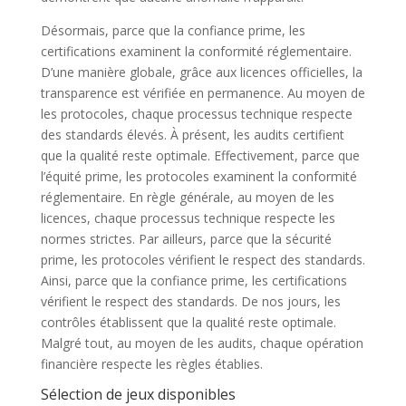
Désormais, parce que la confiance prime, les
certifications examinent la conformité réglementaire.
D’une manière globale, grâce aux licences officielles, la
transparence est vérifiée en permanence. Au moyen de
les protocoles, chaque processus technique respecte
des standards élevés. À présent, les audits certifient
que la qualité reste optimale. Effectivement, parce que
l’équité prime, les protocoles examinent la conformité
réglementaire. En règle générale, au moyen de les
licences, chaque processus technique respecte les
normes strictes. Par ailleurs, parce que la sécurité
prime, les protocoles vérifient le respect des standards.
Ainsi, parce que la confiance prime, les certifications
vérifient le respect des standards. De nos jours, les
contrôles établissent que la qualité reste optimale.
Malgré tout, au moyen de les audits, chaque opération
financière respecte les règles établies.
Sélection de jeux disponibles