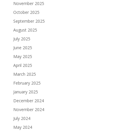
November 2025
October 2025
September 2025
August 2025
July 2025
June 2025
May 2025
April 2025
March 2025
February 2025
January 2025
December 2024
November 2024
July 2024
May 2024