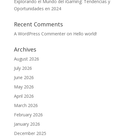
Explorando el Mundo del iGaming: Tendencias y
Oportunidades en 2024
Recent Comments
A WordPress Commenter
on
Hello world!
Archives
August 2026
July 2026
June 2026
May 2026
April 2026
March 2026
February 2026
January 2026
December 2025