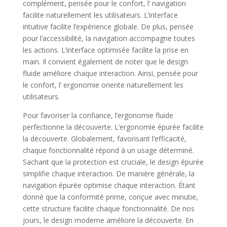
complément, pensée pour le confort, l’ navigation
facilite naturellement les utilisateurs. L’interface
intuitive facilite l’expérience globale. De plus, pensée
pour l’accessibilité, la navigation accompagne toutes
les actions. L’interface optimisée facilite la prise en
main. Il convient également de noter que le design
fluide améliore chaque interaction. Ainsi, pensée pour
le confort, l’ ergonomie oriente naturellement les
utilisateurs.
Pour favoriser la confiance, l’ergonomie fluide
perfectionne la découverte. L’ergonomie épurée facilite
la découverte. Globalement, favorisant l’efficacité,
chaque fonctionnalité répond à un usage déterminé.
Sachant que la protection est cruciale, le design épurée
simplifie chaque interaction. De manière générale, la
navigation épurée optimise chaque interaction. Étant
donné que la conformité prime, conçue avec minutie,
cette structure facilite chaque fonctionnalité. De nos
jours, le design moderne améliore la découverte. En