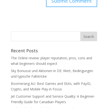
Recent Posts
The Online review: player reputation, pros, cons and
what beginners should expect
Sky Bonusse und Aktionen in DE: Wert, Bedingungen
und typische Fallstricke
Boomerang AU: Best Games and Slots, with PayID,
Crypto, and Mobile Play in Focus
Jet Customer Support and Service Quality: A Beginner-
Friendly Guide for Canadian Players