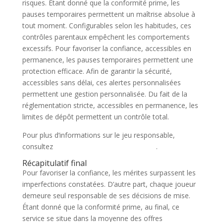
risques. Étant donné que la conformité prime, les
pauses temporaires permettent un maîtrise absolue à
tout moment. Configurables selon les habitudes, ces
contrôles parentaux empêchent les comportements
excessifs. Pour favoriser la confiance, accessibles en
permanence, les pauses temporaires permettent une
protection efficace. Afin de garantir la sécurité,
accessibles sans délai, ces alertes personnalisées
permettent une gestion personnalisée. Du fait de la
réglementation stricte, accessibles en permanence, les
limites de dépôt permettent un contrôle total.
Pour plus d’informations sur le jeu responsable,
consultez
cette ressource professionnelle
.
Récapitulatif final
Pour favoriser la confiance, les mérites surpassent les
imperfections constatées. D’autre part, chaque joueur
demeure seul responsable de ses décisions de mise.
Étant donné que la conformité prime, au final, ce
service se situe dans la moyenne des offres