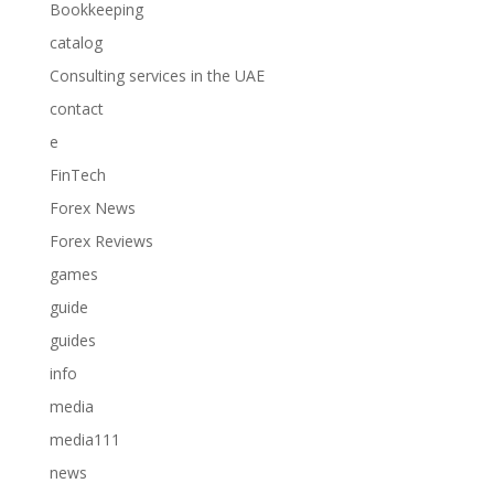
Bookkeeping
catalog
Consulting services in the UAE
contact
e
FinTech
Forex News
Forex Reviews
games
guide
guides
info
media
media111
news