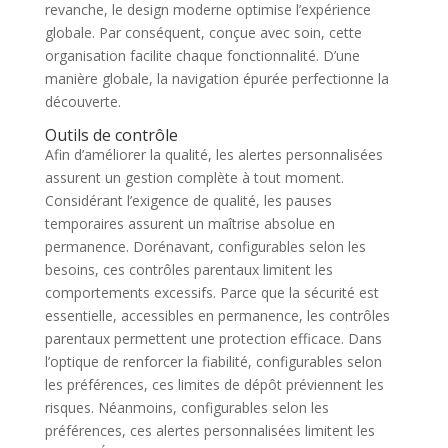
revanche, le design moderne optimise l’expérience
globale. Par conséquent, conçue avec soin, cette
organisation facilite chaque fonctionnalité. D’une
manière globale, la navigation épurée perfectionne la
découverte.
Outils de contrôle
Afin d’améliorer la qualité, les alertes personnalisées
assurent un gestion complète à tout moment.
Considérant l’exigence de qualité, les pauses
temporaires assurent un maîtrise absolue en
permanence. Dorénavant, configurables selon les
besoins, ces contrôles parentaux limitent les
comportements excessifs. Parce que la sécurité est
essentielle, accessibles en permanence, les contrôles
parentaux permettent une protection efficace. Dans
l’optique de renforcer la fiabilité, configurables selon
les préférences, ces limites de dépôt préviennent les
risques. Néanmoins, configurables selon les
préférences, ces alertes personnalisées limitent les