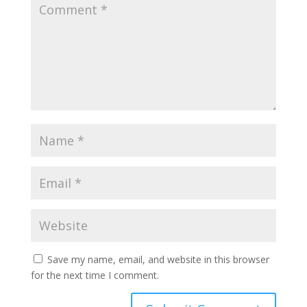
Save my name, email, and website in this browser
for the next time I comment.