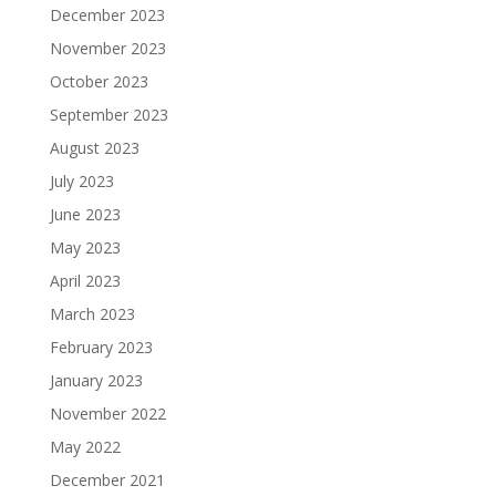
December 2023
November 2023
October 2023
September 2023
August 2023
July 2023
June 2023
May 2023
April 2023
March 2023
February 2023
January 2023
November 2022
May 2022
December 2021