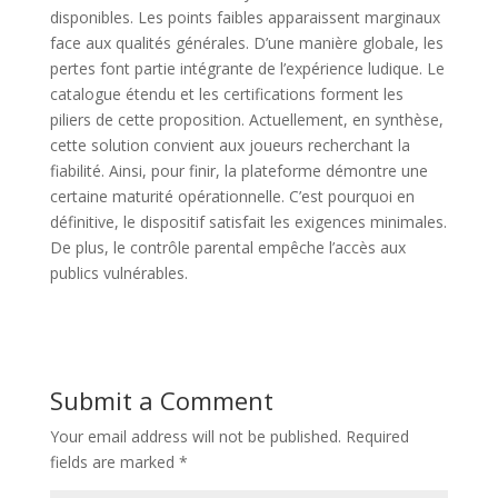
disponibles. Les points faibles apparaissent marginaux
face aux qualités générales. D’une manière globale, les
pertes font partie intégrante de l’expérience ludique. Le
catalogue étendu et les certifications forment les
piliers de cette proposition. Actuellement, en synthèse,
cette solution convient aux joueurs recherchant la
fiabilité. Ainsi, pour finir, la plateforme démontre une
certaine maturité opérationnelle. C’est pourquoi en
définitive, le dispositif satisfait les exigences minimales.
De plus, le contrôle parental empêche l’accès aux
publics vulnérables.
Submit a Comment
Your email address will not be published.
Required
fields are marked
*