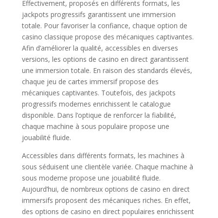
Effectivement, proposés en différents formats, les
jackpots progressifs garantissent une immersion
totale. Pour favoriser la confiance, chaque option de
casino classique propose des mécaniques captivantes.
Afin d’améliorer la qualité, accessibles en diverses
versions, les options de casino en direct garantissent
une immersion totale. En raison des standards élevés,
chaque jeu de cartes immersif propose des
mécaniques captivantes. Toutefois, des jackpots
progressifs modernes enrichissent le catalogue
disponible. Dans l’optique de renforcer la fiabilité,
chaque machine à sous populaire propose une
jouabilité fluide.
Accessibles dans différents formats, les machines à
sous séduisent une clientèle variée. Chaque machine à
sous moderne propose une jouabilité fluide.
Aujourd’hui, de nombreux options de casino en direct
immersifs proposent des mécaniques riches. En effet,
des options de casino en direct populaires enrichissent