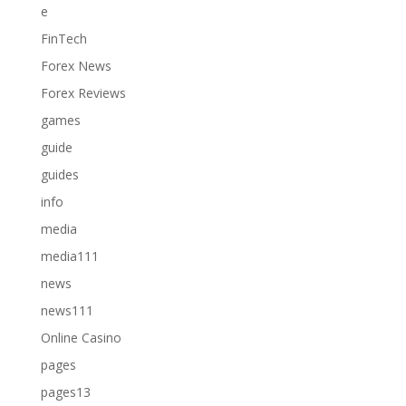
e
FinTech
Forex News
Forex Reviews
games
guide
guides
info
media
media111
news
news111
Online Casino
pages
pages13