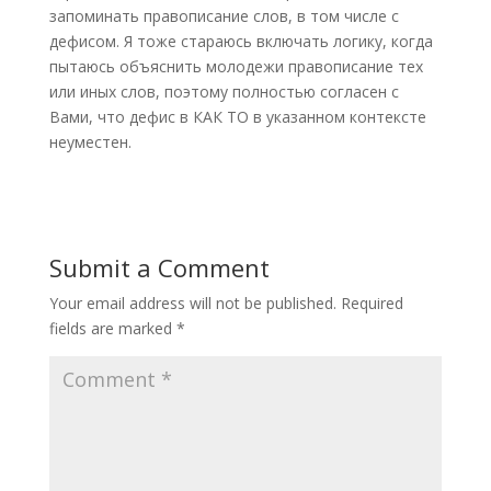
запоминать правописание слов, в том числе с
дефисом. Я тоже стараюсь включать логику, когда
пытаюсь объяснить молодежи правописание тех
или иных слов, поэтому полностью согласен с
Вами, что дефис в КАК ТО в указанном контексте
неуместен.
Submit a Comment
Your email address will not be published.
Required
fields are marked
*