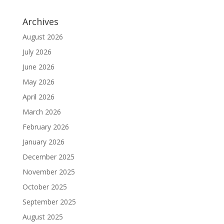
Archives
August 2026
July 2026
June 2026
May 2026
April 2026
March 2026
February 2026
January 2026
December 2025
November 2025
October 2025
September 2025
August 2025