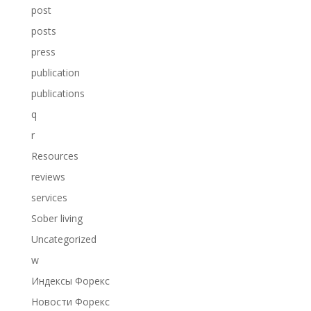
post
posts
press
publication
publications
q
r
Resources
reviews
services
Sober living
Uncategorized
w
Индексы Форекс
Новости Форекс