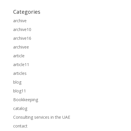
Categories
archive
archive10
archive16
archivee
article
article11
articles
blog
blog11
Bookkeeping
catalog
Consulting services in the UAE
contact