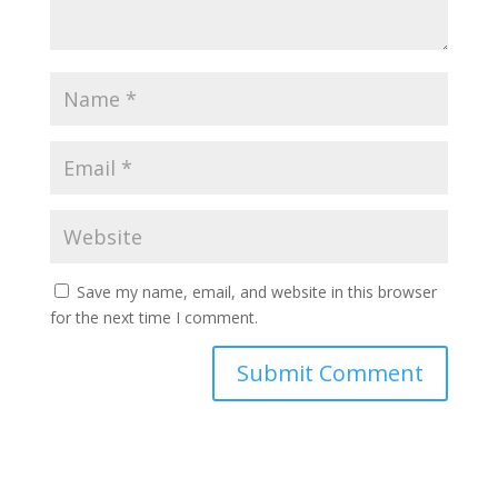
Save my name, email, and website in this browser
for the next time I comment.