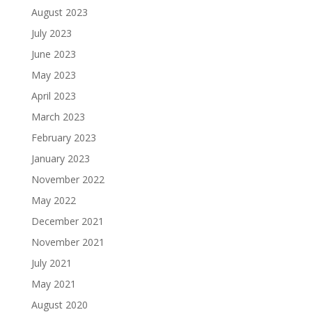
August 2023
July 2023
June 2023
May 2023
April 2023
March 2023
February 2023
January 2023
November 2022
May 2022
December 2021
November 2021
July 2021
May 2021
August 2020