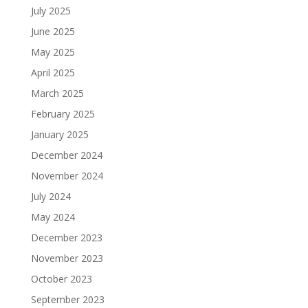
July 2025
June 2025
May 2025
April 2025
March 2025
February 2025
January 2025
December 2024
November 2024
July 2024
May 2024
December 2023
November 2023
October 2023
September 2023