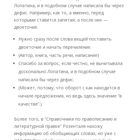
Лопатина, и в подобном случае написала бы через
дефис. Например, как то, а именно, перед
которыми ставится запятая, а после них —
двоеточие.
Нужно сразу после слова вещей поставить
двоеточие и начать перечиление.
(Автор, книга, часть речи, написание)
Спасибо за вопрос, если честно, не вычитывала
досконально Лопатина, и в подобном случае
написала бы через дефис.
(Может, потому, что оборот с как находится в
начале предложения, но ведь здесь значение “в
качестве”.)
Более того, в “Справочнике по правописанию и
литературной правке” Розенталя нахожу
информацию об обобщающих словах, но уже с