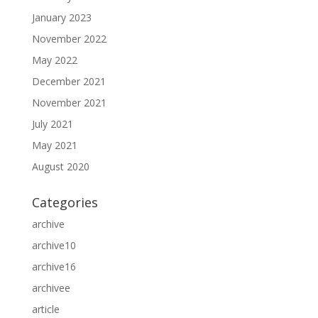
January 2023
November 2022
May 2022
December 2021
November 2021
July 2021
May 2021
August 2020
Categories
archive
archive10
archive16
archivee
article