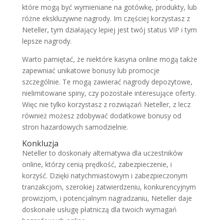
które mogą być wymieniane na gotówkę, produkty, lub
różne ekskluzywne nagrody. Im częściej korzystasz z
Neteller, tym działający lepiej jest twój status VIP i tym
lepsze nagrody.
Warto pamiętać, że niektóre kasyna online mogą także
zapewniać unikatowe bonusy lub promocje
szczególnie. Te mogą zawierać nagrody depozytowe,
nielimitowane spiny, czy pozostałe interesujące oferty.
Więc nie tylko korzystasz z rozwiązań Neteller, z lecz
również możesz zdobywać dodatkowe bonusy od
stron hazardowych samodzielnie.
Konkluzja
Neteller to doskonały alternatywa dla uczestników
online, którzy cenią prędkość, zabezpieczenie, i
korzyść. Dzięki natychmiastowym i zabezpieczonym
tranzakcjom, szerokiej zatwierdzeniu, konkurencyjnym
prowizjom, i potencjalnym nagradzaniu, Neteller daje
doskonałe usługę płatniczą dla twoich wymagań