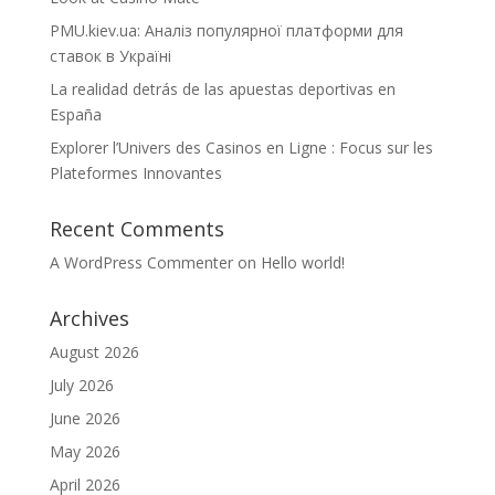
PMU.kiev.ua: Аналіз популярної платформи для
ставок в Україні
La realidad detrás de las apuestas deportivas en
España
Explorer l’Univers des Casinos en Ligne : Focus sur les
Plateformes Innovantes
Recent Comments
A WordPress Commenter
on
Hello world!
Archives
August 2026
July 2026
June 2026
May 2026
April 2026