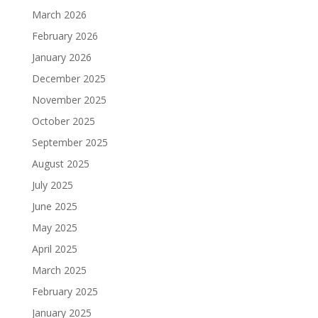
March 2026
February 2026
January 2026
December 2025
November 2025
October 2025
September 2025
August 2025
July 2025
June 2025
May 2025
April 2025
March 2025
February 2025
January 2025