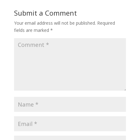
Submit a Comment
Your email address will not be published.
Required
fields are marked
*