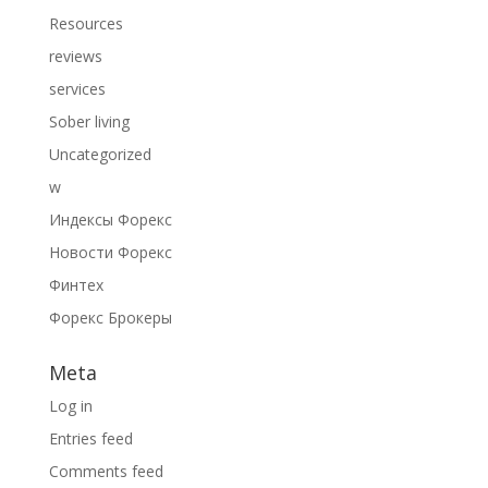
Resources
reviews
services
Sober living
Uncategorized
w
Индексы Форекс
Новости Форекс
Финтех
Форекс Брокеры
Meta
Log in
Entries feed
Comments feed