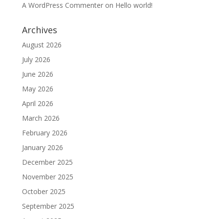
A WordPress Commenter
on
Hello world!
Archives
August 2026
July 2026
June 2026
May 2026
April 2026
March 2026
February 2026
January 2026
December 2025
November 2025
October 2025
September 2025