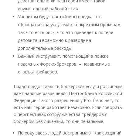
действительно ли наш герой имеет такой
внушительный рабочий стаж.
Ученикам будут настойчиво предлагать
обращаться за услугами к конкретным брокерам,
так что есть риск, что это приведет к потере
депозита и возможно к разводу на
дополнительные расходы.
Важный инструмент, помогающий в поиске
надежных Форекс-брокеров, – независимые
отзывы трейдеров.
Право предоставлять брокерские услуги россиянам
дает наличие разрешения Центробанка Российской
Федерации. Такого разрешения у Pro Trend нет, то
есть наш герой работает незаконно. Если говорить
о перспективах сотрудничества трейдеров с
брокером без лицензии, то они печальные.
По ходу здесь людей воспринимают как созданий