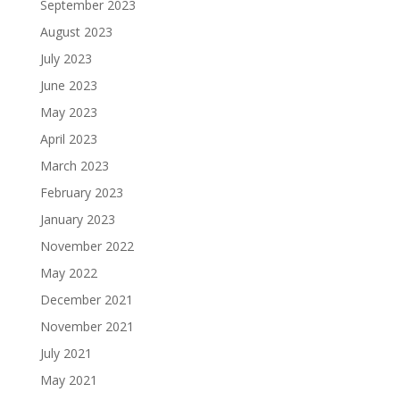
September 2023
August 2023
July 2023
June 2023
May 2023
April 2023
March 2023
February 2023
January 2023
November 2022
May 2022
December 2021
November 2021
July 2021
May 2021