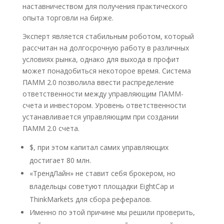
наставничеством для получения практического
опыта торговли на бирже.
Эксперт является стабильным роботом, который
рассчитан на долгосрочную работу в различных
условиях рынка, однако для выхода в профит
может понадобиться некоторое время. Система
ПАММ 2.0 позволила ввести распределение
ответственности между управляющим ПАММ-
счета и инвестором. Уровень ответственности
устанавливается управляющим при создании
ПАММ 2.0 счета.
$, при этом капитал самих управляющих
достигает 80 млн.
«ТрендЛайн» не ставит себя брокером, но
владельцы советуют площадки EightCap и
ThinkMarkets для сбора рефералов.
Именно по этой причине мы решили проверить,