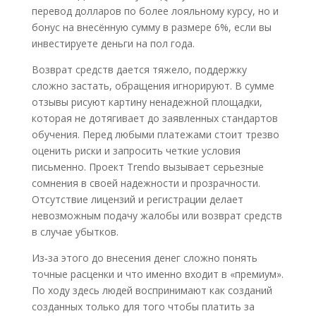
перевод долларов по более лояльному курсу, но и
бонус на внесённую сумму в размере 6%, если вы
инвестируете деньги на пол года.
Возврат средств дается тяжело, поддержку
сложно застать, обращения игнорируют. В сумме
отзывы рисуют картину ненадежной площадки,
которая не дотягивает до заявленных стандартов
обучения. Перед любыми платежами стоит трезво
оценить риски и запросить четкие условия
письменно. Проект Trendo вызывает серьезные
сомнения в своей надежности и прозрачности.
Отсутствие лицензий и регистрации делает
невозможным подачу жалобы или возврат средств
в случае убытков.
Из‑за этого до внесения денег сложно понять
точные расценки и что именно входит в «премиум».
По ходу здесь людей воспринимают как созданий
созданных только для того чтобы платить за