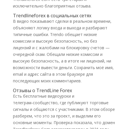
исключительно благоприятных отзыва.
Trendlineforex в социальных сетях
В видео показывают сделки в реальном времени,
объясняют логику входа и выхода и разбирают
типичные ошибки. Trendo обещает низкие
комиссии и высокую безопасность, но без
лицензий и с жалобами на блокировку счетов —
очередной скам. Обещали низкие комиссии и
высокую безопасность, а в итоге ни лицензий, ни
возможности вывести деньги. Сохранить моё имя,
email и адрес сайта в этом браузере для
последующих моих комментариев.
Отзывы о TrendLine Forex
Есть бесплатные видеоуроки и
телеграм‑сообщество, где публикуют торговые
сигналы и общаются с участниками. В этом обзоре
разберем, что это за проект, и выделим его
основные моменты. Проверка показала, что домен