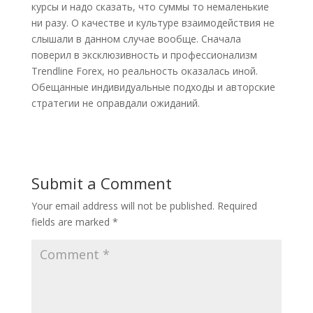
курсы и надо сказать, что суммы то немаленькие
ни разу. О качестве и культуре взаимодействия не
слышали в данном случае вообще. Сначала
поверил в эксклюзивность и профессионализм
Trendline Forex, но реальность оказалась иной.
Обещанные индивидуальные подходы и авторские
стратегии не оправдали ожиданий.
Submit a Comment
Your email address will not be published.
Required
fields are marked
*