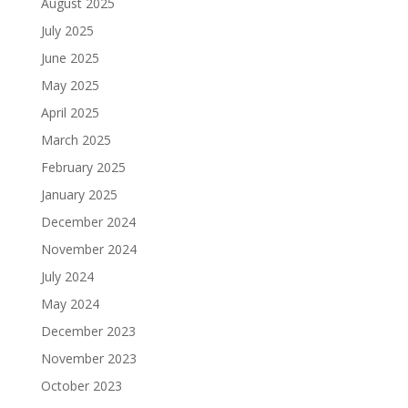
August 2025
July 2025
June 2025
May 2025
April 2025
March 2025
February 2025
January 2025
December 2024
November 2024
July 2024
May 2024
December 2023
November 2023
October 2023