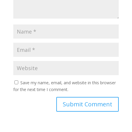
Save my name, email, and website in this browser
for the next time I comment.