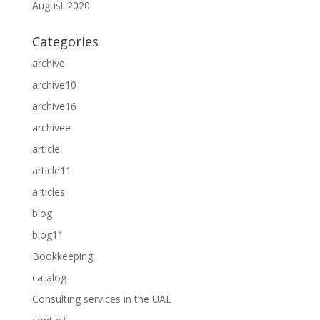
August 2020
Categories
archive
archive10
archive16
archivee
article
article11
articles
blog
blog11
Bookkeeping
catalog
Consulting services in the UAE