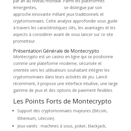
par an au niveau mondial. Parmi les plateformes
émergentes,
montecrypto
se distingue par son
approche innovante mêlant jeux traditionnels et
cryptomonnaies. Cette analyse approfondie vous guide
à travers les caractéristiques clés, les avantages et les
aspects à considérer avant de vous lancer sur ce site
prometteur.
Présentation Générale de Montecrypto
Montecrypto est un casino en ligne qui se positionne
comme une plateforme moderne, sécurisée et
orientée vers les utilisateurs souhaitant intégrer les
cryptomonnaies dans leurs activités de jeu. Lancé
récemment, il propose une interface intuitive, une large
gamme de jeux et des options de paiement flexibles.
Les Points Forts de Montecrypto
Support des cryptomonnaies majeures (Bitcoin,
Ethereum, Litecoin)
Jeux variés : machines à sous, poker, blackjack,