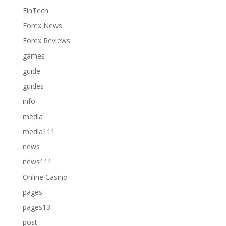
FinTech
Forex News
Forex Reviews
games
guide
guides
info
media
media111
news
news111
Online Casino
pages
pages13
post