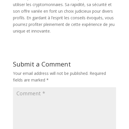
utiliser les cryptomonnaies. Sa rapidité, sa sécurité et
son offre variée en font un choix judicieux pour divers
profils. En gardant à l’esprit les conseils évoqués, vous
pourrez profiter pleinement de cette expérience de jeu
unique et innovante.
Submit a Comment
Your email address will not be published.
Required
fields are marked
*