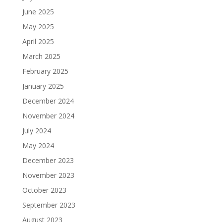
June 2025
May 2025
April 2025
March 2025
February 2025
January 2025
December 2024
November 2024
July 2024
May 2024
December 2023
November 2023
October 2023
September 2023
August 2023