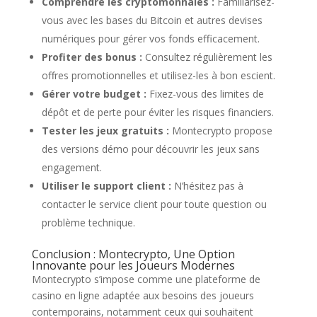
Comprendre les cryptomonnaies :
Familiarisez-
vous avec les bases du Bitcoin et autres devises
numériques pour gérer vos fonds efficacement.
Profiter des bonus :
Consultez régulièrement les
offres promotionnelles et utilisez-les à bon escient.
Gérer votre budget :
Fixez-vous des limites de
dépôt et de perte pour éviter les risques financiers.
Tester les jeux gratuits :
Montecrypto propose
des versions démo pour découvrir les jeux sans
engagement.
Utiliser le support client :
N’hésitez pas à
contacter le service client pour toute question ou
problème technique.
Conclusion : Montecrypto, Une Option
Innovante pour les Joueurs Modernes
Montecrypto s’impose comme une plateforme de
casino en ligne adaptée aux besoins des joueurs
contemporains, notamment ceux qui souhaitent