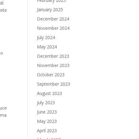
February 2025
di
January 2025
rete
December 2024
November 2024
July 2024
May 2024
no
December 2023
November 2023
October 2023
September 2023
August 2023
July 2023
duce
June 2023
tema
May 2023
April 2023