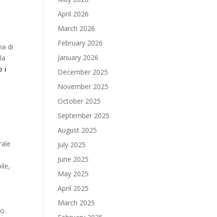
April 2026
March 2026
February 2026
ma di
January 2026
la
 i
December 2025
November 2025
October 2025
September 2025
August 2025
rale
July 2025
June 2025
ile,
May 2025
April 2025
March 2025
po