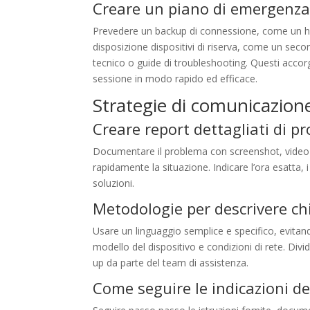
Creare un piano di emergenza 
Prevedere un backup di connessione, come un ho
disposizione dispositivi di riserva, come un se
tecnico o guide di troubleshooting. Questi accorgim
sessione in modo rapido ed efficace.
Strategie di comunicazione
Creare report dettagliati di pr
Documentare il problema con screenshot, video e
rapidamente la situazione. Indicare l’ora esatta, i
soluzioni.
Metodologie per descrivere ch
Usare un linguaggio semplice e specifico, evitand
modello del dispositivo e condizioni di rete. Divi
up da parte del team di assistenza.
Come seguire le indicazioni de