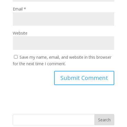
Email
*
Website
Save my name, email, and website in this browser
for the next time I comment.