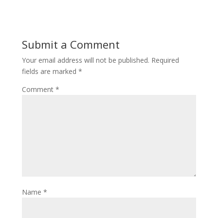
Submit a Comment
Your email address will not be published.
Required
fields are marked
*
Comment
*
Name
*