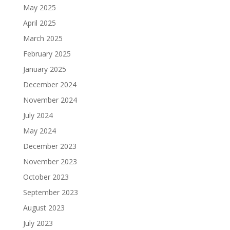
May 2025
April 2025
March 2025
February 2025
January 2025
December 2024
November 2024
July 2024
May 2024
December 2023
November 2023
October 2023
September 2023
August 2023
July 2023