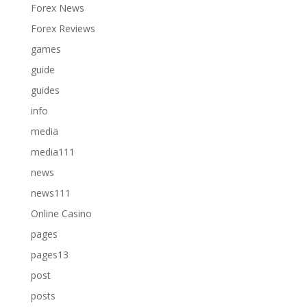
Forex News
Forex Reviews
games
guide
guides
info
media
media111
news
news111
Online Casino
pages
pages13
post
posts