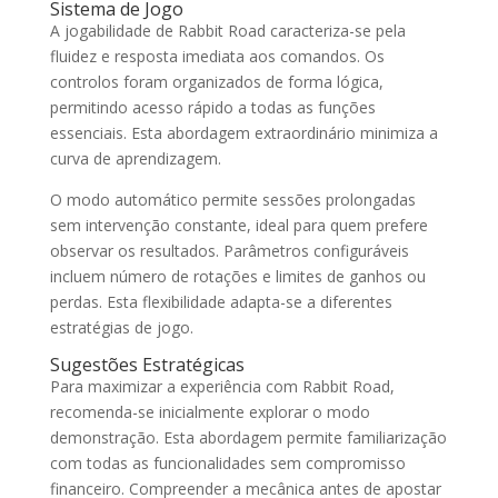
Sistema de Jogo
A jogabilidade de Rabbit Road caracteriza-se pela
fluidez e resposta imediata aos comandos. Os
controlos foram organizados de forma lógica,
permitindo acesso rápido a todas as funções
essenciais. Esta abordagem extraordinário minimiza a
curva de aprendizagem.
O modo automático permite sessões prolongadas
sem intervenção constante, ideal para quem prefere
observar os resultados. Parâmetros configuráveis
incluem número de rotações e limites de ganhos ou
perdas. Esta flexibilidade adapta-se a diferentes
estratégias de jogo.
Sugestões Estratégicas
Para maximizar a experiência com Rabbit Road,
recomenda-se inicialmente explorar o modo
demonstração. Esta abordagem permite familiarização
com todas as funcionalidades sem compromisso
financeiro. Compreender a mecânica antes de apostar