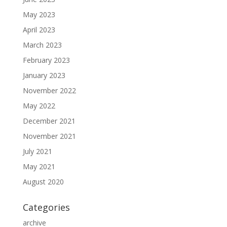
May 2023
April 2023
March 2023
February 2023
January 2023
November 2022
May 2022
December 2021
November 2021
July 2021
May 2021
August 2020
Categories
archive