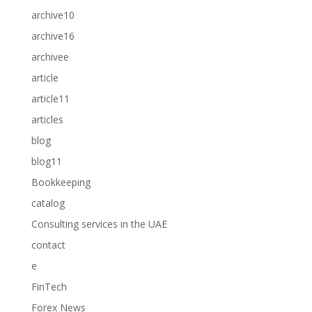
archive10
archive16
archivee
article
article11
articles
blog
blog11
Bookkeeping
catalog
Consulting services in the UAE
contact
e
FinTech
Forex News