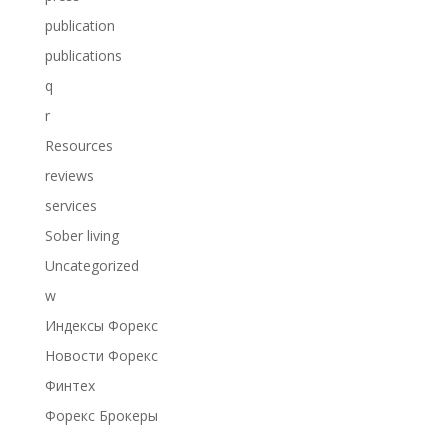
publication
publications
q
r
Resources
reviews
services
Sober living
Uncategorized
w
Индексы Форекс
Новости Форекс
Финтех
Форекс Брокеры