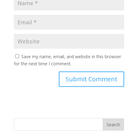
Save my name, email, and website in this browser
for the next time I comment.