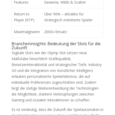
Features
Gewinne, Wilds & Scatter
Return to
Über 96% – attraktiv für
Player (RTP)
strategisch orientierte Spieler
Maximalgewinn
2000x Einsatz
Brancheninsights: Bedeutung der Slots für die
Zukunft
Digitale Slots wie der Olymp Slot setzen neue
Maßstäbe hinsichtlich Grafikqualität,
Benutzerinteraktivität und strategischer Tiefe. Industry
4.0 und die Integration von Künstlicher Intelligenz
erlauben personalisierte Spielerlebnisse, die auf
individuelle Präferenzen zugeschnitten sind. Zudem
birgt die stetige Weiterentwicklung der Technologien
die Möglichkeit, stärkere Verknüpfungen zwischen
Gaming und sozialen Interaktionen zu schaffen.
Es ist eindeutig, dass die Zukunft der Spielautomaten in