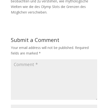
beobachten und zu verstehen, wie mythologische
Welten wie die des Olymp Slots die Grenzen des
Möglichen verschieben.
Submit a Comment
Your email address will not be published.
Required
fields are marked
*