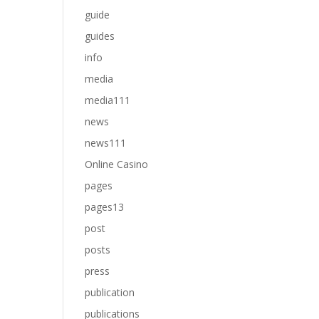
guide
guides
info
media
media111
news
news111
Online Casino
pages
pages13
post
posts
press
publication
publications