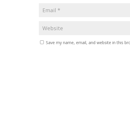
Save my name, email, and website in this br