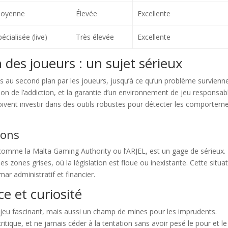
oyenne
Élevée
Excellente
écialisée (live)
Très élevée
Excellente
n des joueurs : un sujet sérieux
s au second plan par les joueurs, jusqu’à ce qu’un problème survienn
on de l’addiction, et la garantie d’un environnement de jeu responsab
oivent investir dans des outils robustes pour détecter les comportem
ions
 comme la Malta Gaming Authority ou l’ARJEL, est un gage de sérieux.
 zones grises, où la législation est floue ou inexistante. Cette situa
ar administratif et financier.
e et curiosité
 jeu fascinant, mais aussi un champ de mines pour les imprudents.
ritique, et ne jamais céder à la tentation sans avoir pesé le pour et le