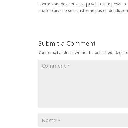
contre sont des conseils qui valent leur pesant d’
que le plaisir ne se transforme pas en désillusion
Submit a Comment
Your email address will not be published.
Requir