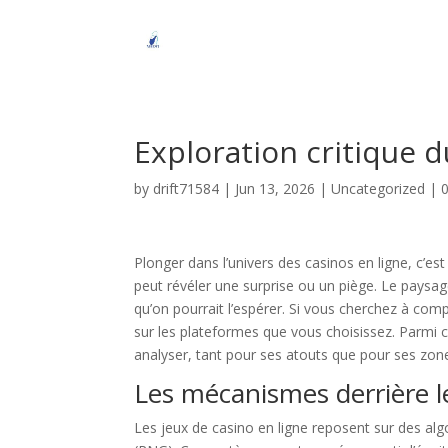
Exploration critique 
by
drift71584
|
Jun 13, 2026
|
Uncategorized
|
Plonger dans l’univers des casinos en ligne, c’
peut révéler une surprise ou un piège. Le paysage
qu’on pourrait l’espérer. Si vous cherchez à comp
sur les plateformes que vous choisissez. Parmi 
analyser, tant pour ses atouts que pour ses zon
Les mécanismes derrière l
Les jeux de casino en ligne reposent sur des a