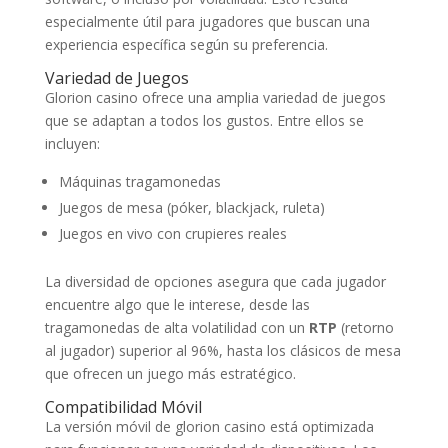
especialmente útil para jugadores que buscan una
experiencia específica según su preferencia.
Variedad de Juegos
Glorion casino ofrece una amplia variedad de juegos
que se adaptan a todos los gustos. Entre ellos se
incluyen:
Máquinas tragamonedas
Juegos de mesa (póker, blackjack, ruleta)
Juegos en vivo con crupieres reales
La diversidad de opciones asegura que cada jugador
encuentre algo que le interese, desde las
tragamonedas de alta volatilidad con un
RTP
(retorno
al jugador) superior al 96%, hasta los clásicos de mesa
que ofrecen un juego más estratégico.
Compatibilidad Móvil
La versión móvil de glorion casino está optimizada