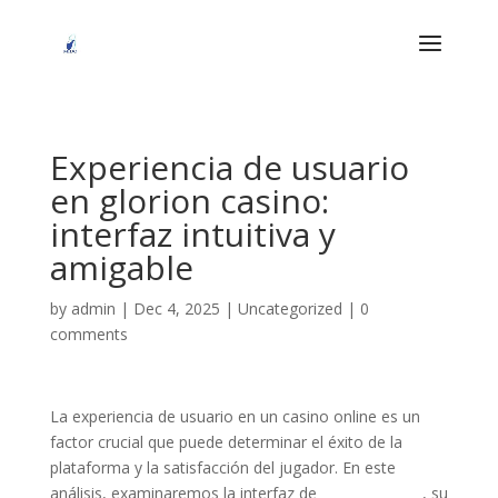
Experiencia de usuario
en glorion casino:
interfaz intuitiva y
amigable
by
admin
|
Dec 4, 2025
|
Uncategorized
|
0
comments
La experiencia de usuario en un casino online es un
factor crucial que puede determinar el éxito de la
plataforma y la satisfacción del jugador. En este
análisis, examinaremos la interfaz de
glorion casino
, su