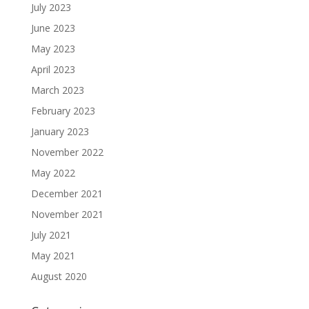
July 2023
June 2023
May 2023
April 2023
March 2023
February 2023
January 2023
November 2022
May 2022
December 2021
November 2021
July 2021
May 2021
August 2020