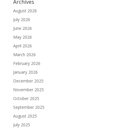
Archives
August 2026
July 2026
June 2026
May 2026
April 2026
March 2026
February 2026
January 2026
December 2025
November 2025
October 2025
September 2025
August 2025
July 2025