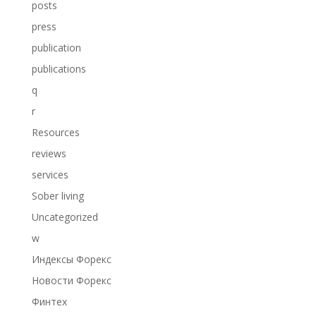
posts
press
publication
publications
q
r
Resources
reviews
services
Sober living
Uncategorized
w
Индексы Форекс
Новости Форекс
Финтех