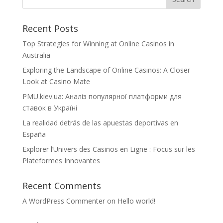
Recent Posts
Top Strategies for Winning at Online Casinos in
Australia
Exploring the Landscape of Online Casinos: A Closer
Look at Casino Mate
PMU.kiev.ua: Аналіз популярної платформи для
ставок в Україні
La realidad detrás de las apuestas deportivas en
España
Explorer l’Univers des Casinos en Ligne : Focus sur les
Plateformes Innovantes
Recent Comments
A WordPress Commenter
on
Hello world!