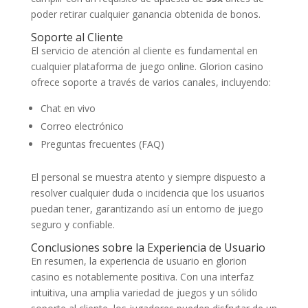
poder retirar cualquier ganancia obtenida de bonos.
Soporte al Cliente
El servicio de atención al cliente es fundamental en
cualquier plataforma de juego online. Glorion casino
ofrece soporte a través de varios canales, incluyendo:
Chat en vivo
Correo electrónico
Preguntas frecuentes (FAQ)
El personal se muestra atento y siempre dispuesto a
resolver cualquier duda o incidencia que los usuarios
puedan tener, garantizando así un entorno de juego
seguro y confiable.
Conclusiones sobre la Experiencia de Usuario
En resumen, la experiencia de usuario en glorion
casino es notablemente positiva. Con una interfaz
intuitiva, una amplia variedad de juegos y un sólido