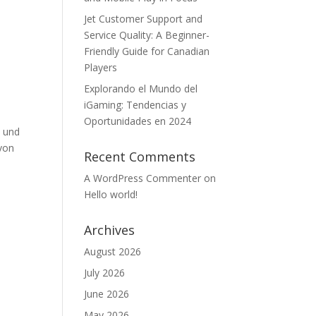
Jet Customer Support and
Service Quality: A Beginner-
Friendly Guide for Canadian
Players
Explorando el Mundo del
iGaming: Tendencias y
Oportunidades en 2024
k und
 von
Recent Comments
A WordPress Commenter
on
Hello world!
Archives
August 2026
July 2026
June 2026
May 2026