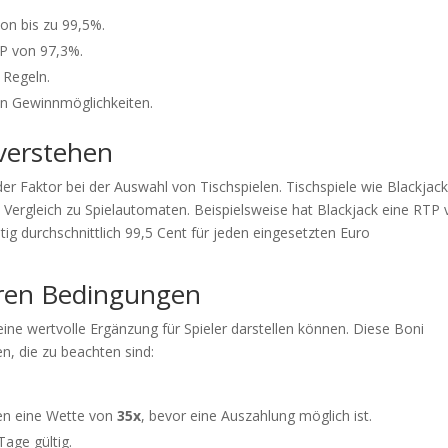
on bis zu 99,5%.
TP von 97,3%.
 Regeln.
n Gewinnmöglichkeiten.
verstehen
er Faktor bei der Auswahl von Tischspielen. Tischspiele wie Blackjac
 Vergleich zu Spielautomaten. Beispielsweise hat Blackjack eine RTP
stig durchschnittlich 99,5 Cent für jeden eingesetzten Euro
ren Bedingungen
eine wertvolle Ergänzung für Spieler darstellen können. Diese Boni
, die zu beachten sind:
en eine Wette von
35x
, bevor eine Auszahlung möglich ist.
Tage gültig.