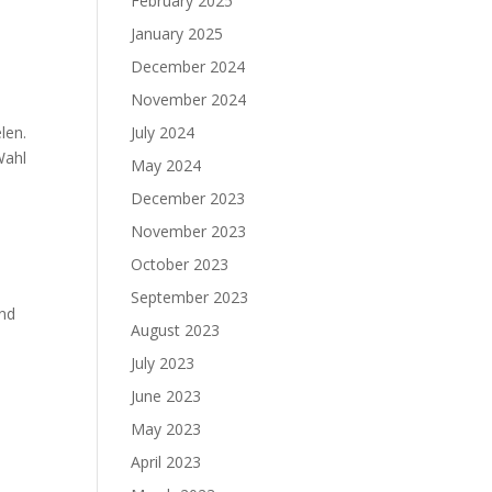
February 2025
January 2025
December 2024
November 2024
len.
July 2024
Wahl
May 2024
 test
December 2023
November 2023
October 2023
September 2023
und
August 2023
July 2023
June 2023
May 2023
April 2023