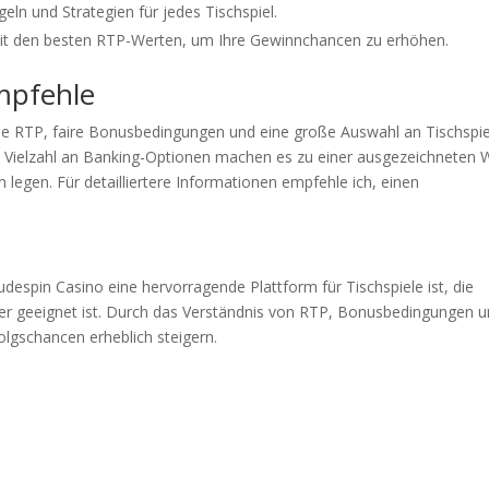
eln und Strategien für jedes Tischspiel.
it den besten RTP-Werten, um Ihre Gewinnchancen zu erhöhen.
mpfehle
e RTP, faire Bonusbedingungen und eine große Auswahl an Tischspie
 Vielzahl an Banking-Optionen machen es zu einer ausgezeichneten 
n legen. Für detailliertere Informationen empfehle ich, einen
dudespin
espin Casino eine hervorragende Plattform für Tischspiele ist, die
eler geeignet ist. Durch das Verständnis von RTP, Bonusbedingungen 
folgschancen erheblich steigern.